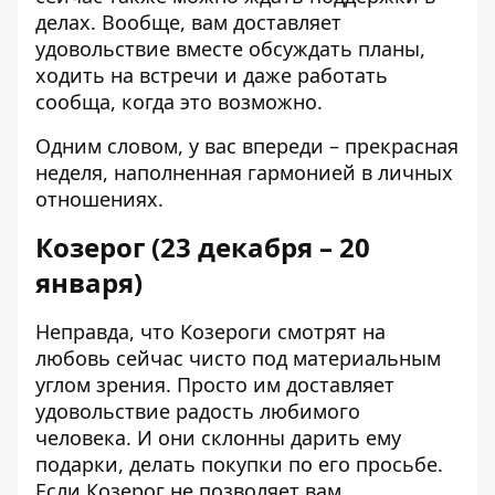
делах. Вообще, вам доставляет
удовольствие вместе обсуждать планы,
ходить на встречи и даже работать
сообща, когда это возможно.
Одним словом, у вас впереди – прекрасная
неделя, наполненная гармонией в личных
отношениях.
Козерог (23 декабря – 20
января)
Неправда, что Козероги смотрят на
любовь сейчас чисто под материальным
углом зрения. Просто им доставляет
удовольствие радость любимого
человека. И они склонны дарить ему
подарки, делать покупки по его просьбе.
Если Козерог не позволяет вам