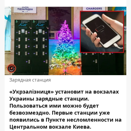
Зарядная станция
«Укрзалізниця» установит на вокзалах
Украины зарядные станции.
Пользоваться ими можно будет
безвозмездно. Первые станции уже
появились в Пункте несломленности на
Центральном вокзале Киева.