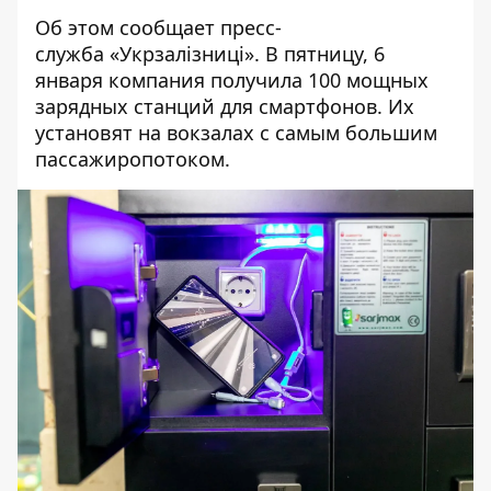
Об этом сообщает
пресс-
служба
«Укрзалізниці». В пятницу, 6
января компания получила 100 мощных
зарядных станций для смартфонов. Их
установят на вокзалах с самым большим
пассажиропотоком.