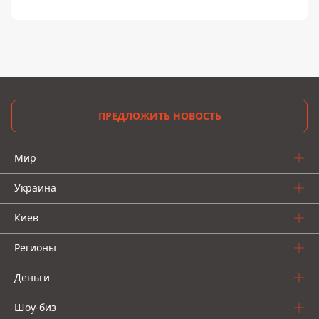
ПРЕДЛОЖИТЬ НОВОСТЬ
Мир
Украина
Киев
Регионы
Деньги
Шоу-биз