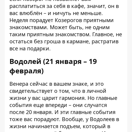
расплатиться за себя в кафе, значит, он в
вас влюблён – и ничуть не меньше.
Неделя порадует Козерогов приятными
знакомствами. Может быть, не одним
таким приятным знакомством. Главное, не
остаться без гроша в кармане, растратив
все на подарки.
Водолей (21 января – 19
февраля)
Венера сейчас в вашем знаке, и это
свидетельствует о том, что в личной
жизни у вас царит гармония. Но главные
события еще впереди – они случатся
после 20 января. И эти главные события
тоже вас порадуют. Вообще, у Водолеев в
жизни начинается подъем, который в