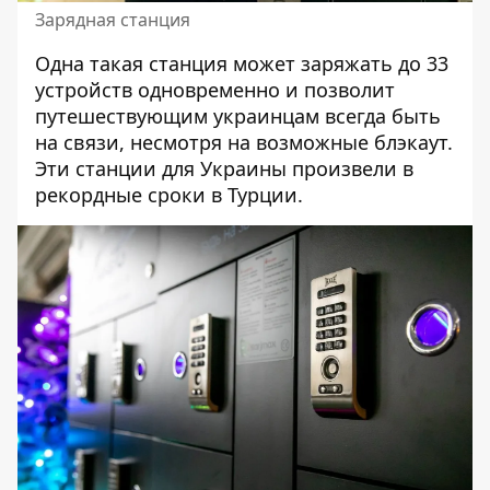
Зарядная станция
Одна такая станция может заряжать до 33
устройств одновременно и позволит
путешествующим украинцам всегда быть
на связи, несмотря на возможные блэкаут.
Эти станции для Украины произвели в
рекордные сроки в Турции.