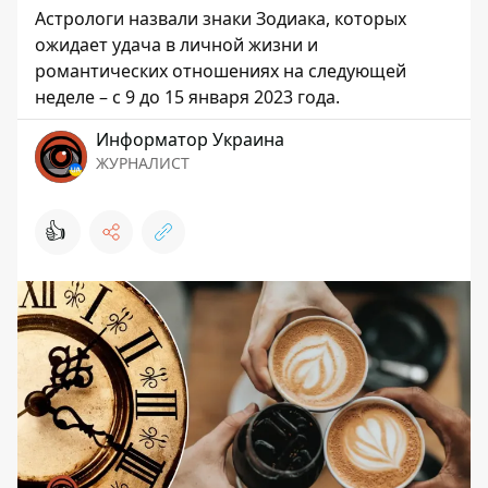
Астрологи назвали знаки Зодиака, которых
ожидает удача в личной жизни и
романтических отношениях на следующей
неделе – с 9 до 15 января 2023 года.
Информатор Украина
ЖУРНАЛИСТ
👍