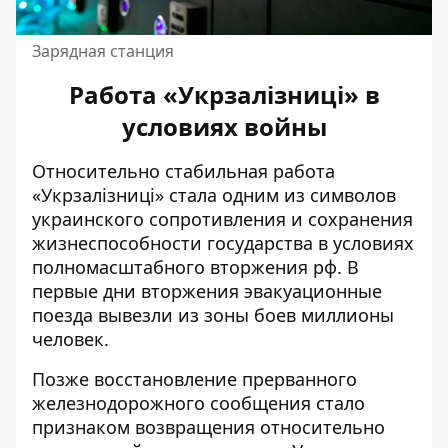
Зарядная станция
Работа «Укрзалізниці» в
условиях войны
Относительно стабильная работа
«Укрзалізниці» стала одним из символов
украинского сопротивления и сохранения
жизнеспособности государства в условиях
полномасштабного вторжения рф. В
первые дни вторжения
эвакуационные
поезда
вывезли из зоны боев миллионы
человек.
Позже восстановление прерванного
железнодорожного сообщения стало
признаком возвращения относительно