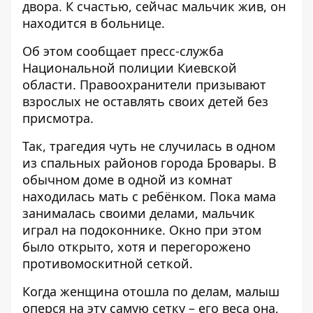
двора. К счастью, сейчас мальчик жив, он
находится в больнице.
Об этом сообщает пресс-служба
Национальной полиции Киевской
области. Правоохранители призывают
взрослых
не оставлять своих детей
без
присмотра.
Так, трагедия чуть не случилась в одном
из спальных районов города Бровары. В
обычном доме в одной из комнат
находилась мать с ребёнком. Пока мама
занималась своими делами, мальчик
играл на подоконнике. Окно при этом
было открыто, хотя и перегорожено
противомоскитной сеткой.
Когда женщина отошла по делам, малыш
оперся на эту самую сетку – его веса она,