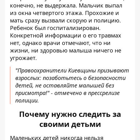
конечно, не выдержала. Мальчик выпал
из окна четвертого этажа. Прохожие и
мать сразу вызвали скорую и полицию.
Ребенок был госпитализирован.
Конкретной информации о его травмах
нет, однако врачи отмечают, что ни
жизни, ни здоровью малыша ничего не
угрожает.
"Правоохранители Киевщины призывают
взрослых: позаботьтесь о безопасности
детей, не оставляйте малышей без
присмотра!" - отмечено в прессрелизе
полиции.
Почему нужно следить за
своими детьми
Маленьких детей никогда нельзя