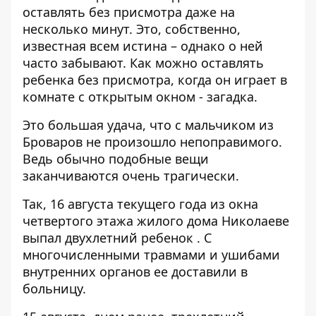
оставлять без присмотра даже на
несколько минут. Это, собственно,
известная всем истина – однако о ней
часто забывают. Как можно оставлять
ребенка без присмотра, когда он играет в
комнате с открытым окном - загадка.
Это большая удача, что с мальчиком из
Броваров не произошло непоправимого.
Ведь обычно подобные вещи
заканчиваются очень трагически.
Так, 16 августа текущего года из окна
четвертого этажа жилого дома Николаеве
выпал двухлетний ребенок
. С
многочисленными травмами и ушибами
внутренних органов ее доставили в
больницу.