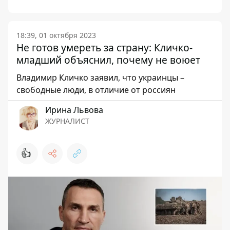
18:39, 01 октября 2023
Не готов умереть за страну: Кличко-
младший объяснил, почему не воюет
Владимир Кличко заявил, что украинцы –
свободные люди, в отличие от россиян
Ирина Львова
ЖУРНАЛИСТ
👍