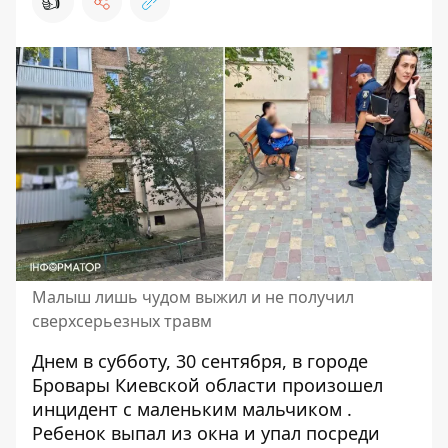
👍
Малыш лишь чудом выжил и не получил
сверхсерьезных травм
Днем в субботу, 30 сентября, в городе
Бровары Киевской области произошел
инцидент с маленьким мальчиком
.
Ребенок выпал из окна и упал посреди