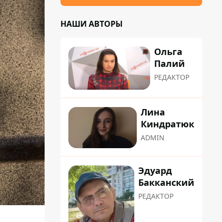
НАШИ АВТОРЫ
Ольга
Палий
РЕДАКТОР
Лина
Киндратюк
ADMIN
Эдуард
Бакканский
РЕДАКТОР