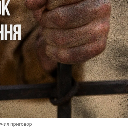
учил приговор