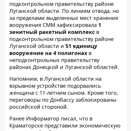
подконтрольном правительству районе
Луганской области. По линиям отвода, но
за пределами выделенных мест хранения
вооружения СММ зафиксировала
1
зенитный ракетный комплекс
в
подконтрольном правительству районе
Луганской области и
51 единицу
вооружение на 4 полигонах
в
неподконтрольных правительству
районах Донецкой и Луганской областей.
Напомним, в Луганской области
на
взрывном устройстве подорвались
женщина с 11-летним сыном
. Кроме того,
переговоры по Донбассу
заблокированы
российской стороной.
Ранее
Информатор
писал, что в
Краматорске представили
экономическую