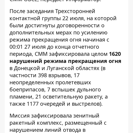
После заседания Трехсторонней
контактной группы 22 июля, на которой
были достигнуты договоренности о
дополнительных мерах по усилению
режима прекращения огня начиная с
00:01 27 июля до конца отчетного
периода, СММ зафиксировала целом
1620
нарушений режима прекращения огня
в Донецкой и Луганской областях (в
частности 398 взрывов, 17
неопределенных пролетевших
боеприпасов, 7 вспышек дульного
пламени, 21 осветительную ракету, а
также 1177 очередей и выстрелов).
Миссия зафиксировала зенитный
ракетный комплекс, размещенный с
нарушением линий отвода в