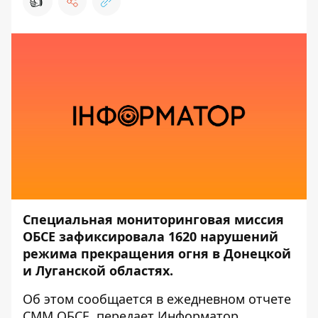
👍
Специальная мониторинговая миссия
ОБСЕ зафиксировала 1620 нарушений
режима прекращения огня в Донецкой
и Луганской областях.
Об этом сообщается в ежедневном
отчете
СММ ОБСЕ
, передает
Информатор
.