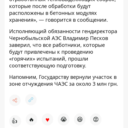
которые после обработки будут
расположены в бетонных модулях
хранения», — говорится в сообщении.
Исполняющий обязанности гендиректора
Чернобыльской АЭС Владимир Песков
заверил, что все работники, которые
будут привлечены к проведению
«горячих» испытаний, прошли
соответствующую подготовку.
Напомним,
Государству вернули участок в
зоне отчуждения ЧАЭС за около 3 млн грн.
♥
🔥
😭
😆
😡
👍