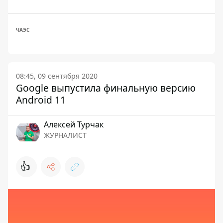
ЧАЭС
08:45, 09 сентября 2020
Google выпустила финальную версию
Android 11
Алексей Турчак
ЖУРНАЛИСТ
👍