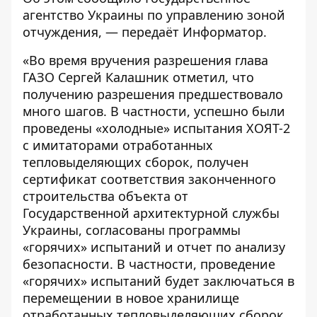
агентство Украины по управлению зоной
отчуждения, — передаёт
Информатор
.
«Во время вручения разрешения глава
ГАЗО Сергей Калашник отметил, что
получению разрешения предшествовало
много шагов. В частности, успешно были
проведены «холодные» испытания ХОЯТ-2
с имитаторами отработанных
тепловыделяющих сборок, получен
сертификат соответствия законченного
строительства объекта от
Государственной архитектурной службы
Украины, согласованы программы
«горячих» испытаний и отчет по анализу
безопасности. В частности, проведение
«горячих» испытаний будет заключаться в
перемещении в новое хранилище
отработанных тепловыделяющих сборок,