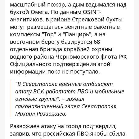
масштабный пожар, а дым вздымался над
бухтой Омега. По данным OSINT-
аналитиков, в районе Стрелковой бухты
могут размещаться зенитные ракетные
комплексы "Тор" и "Панцирь", а на
восточном берегу базируется 68
отдельная бригада кораблей охраны
водного района Черноморского флота РФ.
Официального подтверждения этой
информации пока не поступало.
"В Севастополе военные отбивают
атаку ВСУ, работают ПВО и мобильные
огневые группы", – заявил
самоназначенный глава Севастополя
Михаил Развожаев.
Развожаев атаку на город подтвердил,
заявив, что российская ПВО якобы сбила