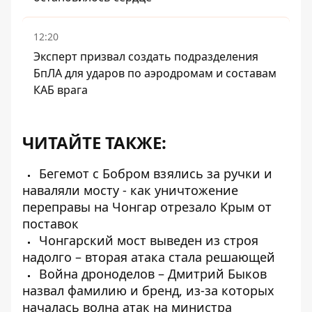
12:20
Эксперт призвал создать подразделения
БпЛА для ударов по аэродромам и составам
КАБ врага
ЧИТАЙТЕ ТАКЖЕ:
Бегемот с Бобром взялись за ручки и
наваляли мосту - как уничтожение
переправы на Чонгар отрезало Крым от
поставок
Чонгарский мост выведен из строя
надолго – вторая атака стала решающей
Война дроноделов – Дмитрий Быков
назвал фамилию и бренд, из-за которых
началась волна атак на министра