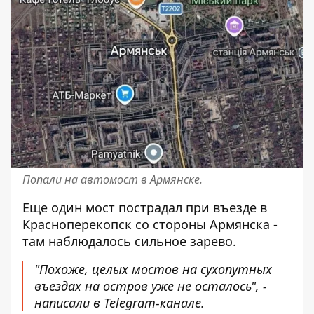
Попали на автомост в Армянске.
Еще один мост пострадал при въезде в
Красноперекопск со стороны Армянска -
там наблюдалось сильное зарево.
"Похоже, целых мостов на сухопутных
въездах на остров уже не осталось", -
написали в Telegram-канале.