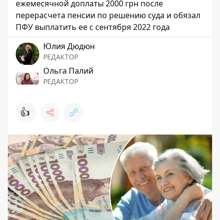
ежемесячной доплаты 2000 грн после
перерасчета пенсии по решению суда и обязал
ПФУ выплатить ее с сентября 2022 года
Юлия Дюдюн
РЕДАКТОР
Ольга Палий
РЕДАКТОР
👍