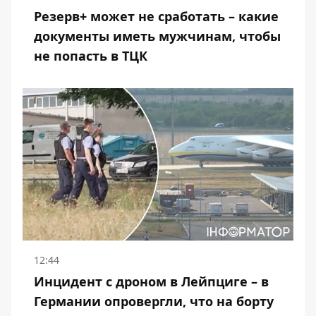
Резерв+ может не сработать – какие
документы иметь мужчинам, чтобы
не попасть в ТЦК
12:44
Инцидент с дроном в Лейпциге – в
Германии опровергли, что на борту