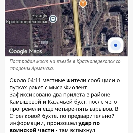
Пострадал мост на въезде в Красноперекопск со
стороны Армянска.
Около 04:11 местные жители сообщили о
пусках ракет с мыса Фиолент.
Зафиксировано два прилета в районе
Камышевой и Казачьей бухт, после чего
прогремели еще четыре-пять взрывов. В
Стрелковой бухте, по предварительной
информации, произошел
удар по
воинской части
- там вспыхнул