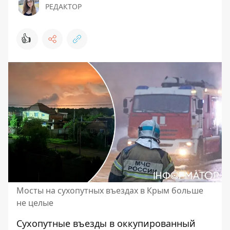
РЕДАКТОР
👍
Мосты на сухопутных въездах в Крым больше
не целые
Сухопутные въезды в оккупированный