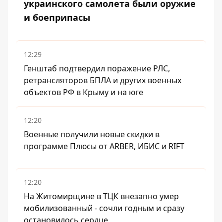
украинского самолета были оружие
и боеприпасы
12:29
Генштаб подтвердил поражение РЛС,
ретрансляторов БПЛА и других военных
объектов РФ в Крыму и на юге
12:20
Военные получили новые скидки в
программе Плюсы от ARBER, ИБИС и RIFT
12:20
На Житомирщине в ТЦК внезапно умер
мобилизованный - сочли годным и сразу
остановилось сердце