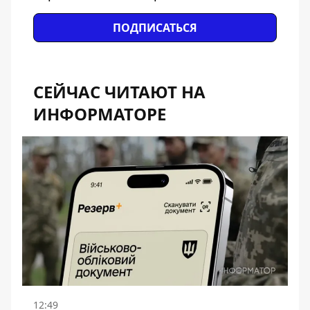
ПОДПИСАТЬСЯ
СЕЙЧАС ЧИТАЮТ НА
ИНФОРМАТОРЕ
12:49