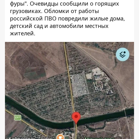
фуры". Очевидцы сообщили о горящих
грузовиках. Обломки от работы
российской ПВО повредили жилые дома,
детский сад и автомобили местных
жителей.