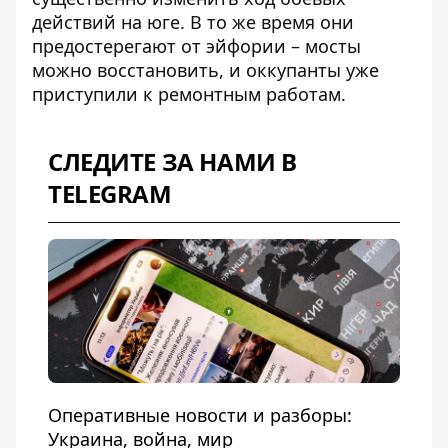
действий на юге. В то же время они
предостерегают от эйфории – мосты
можно восстановить, и оккупанты уже
приступили к ремонтным работам.
СЛЕДИТЕ ЗА НАМИ В
TELEGRAM
Оперативные новости и разборы:
Украина, война, мир