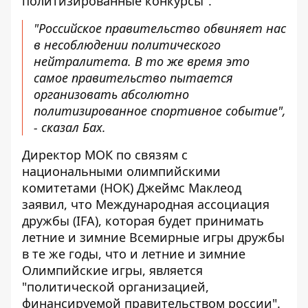
политизированные конкурсы".
"Российское правительство обвиняет нас
в несоблюдении политического
нейтралитета. В то же время это
самое правительство пытается
организовать абсолютно
политизированное спортивное событие",
- сказал Бах.
Директор МОК по связям с
национальными олимпийскими
комитетами (НОК) Джеймс Маклеод
заявил, что Международная ассоциация
дружбы (IFA), которая будет принимать
летние и зимние Всемирные игры дружбы
в те же годы, что и летние и зимние
Олимпийские игры, является
"политической организацией,
финансируемой правительством россии".