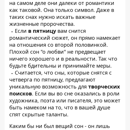
на самом деле они далеки от романтики
как таковой. Она только символ. Даже в
таких снах нужно искать важные
жизненные пророчества.
Если
в пятницу
вам снится
романтический сюжет, он прямо намекает
на отношения со второй половинкой.
Плохой сон "о любви" не предвещает
ничего хорошего и в реальности. Так что
будьте бдительны и принимайте меры.
Считается, что сны, которые снятся с
четверга по пятницу, предлагают
уникальную возможность для
творческих
поисков
. Если вы во сне оказались в роли
художника, поэта или писателя, это может
быть намеком на то, что в вашей душе
спят скрытые таланты.
Каким бы ни был вещий сон - он лишь