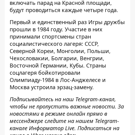
включать парад на Красной площади,
будут проводиться каждые четыре года.
Первый и единственный раз Игры дружбы
прошли в 1984 году. Участие в них
принимали спортсмены стран
социалистического лагеря: СССР,
Северной Кореи, Монголии, Польши,
Чехословакии, Болгарии, Венгрии,
Восточной Германии, Кубы. Страны
соцлагеря бойкотировали
Олимпиаду-1984 в Лос-Анджелесе и
Москва устроила эрзац-замену.
Подписывайтесь на наш
Telegram-канал
,
чтобы не пропустить важные новости. За
новостями в режиме онлайн прямо в
мессенджере следите на нашем Telegram-
канале
Информатор Live
. Подписаться на