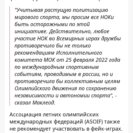
"Учитывая растущую политизацию
мирового спорта, мы просим все НОКи
быть осторожными по этой
инициативе. Действительно, любое
участие НОК во Всемирных играх дружбы
противоречило бы не только
рекомендациям Исполнительного
комитета МОК от 25 февраля 2022 года
по международным спортивным
событиям, проводимым в россии, но и
противоречила бы коллективным целям
Олимпийского движения по сохранению
независимости и автономии спорта", -
сказал Маклеод.
Ассоциация летних олимпийских
международных федераций (ASOIF) также
не рекомендует участвовать
в фейк-играх.