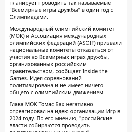
планирует проводить так называемые
"Всемирные игры дружбы" в один год с
Олимпиадами.
Международный олимпийский комитет
(МОК) и Ассоциация международных
олимпийских федераций (ASOIF) призвали
национальные комитеты
отказаться от
участия во Всемирных играх дружбы
,
организованных российским
правительством, сообщает Inside the
Games. Идея соревнований
политизирована и не имеет ничего
общего с олимпийским движением
Глава МОК Томас Бах негативно
отреагировал на идею организации Игр в
2024 году. По его мнению, "российские
власти собираются проводить