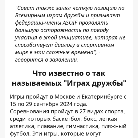
"Совет также занял четкую позицию по
Всемирным играм дружбы и призывает
федерации-члены ASOIF проявлять
большую осторожность по поводу
участия в этой инициативе, которая не
способствует диалогу в спортивном
мире в эти сложные времена", -
говорится в заявлении.
Что известно о так
называемых "Играх дружбы"
Игры пройдут в Москве и Екатеринбурге с
15 по 29 сентября 2024 года.
Соревнования пройдут в 27 видах спорта,
среди которых баскетбол, бокс, легкая
атлетика, плавание, гимнастика, пляжный
футбол. Эти игры, которые могут