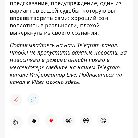
предсказание, предупреждение, один из
вариантов вашей судьбы, которую вы
вправе творить сами: хороший сон
воплотить в реальности, плохой
вычеркнуть из своего сознания.
Подписывайтесь на наш
Telegram-канал
,
чтобы не пропустить важные новости. За
новостями в режиме онлайн прямо в
мессенджере следите на нашем Telegram-
канале
Информатор Live
. Подписаться на
канал в Viber можно
здесь.
♥
🔥
😭
😆
😡
👍