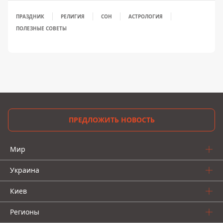
ПРАЗДНИК
РЕЛИГИЯ
СОН
АСТРОЛОГИЯ
ПОЛЕЗНЫЕ СОВЕТЫ
ПРЕДЛОЖИТЬ НОВОСТЬ
Мир
Украина
Киев
Регионы