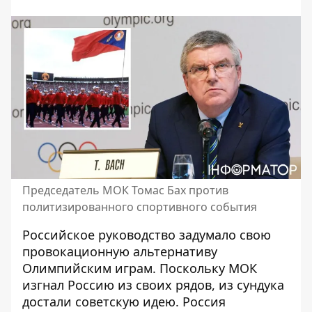
Председатель МОК Томас Бах против
политизированного спортивного события
Российское руководство задумало свою
провокационную альтернативу
Олимпийским играм. Поскольку
МОК
изгнал Россию из своих рядов
, из сундука
достали советскую идею. Россия