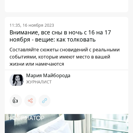
11:35, 16 ноября 2023
Внимание, все сны в ночь с 16 на 17
ноября - вещие: как толковать
Составляйте сюжеты сновидений с реальными
событиями, которые имеют место в вашей
жизни или намечаются
Мария Майборода
ЖУРНАЛИСТ
👍