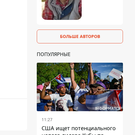
БОЛЬШЕ АВТОРОВ
ПОПУЛЯРНЫЕ
11:27
США ищет потенциального