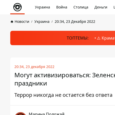
Украина
Война
Столица
Деньги
Новости
Украина
20:34, 23 Декабря 2022
ТОПТЕМЫ:
⚠️ Крама
20:34, 23 декабря 2022
Могут активизироваться: Зеленс
праздники
Террор никогда не остается без ответа
Марина Положай