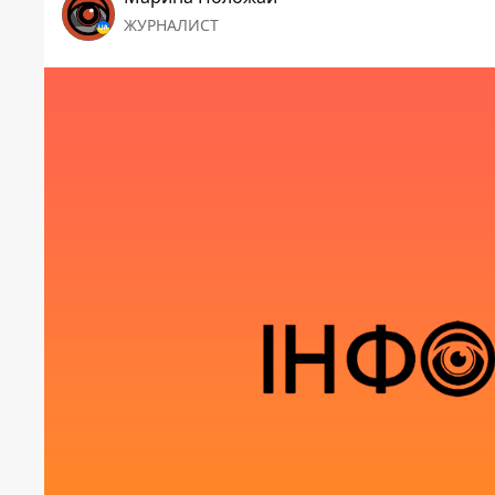
ЖУРНАЛИСТ