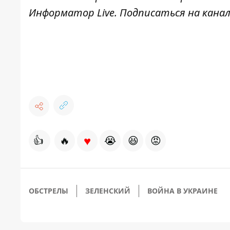
Информатор Live
. Подписаться на канал
♥
👍
🔥
😭
😆
😡
ОБСТРЕЛЫ
ЗЕЛЕНСКИЙ
ВОЙНА В УКРАИНЕ