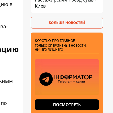
цию в
Киев
БОЛЬШЕ НОВОСТЕЙ
ва-
КОРОТКО ПРО ГЛАВНОЕ
ТОЛЬКО ОПЕРАТИВНЫЕ НОВОСТИ,
зацию
НИЧЕГО ЛИШНЕГО
ажным
 по
ПОСМОТРЕТЬ