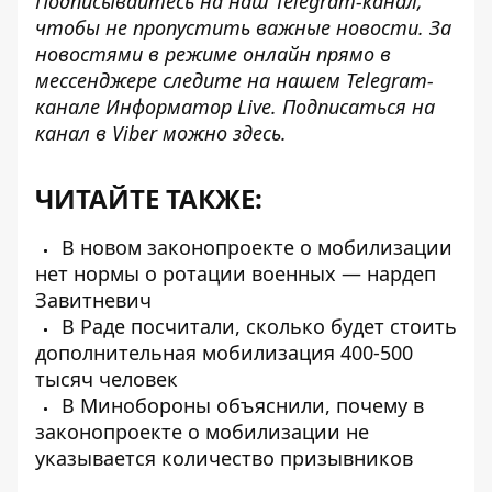
Подписывайтесь на наш
Telegram-канал
,
чтобы не пропустить важные новости. За
новостями в режиме онлайн прямо в
мессенджере следите на нашем Telegram-
канале
Информатор Live
. Подписаться на
канал в Viber можно
здесь
.
ЧИТАЙТЕ ТАКЖЕ:
В новом законопроекте о мобилизации
нет нормы о ротации военных — нардеп
Завитневич
В Раде посчитали, сколько будет стоить
дополнительная мобилизация 400-500
тысяч человек
В Минобороны объяснили, почему в
законопроекте о мобилизации не
указывается количество призывников