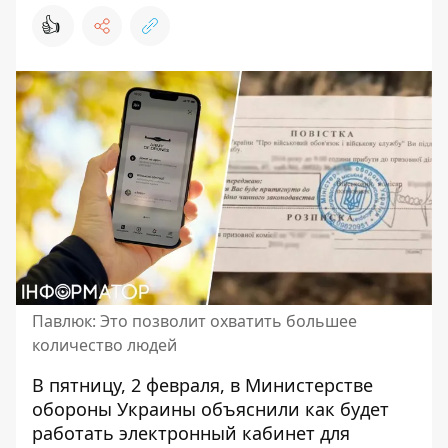
👍
Павлюк: Это позволит охватить большее
количество людей
В пятницу, 2 февраля, в Министерстве
обороны Украины объяснили
как будет
работать электронный кабинет
для