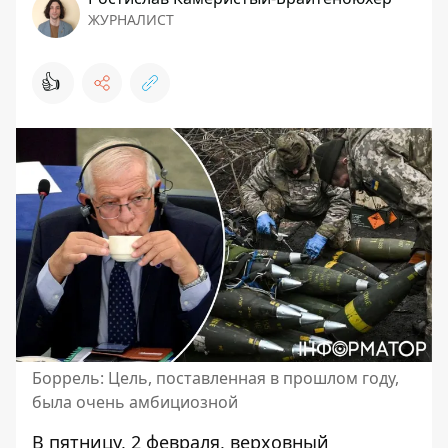
ЖУРНАЛИСТ
👍
Боррель: Цель, поставленная в прошлом году,
была очень амбициозной
В пятницу, 2 февраля, верховный