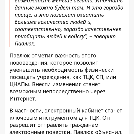
возможность меньше бегать. Уточнить
данные можно будет там. И это гораздо
проще, и это позволит охватить
большее количество людей и,
соответственно, гораздо качественнее
приобщать людей к войску", – говорит
Павлюк.
Павлюк отметил важность этого
нововведения, которое позволит
уменьшить необходимость физически
посещать учреждения, как ТЦК, СП, или
ЦНАПы. Внести изменения станет
возможным непосредственно через
Интернет.
В частности, электронный кабинет станет
ключевым инструментом для ТЦК. Он
разрешит отправлять гражданам
электронные повестки. Павлюк объяснил,