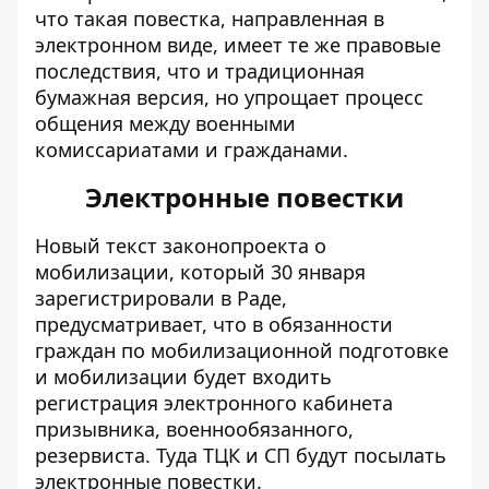
что такая повестка, направленная в
электронном виде, имеет те же правовые
последствия, что и традиционная
бумажная версия, но упрощает процесс
общения между военными
комиссариатами и гражданами.
Электронные повестки
Новый текст законопроекта о
мобилизации
, который 30 января
зарегистрировали в Раде,
предусматривает, что в обязанности
граждан по мобилизационной подготовке
и мобилизации будет входить
регистрация электронного кабинета
призывника, военнообязанного,
резервиста. Туда ТЦК и СП будут посылать
электронные повестки.