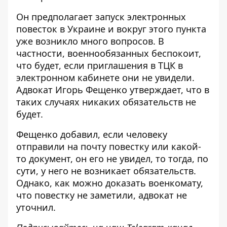
Он предполагает
запуск электронных
повесток
в Украине и вокруг этого пункта
уже возникло много вопросов. В
частности, военнообязанных беспокоит,
что будет, если приглашения в ТЦК в
электронном кабинете они не увидели.
Адвокат Игорь Фещенко утверждает, что в
таких случаях никаких обязательств не
будет.
Фещенко добавил, если человеку
отправили на почту повестку или какой-
то документ, он его не увидел, то тогда, по
сути, у него не возникает обязательств.
Однако, как можно доказать военкомату,
что повестку не заметили, адвокат не
уточнил.