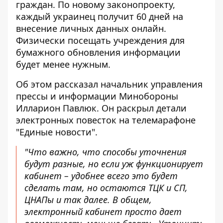
граждан. По новому законопроекту,
каждый украинец получит 60 дней на
внесение личных данных онлайн.
Физически посещать учреждения для
бумажного обновления информации
будет менее нужным.
Об этом рассказал начальник управления
прессы и информации Минобороны
Илларион Павлюк. Он раскрыл детали
электронных повесток на телемарафоне
"Единые новости".
"Что важно, что способы уточнения
будут разные, но если уж функционирует
кабинет – удобнее всего это будет
сделать там, но остаются ТЦК и СП,
ЦНАПы и так далее. В общем,
электронный кабинет просто дает