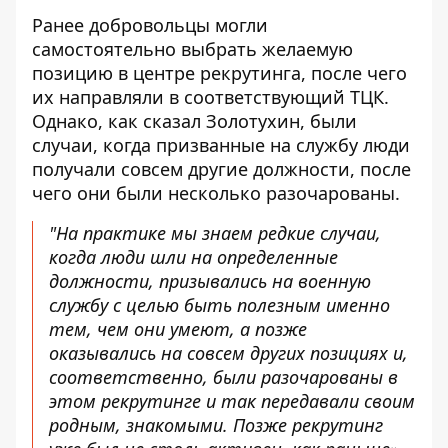
Ранее добровольцы могли
самостоятельно выбрать желаемую
позицию в центре рекрутинга, после чего
их направляли в соответствующий ТЦК.
Однако, как сказал Золотухин, были
случаи, когда призванные на службу люди
получали совсем другие должности, после
чего они были несколько разочарованы.
"На практике мы знаем редкие случаи,
когда люди шли на определенные
должности, призывались на военную
службу с целью быть полезным именно
тем, чем они умеют, а позже
оказывались на совсем других позициях и,
соответственно, были разочарованы в
этом рекрутинге и так передавали своим
родным, знакомыми. Позже рекрутинг