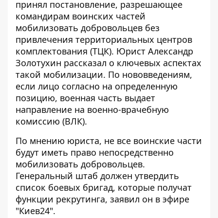
принял постановление, разрешающее
командирам воинских частей
мобилизовать
добровольцев без
привлечения территориальных центров
комплектования (ТЦК)
. Юрист Александр
Золотухин рассказал о ключевых аспектах
такой мобилизации. По нововведениям,
если лицо согласно на определенную
позицию, военная часть выдает
направление на военно-врачебную
комиссию (ВЛК).
По мнению юриста, не все воинские части
будут иметь право непосредственно
мобилизовать добровольцев.
Генеральный штаб должен утвердить
список боевых бригад, которые получат
функции рекрутинга, заявил он в эфире
"Киев24".