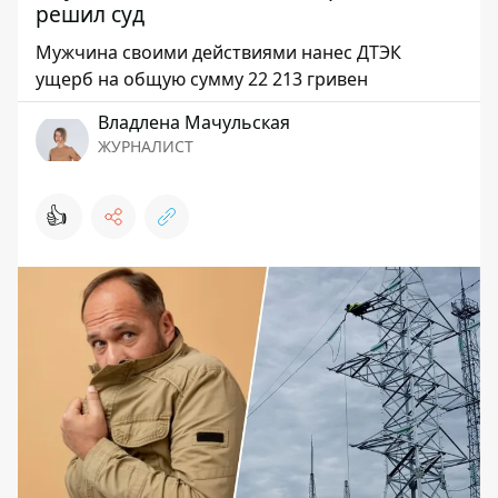
решил суд
Мужчина своими действиями нанес ДТЭК
ущерб на общую сумму 22 213 гривен
Владлена Мачульская
ЖУРНАЛИСТ
👍