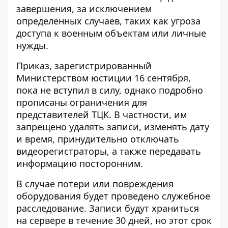
завершения, за исключением
определенных случаев, таких как угроза
доступа к военным объектам или личные
нужды.
Приказ, зарегистрированный
Министерством юстиции 16 сентября,
пока не вступил в силу, однако подробно
прописаны ограничения для
представителей ТЦК. В частности, им
запрещено удалять записи, изменять дату
и время, принудительно отключать
видеорегистраторы, а также передавать
информацию посторонним.
В случае потери или повреждения
оборудования будет проведено служебное
расследование. Записи будут храниться
на сервере в течение 30 дней, но этот срок