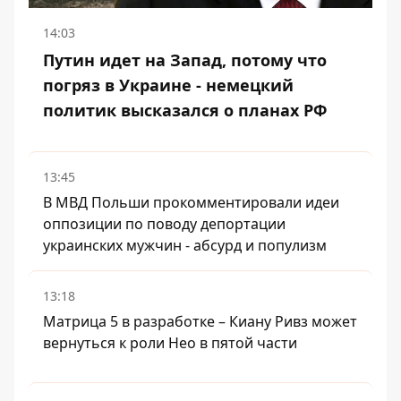
14:03
Путин идет на Запад, потому что
погряз в Украине - немецкий
политик высказался о планах РФ
13:45
В МВД Польши прокомментировали идеи
оппозиции по поводу депортации
украинских мужчин - абсурд и популизм
13:18
Матрица 5 в разработке – Киану Ривз может
вернуться к роли Нео в пятой части