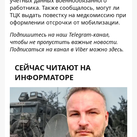
учетных данных военнообязанного
работника
. Также сообщалось,
могут ли
ТЦК выдать повестку на медкомиссию
при
оформлении отсрочки от мобилизации.
Подпишитесь на наш
Telegram-канал
,
чтобы не пропустить важные новости.
Подписаться на канал в Viber можно
здесь
.
СЕЙЧАС ЧИТАЮТ НА
ИНФОРМАТОРЕ