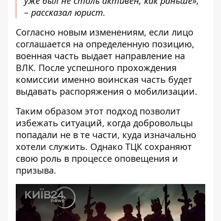
уже был не столь активен, как раньше»,
– рассказал юрист.
Согласно новым изменениям, если лицо
соглашается на определенную позицию,
военная часть выдает направление на
ВЛК. После успешного прохождения
комиссии именно воинская часть будет
выдавать распоряжения о мобилизации.
Таким образом этот подход позволит
избежать ситуаций, когда добровольцы
попадали не в те части, куда изначально
хотели служить. Однако ТЦК сохраняют
свою роль в процессе оповещения и
призыва.