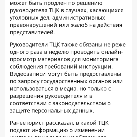
может быть продлен по решению
руководителя ТЦК в случаях, касающихся
уголовных дел, административных
правонарушений или жалоб на действия
представителей.
Руководители ТЦК также обязаны не реже
одного раза в неделю проводить онлайн-
просмотр материалов для мониторинга
соблюдения требований инструкции.
Видеозаписи могут быть предоставлены
по запросу государственных органов или
использоваться в медиа, но только с
разрешения руководителя и в
соответствии с законодательством о
защите персональных данных.
Ранее юрист рассказал, в какой ТЦК
подают информацию о
изменении