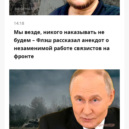
14:18
Мы везде, никого наказывать не
будем – Флэш рассказал анекдот о
незаменимой работе связистов на
фронте