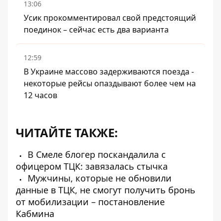
13:06
Усик прокомментировал свой предстоящий
поединок – сейчас есть два варианта
12:59
В Украине массово задерживаются поезда -
некоторые рейсы опаздывают более чем на
12 часов
ЧИТАЙТЕ ТАКЖЕ:
В Смеле блогер поскандалила с
офицером ТЦК: завязалась стычка
Мужчины, которые не обновили
данные в ТЦК, не смогут получить бронь
от мобилизации – постановление
Кабмина