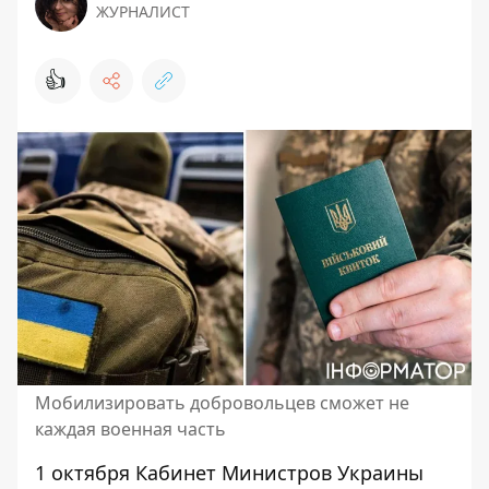
ЖУРНАЛИСТ
👍
Мобилизировать добровольцев сможет не
каждая военная часть
1 октября Кабинет Министров Украины