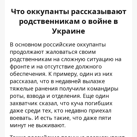
Что оккупанты рассказывают
родственникам о войне в
Украине
В основном российские оккупанты
продолжают жаловаться своим
родственникам на сложную ситуацию на
фронте и на отсутствие должного
обеспечения. К примеру, один из них
рассказал, что в недавней вылазке
тяжелые ранения получили командиры
роты, взвода и отделения
. Еще один
захватчик сказал, что куча погибших
даже среди тех, кто недавно приехал
воевать. И есть такие, что
даже пяти
минут не выживают
.