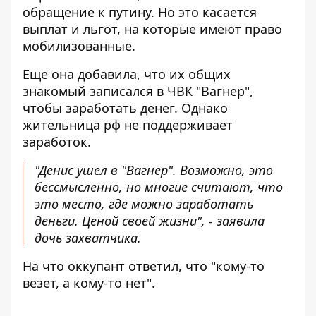
обращение к путину. Но это касается
выплат и льгот, на которые имеют право
мобилизованные.
Еще она добавила, что их общих
знакомый записался в ЧВК "Вагнер",
чтобы заработать денег. Однако
жительница рф не поддерживает
заработок.
"Денис ушел в "Вагнер". Возможно, это
бессмысленно, но многие считают, что
это место, где можно заработать
деньги. Ценой своей жизни", - заявила
дочь захватчика.
На что оккупант ответил, что "кому-то
везет, а кому-то нет".