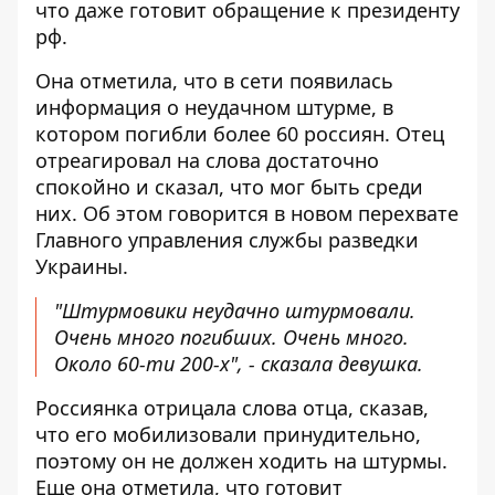
что даже готовит обращение к президенту
рф.
Она отметила, что в сети появилась
информация о неудачном штурме, в
котором погибли более 60 россиян. Отец
отреагировал на слова достаточно
спокойно и сказал, что мог быть среди
них. Об этом говорится в новом перехвате
Главного управления службы разведки
Украины.
"Штурмовики неудачно штурмовали.
Очень много погибших. Очень много.
Около 60-ти 200-х", - сказала девушка.
Россиянка отрицала слова отца, сказав,
что его мобилизовали принудительно,
поэтому он не должен ходить на штурмы.
Еще она отметила, что готовит