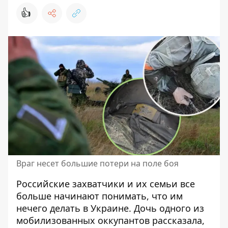
👍
Враг несет большие потери на поле боя
Российские захватчики и их семьи все
больше начинают понимать, что
им
нечего делать в Украине
. Дочь одного из
мобилизованных оккупантов рассказала,