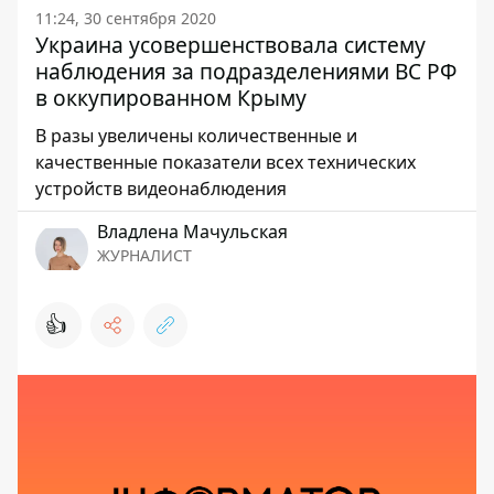
11:24, 30 сентября 2020
Украина усовершенствовала систему
наблюдения за подразделениями ВС РФ
в оккупированном Крыму
В разы увеличены количественные и
качественные показатели всех технических
устройств видеонаблюдения
Владлена Мачульская
ЖУРНАЛИСТ
👍