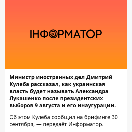
Министр иностранных дел Дмитрий
Кулеба рассказал, как украинская
власть будет называть Александра
Лукашенко после президентских
выборов 9 августа и его инаугурации.
Об этом Кулеба сообщил на брифинге 30
сентября, — передаёт
Информатор
.