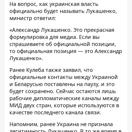
На вопрос, как украинская власть
официально будет называть Лукашенко,
министр ответил:
«Александр Лукашенко. Это прекрасная
формулировка для медиа. Если вы
спрашиваете об официальной позиции,
то официальная позиция — это Александр
Лукашенко».
Ранее Кулеба также заявил, что
официальные контакты между Украиной
и Беларусью поставлены на паузу, и это
будет сохранено. Сейчас остаются лишь
рабочие дипломатические каналы между
МИД двух стран, которые используются в
качестве последнего канала связи.
Напомним, ранее Украина
не признала
легитимность Лукашенко
. В то же время в