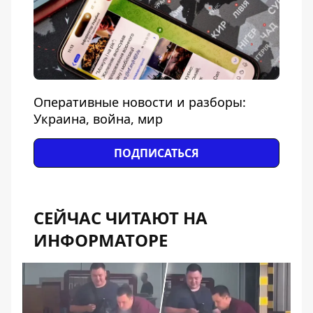
Оперативные новости и разборы:
Украина, война, мир
ПОДПИСАТЬСЯ
СЕЙЧАС ЧИТАЮТ НА
ИНФОРМАТОРЕ