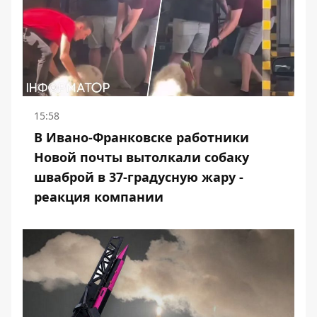
15:58
В Ивано-Франковске работники
Новой почты вытолкали собаку
шваброй в 37-градусную жару -
реакция компании