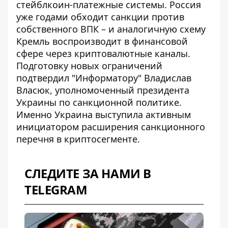
стейблкоин-платежные системы. Россия
уже годами обходит санкции против
собственного ВПК – и аналогичную схему
Кремль воспроизводит в финансовой
сфере через криптовалютные каналы.
Подготовку новых ограничений
подтвердил "Информатору" Владислав
Власюк, уполномоченный президента
Украины по санкционной политике.
Именно Украина выступила активным
инициатором расширения санкционного
перечня в криптосегменте.
СЛЕДИТЕ ЗА НАМИ В
TELEGRAM