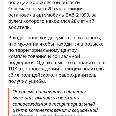
полиции Харьковской области.
Отмечается, что 20 мая полиция
остановила
автомобиль ВАЗ-21099
, за
рулем которого находился 28-летний
водитель.
В ходе проверки документов оказалось,
что мужчина якобы находится в розыске
по территориальному центру
комплектования и социальной
поддержки. Однако вместо отправиться в
ТЦК в сопровождении полиции водитель
сбил полицейского, правоохранитель
получил ушибы.
"Во время дальнейшего общения
мужчина, пытаясь избежать
сопровождения в территориальный
центр комплектования и социальной