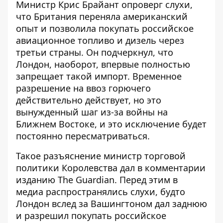
Министр Крис Брайант опроверг слухи,
что Британия
переняла американский
опыт
и позволила покупать российское
авиационное топливо и дизель через
третьи страны. Он подчеркнул, что
Лондон, наоборот, впервые полностью
запрещает такой импорт. Временное
разрешение на ввоз горючего
действительно действует, но это
вынужденный шаг из-за войны на
Ближнем Востоке, и это исключение будет
постоянно пересматриваться.
Такое разъяснение министр торговой
политики Королевства дал в комментарии
изданию The Guardian
. Перед этим в
медиа распространялись слухи, будто
Лондон вслед за Вашингтоном дал заднюю
и разрешил покупать российское