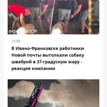
15:58
В Ивано-Франковске работники
Новой почты вытолкали собаку
шваброй в 37-градусную жару -
реакция компании