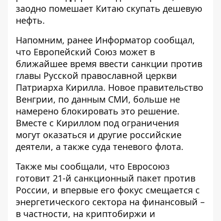
заодно помешает Китаю скупать дешевую
нефть.
Напомним, ранее Информатор сообщал,
что Европейский Союз может в
ближайшее время ввести
санкции против
главы Русской православной церкви
Патриарха Кирилла
. Новое правительство
Венгрии, по данным СМИ, больше не
намерено блокировать это решение.
Вместе с Кириллом под ограничения
могут оказаться и другие российские
деятели, а также суда теневого флота.
Также мы сообщали, что
Евросоюз
готовит 21-й санкционный пакет против
России
, и впервые его фокус смещается с
энергетического сектора на финансовый –
в частности, на криптобиржи и