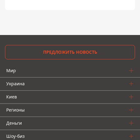
ПРЕДЛОЖИТЬ НОВОСТЬ
Мир
Украина
Киев
Регионы
Деньги
Шоу-биз