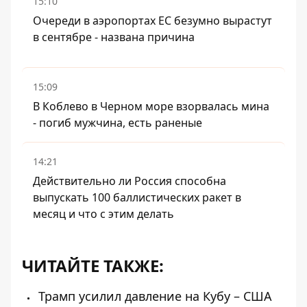
15:10
Очереди в аэропортах ЕС безумно вырастут
в сентябре - названа причина
15:09
В Коблево в Черном море взорвалась мина
- погиб мужчина, есть раненые
14:21
Действительно ли Россия способна
выпускать 100 баллистических ракет в
месяц и что с этим делать
ЧИТАЙТЕ ТАКЖЕ:
Трамп усилил давление на Кубу – США