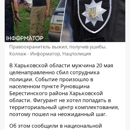
Правоохранитель выжил, получив ушибы.
Коллаж - Информатор, Нацполиция
В Харьковской области мужчина 20 мая
целенаправленно сбил сотрудника
полиции. Событие произошло в
населенном пункте Руновщина
Берестинского района Харьковской
области. Фигурант не хотел попадать
в
территориальный центр комплектования
,
поэтому пошел на неожиданный шаг.
Об этом сообщили в национальной