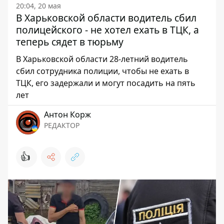
20:04, 20 мая
В Харьковской области водитель сбил
полицейского - не хотел ехать в ТЦК, а
теперь сядет в тюрьму
В Харьковской области 28-летний водитель
сбил сотрудника полиции, чтобы не ехать в
ТЦК, его задержали и могут посадить на пять
лет
Антон Корж
РЕДАКТОР
👍