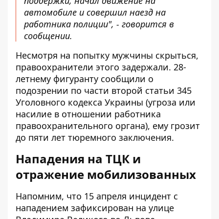
поддержки, начал движение на
автомобиле и совершил наезд на
работника полиции", - говорится в
сообщении.
Несмотря на попытку мужчины скрыться,
правоохранители этого задержали. 28-
летнему фигуранту сообщили о
подозрении по части второй статьи 345
Уголовного кодекса Украины (угроза или
насилие в отношении работника
правоохранительного органа), ему грозит
до пяти лет тюремного заключения.
Нападения на ТЦК и
отражение мобилизованных
Напомним, что 15 апреля инцидент с
нападением зафиксирован на улице