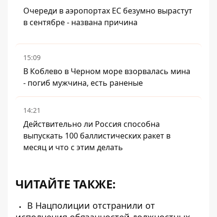
Очереди в аэропортах ЕС безумно вырастут
в сентябре - названа причина
15:09
В Коблево в Черном море взорвалась мина
- погиб мужчина, есть раненые
14:21
Действительно ли Россия способна
выпускать 100 баллистических ракет в
месяц и что с этим делать
ЧИТАЙТЕ ТАКЖЕ:
В Нацполиции отстранили от