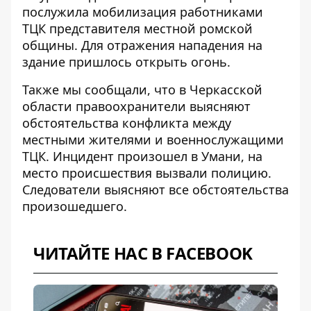
послужила мобилизация работниками
ТЦК представителя местной ромской
общины. Для отражения нападения на
здание пришлось открыть огонь.
Также мы сообщали, что в Черкасской
области правоохранители выясняют
обстоятельства
конфликта между
местными жителями и военнослужащими
ТЦК
. Инцидент произошел в Умани, на
место происшествия вызвали полицию.
Следователи выясняют все обстоятельства
произошедшего.
ЧИТАЙТЕ НАС В FACEBOOK