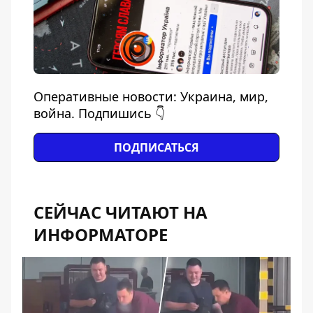
Оперативные новости: Украина, мир,
война. Подпишись 👇
ПОДПИСАТЬСЯ
СЕЙЧАС ЧИТАЮТ НА
ИНФОРМАТОРЕ