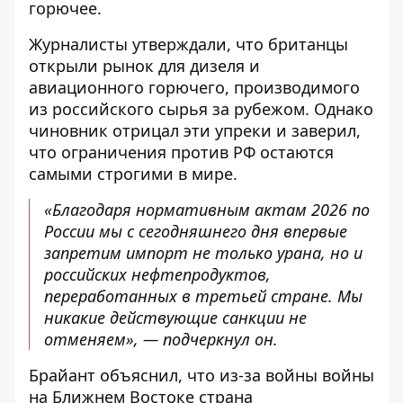
горючее.
Журналисты утверждали, что британцы
открыли рынок для дизеля и
авиационного горючего, производимого
из российского сырья за рубежом. Однако
чиновник отрицал эти упреки и заверил,
что ограничения против РФ остаются
самыми строгими в мире.
«Благодаря нормативным актам 2026 по
России мы с сегодняшнего дня впервые
запретим импорт не только урана, но и
российских нефтепродуктов,
переработанных в третьей стране. Мы
никакие действующие санкции не
отменяем», — подчеркнул он.
Брайант объяснил, что из-за войны войны
на Ближнем Востоке страна