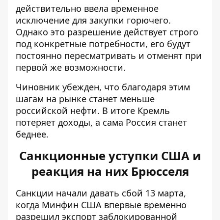
действительно ввела временное
исключение для закупки горючего.
Однако это разрешение действует строго
под конкретные потребности, его будут
постоянно пересматривать и отменят при
первой же возможности.
Чиновник убежден, что благодаря этим
шагам на рынке станет меньше
российской нефти. В итоге Кремль
потеряет доходы, а сама Россия станет
беднее.
Санкционные уступки США и
реакция на них Брюсселя
Санкции начали давать сбой 13 марта,
когда Минфин
США впервые временно
разрешил экспорт заблокированной