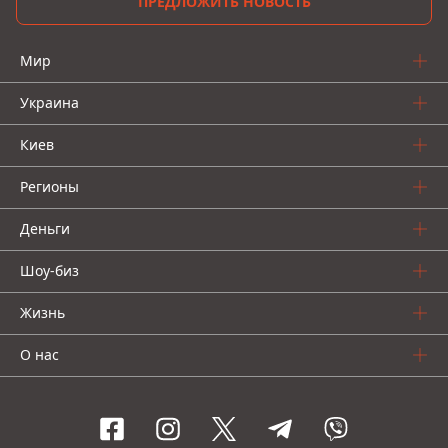
ПРЕДЛОЖИТЬ НОВОСТЬ
Мир
Украина
Киев
Регионы
Деньги
Шоу-биз
Жизнь
О нас