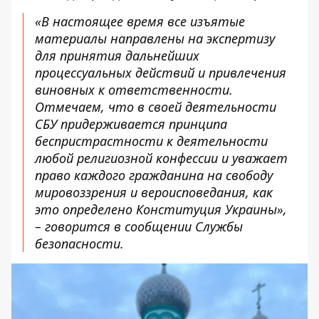
«В настоящее время все изъятые
материалы направлены на экспертизу
для принятия дальнейших
процессуальных действий и привлечения
виновных к ответственности.
Отмечаем, что в своей деятельности
СБУ придерживается принципа
беспристрастности к деятельности
любой религиозной конфессии и уважает
право каждого гражданина на свободу
мировоззрения и вероисповедания, как
это определено Конституция Украины»,
– говорится в сообщении Службы
безопасности.