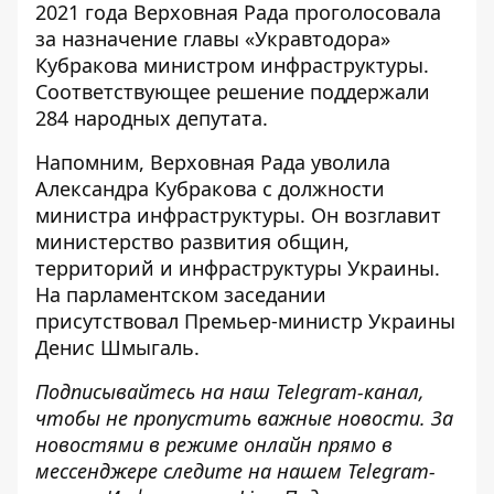
2021 года Верховная Рада
проголосовала
за назначение главы «Укравтодора»
Кубракова министром инфраструктуры.
Соответствующее
решение
поддержали
284 народных депутата.
Напомним, Верховная Рада уволила
Александра Кубракова с должности
министра инфраструктуры.
Он возглавит
министерство
развития общин,
территорий и инфраструктуры Украины.
На парламентском заседании
присутствовал Премьер-министр Украины
Денис Шмыгаль.
Подписывайтесь на наш
Telegram-канал
,
чтобы не пропустить важные новости. За
новостями в режиме онлайн прямо в
мессенджере следите на нашем Telegram-