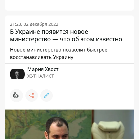
21:23, 02 декабря 2022
В Украине появится новое
министерство — что об этом известно
Новое министерство позволит быстрее
восстанавливать Украину
Мария Хвост
ЖУРНАЛИСТ
👍