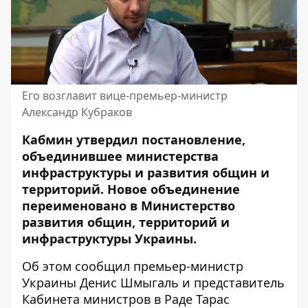
Его возглавит вице-премьер-министр
Александр Кубраков
Кабмин утвердил постановление,
объединившее министерства
инфраструктуры и развития общин и
территорий. Новое объединение
переименовано в Министерство
развития общин, территорий и
инфраструктуры Украины.
Об этом
сообщил
премьер-министр
Украины Денис Шмыгаль и
представитель
Кабинета министров в Раде Тарас