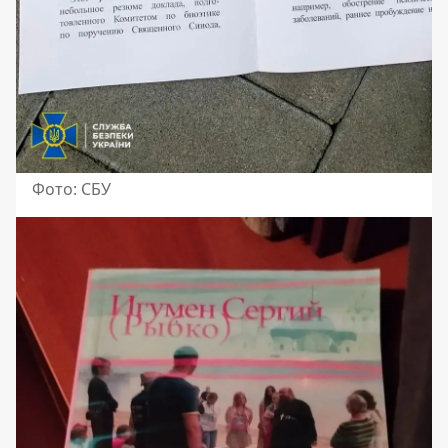
Фото: СБУ