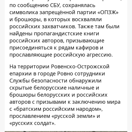
по сообщению СБУ, сохранялась
символика запрещённой партии «ОПЗЖ»
и брошюры, в которых восхваляли
российских захватчиков. Также там были
найдены пропагандистские книги
российских авторов, призывающие
присоединяться к рядам кафиров и
прославляющие российскую агрессию.
На территории Ровенско-Острожской
епархии в городе Ровно сотрудники
Службы безопасности обнаружили
скрытые белорусские наличные и
брошюры белорусских и российских
авторов с призывами к заключению мира
с «братским российским народом»,
прославлением «русской земли» и
«русских солдат».