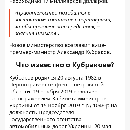
необходимо 17 миллиардов долларов.
«Правительство находится в
постоянном контакте с партнёрами,
чтобы привлечь эти средства», –
пояснил Шмыгаль.
Новое министерство возглавит вице-
премьер-министр Александр Кубраков.
Что известно о Кубракове?
Кубраков
родился
20 августа 1982 в
Першотравенске Днепропетровской
области. 19 ноября 2019 назначен
распоряжением Кабинета министров
Украины от 15 ноября 2019 г. № 1046-р на
должность Председателя
Государственного агентства
автомобильных дорог Украины. 20 мая