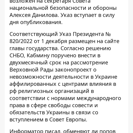
возложен на секретаря Совета
национальной безопасности и обороны
Алексея Данилова. Указ вступает в силу
дня опубликования.
Соответствующий Указ Президента №
820/2022 от 1 декабря
размещен
на сайте
главы государства. Согласно решению
СНБО, Кабмину поручено внести в
двухмесячный срок на рассмотрение
Верховной Рады законопроект о
невозможности деятельности в Украине
аффилированных с центрами влияния в
рф религиозных организаций в
соответствии с нормами международного
права в сфере свободы совести и
обязательств Украины в связи со
вступлением в Совет Европы.
Информатор
писал,
обменяют ли попов