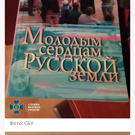
Фото: СБУ