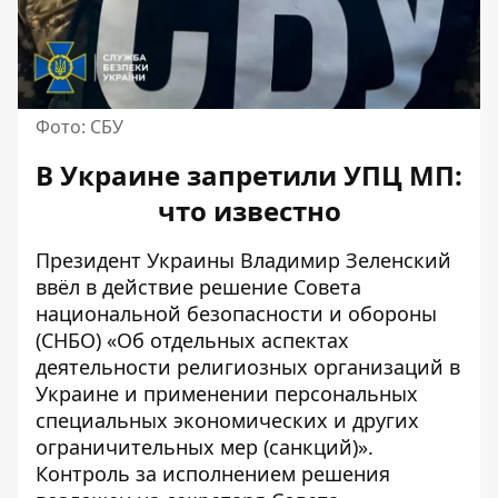
Фото: СБУ
В Украине запретили УПЦ МП:
что известно
Президент Украины Владимир Зеленский
ввёл в действие решение Совета
национальной безопасности и обороны
(СНБО) «Об отдельных аспектах
деятельности религиозных организаций в
Украине и применении персональных
специальных экономических и других
ограничительных мер (санкций)».
Контроль за исполнением решения