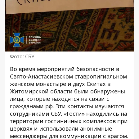
Фото: СБУ
Во время мероприятий безопасности в
Свято-Анастасиевском ставропигиальном
женском монастыре и двух Скитах в
Житомирской области были обнаружены
лица, которые находятся на связи с
гражданами рф. Эти контакты изучаются
сотрудниками СБУ. «Гости» находились на
территории гостиничных комплексов при
церквях и использовали анонимные
мессенджеры для коммуникации с врагом.