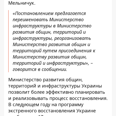
Мельничук.
«Постановлением предлагается
переименовать Министерство
инфраструктуры в Министерство
развития общин, территорий и
инфраструктуры, реорганизовать
Министерство развития общин и
территорий путем присоединения к
Министерству развития общин,
территорий и инфраструктуры», –
говорится в сообщении.
Министерство развития общин,
территорий и инфраструктуры Украины
позволит более эффективно планировать
и реализовывать процесс восстановления.
В следующем году на программу
экстренного восстановления Украине