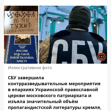
Иллюстративное фото
СБУ завершила
контрразведывательные мероприятия
в епархиях Украинской православной
церкви
московского патриархата
и
изъяла значительный объём
пропагандистской литературы кремля,