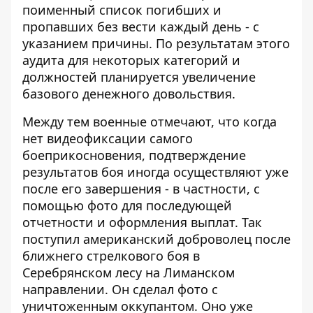
поименный список погибших и
пропавших без вести каждый день - с
указанием причины. По результатам этого
аудита для некоторых категорий и
должностей планируется увеличение
базового денежного довольствия.
Между тем военные отмечают, что когда
нет видеофиксации самого
боеприкосновения, подтверждение
результатов боя иногда осуществляют уже
после его завершения - в частности, с
помощью фото для последующей
отчетности и оформления выплат. Так
поступил американский доброволец после
ближнего стрелкового боя в
Серебрянском лесу на Лиманском
направлении. Он сделал фото с
уничтоженным оккупантом. Оно уже