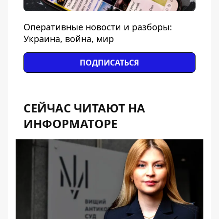
Оперативные новости и разборы:
Украина, война, мир
ПОДПИСАТЬСЯ
СЕЙЧАС ЧИТАЮТ НА
ИНФОРМАТОРЕ