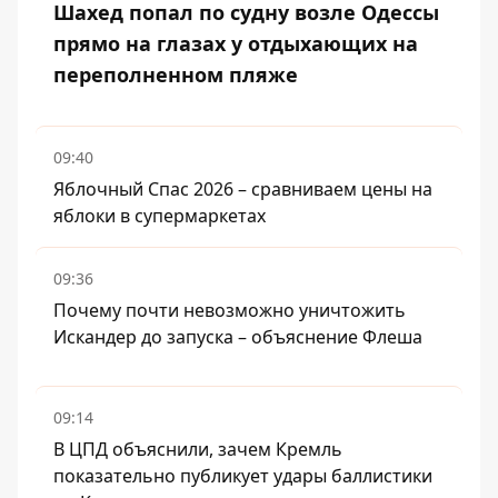
Шахед попал по судну возле Одессы
прямо на глазах у отдыхающих на
переполненном пляже
09:40
Яблочный Спас 2026 – сравниваем цены на
яблоки в супермаркетах
09:36
Почему почти невозможно уничтожить
Искандер до запуска – объяснение Флеша
09:14
В ЦПД объяснили, зачем Кремль
показательно публикует удары баллистики