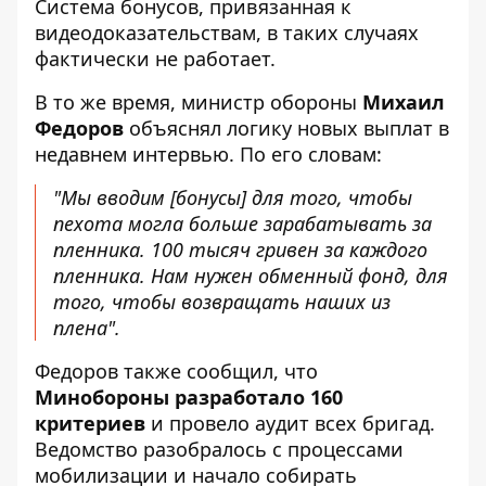
Система бонусов, привязанная к
видеодоказательствам, в таких случаях
фактически не работает.
В то же время, министр обороны
Михаил
Федоров
объяснял логику новых выплат в
недавнем интервью. По его словам:
"Мы вводим [бонусы] для того, чтобы
пехота могла больше
зарабатывать за
пленника
. 100 тысяч гривен за каждого
пленника. Нам нужен обменный фонд, для
того, чтобы возвращать наших из
плена".
Федоров также сообщил, что
Минобороны разработало 160
критериев
и провело аудит всех бригад.
Ведомство разобралось с процессами
мобилизации и начало собирать