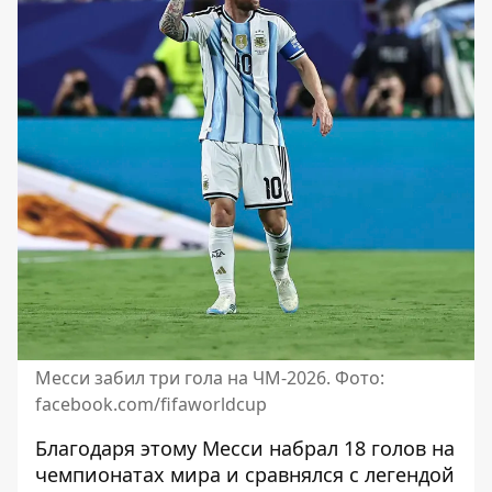
Месси забил три гола на ЧМ-2026. Фото:
facebook.com/fifaworldcup
Благодаря этому Месси набрал 18 голов на
чемпионатах мира и сравнялся с легендой