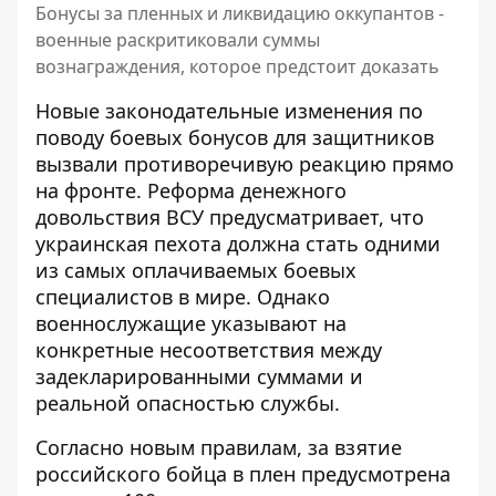
Бонусы за пленных и ликвидацию оккупантов -
военные раскритиковали суммы
вознаграждения, которое предстоит доказать
Новые законодательные изменения по
поводу боевых бонусов для защитников
вызвали противоречивую реакцию прямо
на фронте.
Реформа денежного
довольствия ВСУ
предусматривает, что
украинская пехота должна стать одними
из самых оплачиваемых боевых
специалистов в мире. Однако
военнослужащие указывают на
конкретные несоответствия между
задекларированными суммами и
реальной опасностью службы.
Согласно новым правилам, за взятие
российского бойца в плен предусмотрена