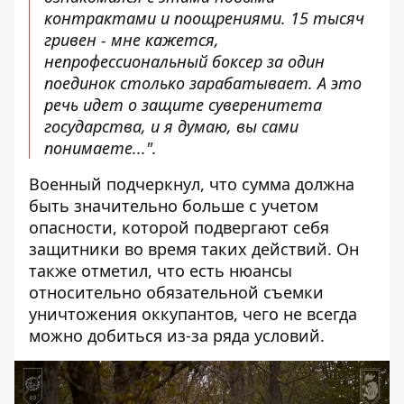
контрактами и поощрениями. 15 тысяч
гривен - мне кажется,
непрофессиональный боксер за один
поединок столько зарабатывает. А это
речь идет о защите суверенитета
государства, и я думаю, вы сами
понимаете...".
Военный подчеркнул, что сумма должна
быть значительно больше с учетом
опасности, которой подвергают себя
защитники во время таких действий. Он
также отметил, что есть нюансы
относительно обязательной съемки
уничтожения оккупантов, чего не всегда
можно добиться из-за ряда условий.