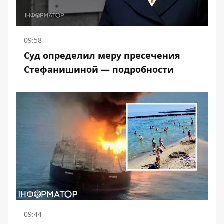
09:58
Суд определил меру пресечения
Стефанишиной — подробности
09:44