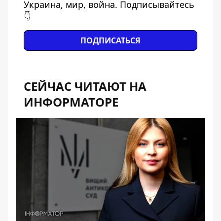
Украина, мир, война. Подписывайтесь
👇
ПОДПИСАТЬСЯ
СЕЙЧАС ЧИТАЮТ НА
ИНФОРМАТОРЕ