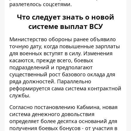
разлетелось соцсетями.
Что следует знать о новой
системе выплат ВСУ
Министерство обороны ранее объявило
точную дату, когда
повышенные зарплаты
для военных
вступят в силу. Изменения
касаются, прежде всего, боевых
подразделений и предполагают
существенный рост базового оклада для
ряда должностей. Параллельно
реформируется сама система контрактной
службы.
Согласно постановлению Кабмина,
новая
система денежного довольствия
определяет более десятка оснований для
получения боевых бонусов - от участия в