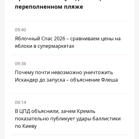
переполненном пляже
09:40
Яблочный Спас 2026 – сравниваем цены на
яблоки в супермаркетах
09:36
Почему почти невозможно уничтожить
Искандер до запуска – объяснение Флеша
09:14
В ЦПД объяснили, зачем Кремль
показательно публикует удары баллистики
по Киеву