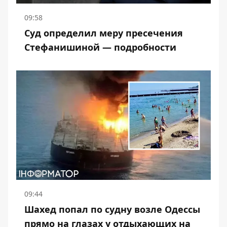
09:58
Суд определил меру пресечения
Стефанишиной — подробности
09:44
Шахед попал по судну возле Одессы
прямо на глазах у отдыхающих на