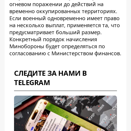
огневом поражении до действий на
временно оккупированных территориях.
Если военный одновременно имеет право
на несколько выплат, применяется та, что
предусматривает больший размер.
Конкретный порядок начисления
Минобороны будет определяться по
согласованию с Министерством финансов.
СЛЕДИТЕ ЗА НАМИ В
TELEGRAM