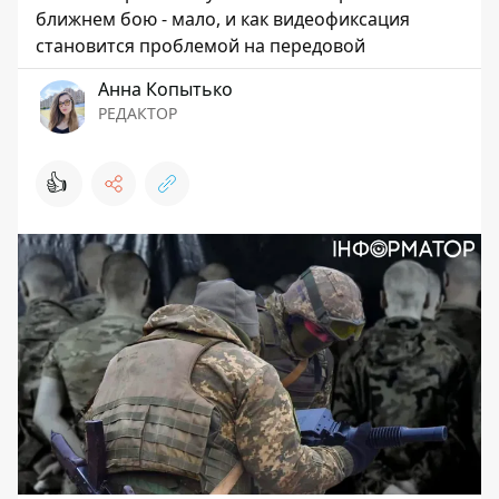
ближнем бою - мало, и как видеофиксация
становится проблемой на передовой
Анна Копытько
РЕДАКТОР
👍