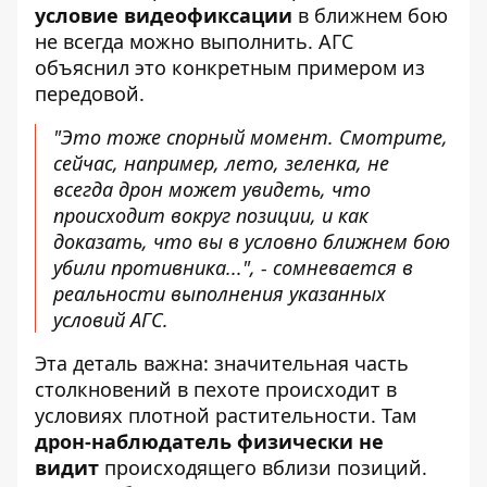
условие видеофиксации
в ближнем бою
не всегда можно выполнить. АГС
объяснил это конкретным примером из
передовой.
"Это тоже спорный момент. Смотрите,
сейчас, например, лето, зеленка, не
всегда дрон может увидеть, что
происходит вокруг позиции, и как
доказать, что вы в условно ближнем бою
убили противника...", - сомневается в
реальности выполнения указанных
условий АГС.
Эта деталь важна: значительная часть
столкновений в пехоте происходит в
условиях плотной растительности. Там
дрон-наблюдатель физически не
видит
происходящего вблизи позиций.