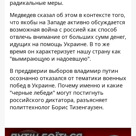
радикальные меры.
Медведев сказал об этом в контексте того,
что якобы на Западе активно обсуждается
возможная война с россией как способ
отвлечь внимание от больших сумм денег,
идущих на помощь Украине. В то же
время он характеризует нашу страну как
"вымирающую и надоевшую".
В преддверии выборов владимир путин
осознанно отказался от тематики военных
побед в Украине. Почему именно и какие
"черные лебеди" могут постигнуть
российского диктатора, разъясняет
политтехнолог Борис Тизенгаузен.