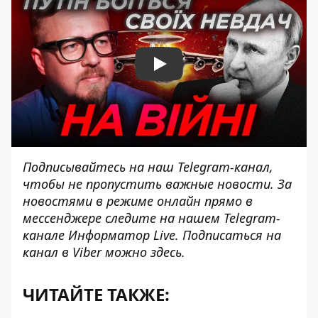
Play
Подписывайтесь на наш
Telegram-канал
,
чтобы не пропустить важные новости. За
новостями в режиме онлайн прямо в
мессенджере следите на нашем Telegram-
канале
Информатор Live
. Подписаться на
канал в Viber можно
здесь
.
ЧИТАЙТЕ ТАКЖЕ: