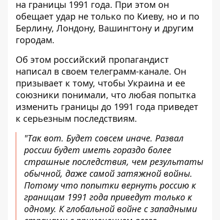
на границы 1991 года. При этом он
обещает удар не только по Киеву, но и по
Берлину, Лондону, Вашингтону и другим
городам.
Об этом российский пропагандист
написал в своем телеграмм-канале. Он
призывает к тому, чтобы Украина и ее
союзники понимали, что любая попытка
изменить границы до 1991 года приведет
к серьезным последствиям.
"Так вот. Будет совсем иначе. Развал
россии будет иметь гораздо более
страшные последствия, чем результаты
обычной, даже самой затяжной войны.
Потому что попытки вернуть россию к
границам 1991 года приведут только к
одному. К глобальной войне с западными