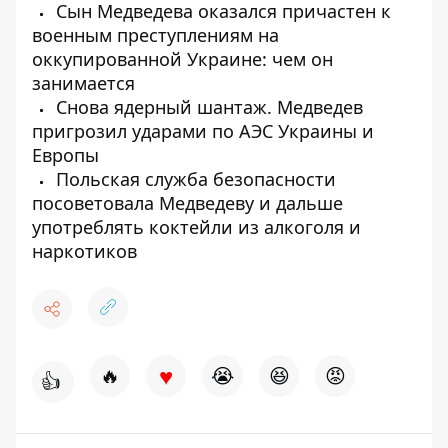
Сын Медведева оказался причастен к
военным преступлениям на
оккупированной Украине: чем он
занимается
Снова ядерный шантаж. Медведев
пригрозил ударами по АЭС Украины и
Европы
Польская служба безопасности
посоветовала Медведеву и дальше
употреблять коктейли из алкоголя и
наркотиков
♥
🔥
😭
😆
😡
👍