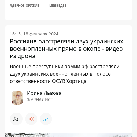
ЯДЕРНОЕ ОРУЖИЕ
МЕДВЕДЕВ
16:15, 18 февраля 2024
Россияне расстреляли двух украинских
военнопленных прямо в окопе - видео
из дрона
Военные преступники армии рф расстреляли
двух украинских военнопленных в полосе
ответственности ОСУВ Хортица
Ирина Львова
ЖУРНАЛИСТ
👍