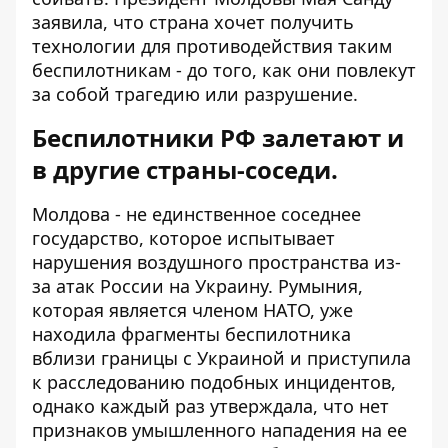
заявила, что страна хочет получить
технологии для противодействия таким
беспилотникам - до того, как они повлекут
за собой трагедию или разрушение.
Беспилотники РФ залетают и
в другие страны-соседи.
Молдова - не единственное соседнее
государство, которое испытывает
нарушения воздушного пространства из-
за атак России на Украину. Румыния,
которая является членом НАТО, уже
находила фрагменты беспилотника
вблизи границы с Украиной и приступила
к расследованию подобных инцидентов,
однако каждый раз утверждала, что нет
признаков умышленного нападения на ее