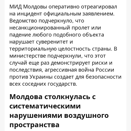
МИД Молдовы оперативно отреагировал
на инцидент официальным заявлением.
Ведомство подчеркнуло, что
несанкционированный пролет или
падение любого подобного объекта
нарушает суверенитет и
территориальную целостность страны. В
министерстве подчеркнули, что этот
случай еще раз демонстрирует риски и
последствия, агрессивная война России
против Украины создает для безопасности
всех соседних государств.
Молдова столкнулась с
систематическими
нарушениями воздушного
пространства