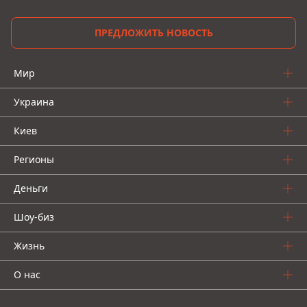
ПРЕДЛОЖИТЬ НОВОСТЬ
Мир
Украина
Киев
Регионы
Деньги
Шоу-биз
Жизнь
О нас