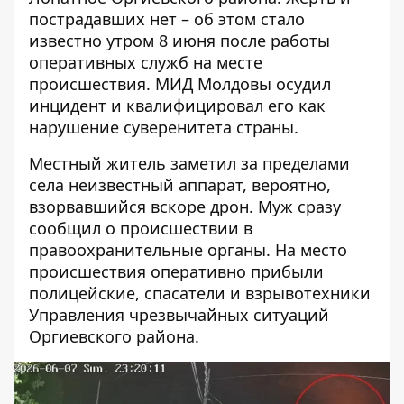
пострадавших нет – об этом стало
известно утром 8 июня после работы
оперативных служб на месте
происшествия. МИД Молдовы осудил
инцидент и квалифицировал его как
нарушение суверенитета страны.
Местный житель заметил за пределами
села неизвестный аппарат, вероятно,
взорвавшийся вскоре дрон. Муж сразу
сообщил о происшествии в
правоохранительные органы. На место
происшествия оперативно прибыли
полицейские, спасатели и взрывотехники
Управления чрезвычайных ситуаций
Оргиевского района.