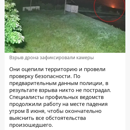
Взрыв дрона зафиксировали камеры
Они оцепили территорию и провели
проверку безопасности. По
предварительным данным полиции, в
результате взрыва никто не пострадал.
Специалисты профильных ведомств
продолжили работу на месте падения
утром 8 июня, чтобы окончательно
выяснить все обстоятельства
произошедшего.