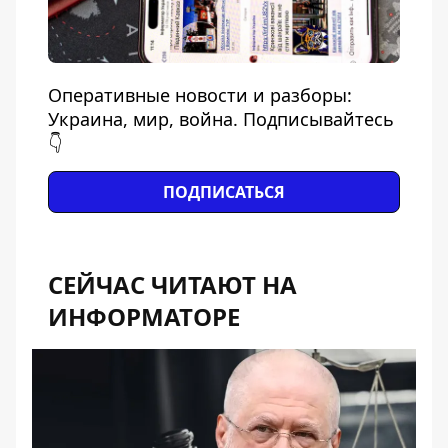
Оперативные новости и разборы:
Украина, мир, война. Подписывайтесь
👇
ПОДПИСАТЬСЯ
СЕЙЧАС ЧИТАЮТ НА
ИНФОРМАТОРЕ