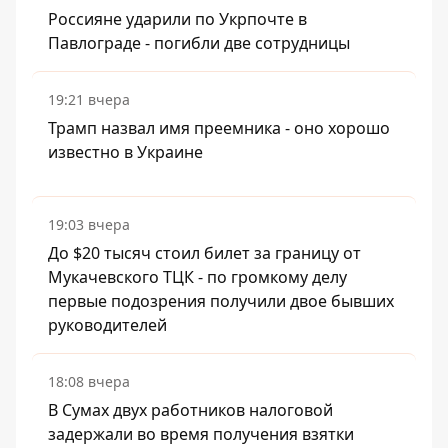
Россияне ударили по Укрпочте в
Павлограде - погибли две сотрудницы
19:21 вчера
Трамп назвал имя преемника - оно хорошо
известно в Украине
19:03 вчера
До $20 тысяч стоил билет за границу от
Мукачевского ТЦК - по громкому делу
первые подозрения получили двое бывших
руководителей
18:08 вчера
В Сумах двух работников налоговой
задержали во время получения взятки