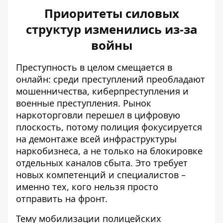
Приоритеты силовых
структур изменились из-за
войны
Преступность в целом смещается в
онлайн: среди преступлений преобладают
мошенничества, киберпреступления и
военные преступления. Рынок
наркоторговли перешел в цифровую
плоскость, потому полиция фокусируется
на демонтаже всей инфраструктуры
наркобизнеса, а не только на блокировке
отдельных каналов сбыта. Это требует
новых компетенций и специалистов –
именно тех, кого нельзя просто
отправить на фронт.
Тему мобилизации полицейских