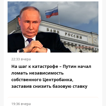
22:33 вчера
На шаг к катастрофе – Путин начал
ломать независимость
собственного Центробанка,
заставив снизить базовую ставку
19:36 вчера