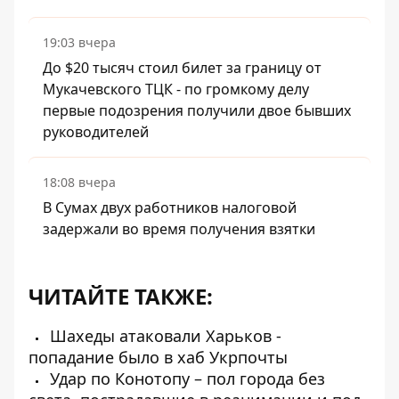
19:03 вчера
До $20 тысяч стоил билет за границу от
Мукачевского ТЦК - по громкому делу
первые подозрения получили двое бывших
руководителей
18:08 вчера
В Сумах двух работников налоговой
задержали во время получения взятки
ЧИТАЙТЕ ТАКЖЕ:
Шахеды атаковали Харьков -
попадание было в хаб Укрпочты
Удар по Конотопу – пол города без