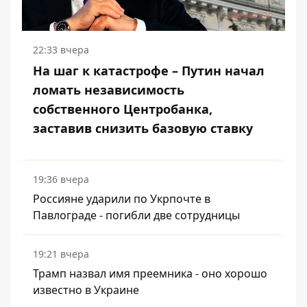
22:33 вчера
На шаг к катастрофе – Путин начал
ломать независимость
собственного Центробанка,
заставив снизить базовую ставку
19:36 вчера
Россияне ударили по Укрпочте в
Павлограде - погибли две сотрудницы
19:21 вчера
Трамп назвал имя преемника - оно хорошо
известно в Украине