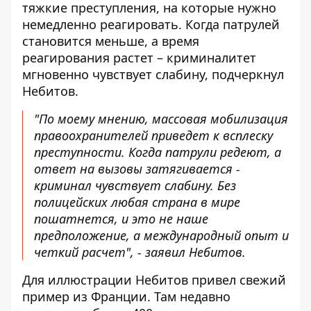
тяжкие преступления, на которые нужно
немедленно реагировать. Когда патрулей
становится меньше, а время
реагирования растет – криминалитет
мгновенно чувствует слабину, подчеркнул
Небитов.
"По моему мнению, массовая мобилизация
правоохранителей приведет к всплеску
преступности. Когда патрули редеют, а
ответ на вызовы затягивается -
криминал чувствует слабину. Без
полицейских любая страна в мире
пошатнется, и это не наше
предположение, а международный опыт и
четкий расчет", - заявил Небитов.
Для иллюстрации Небитов привел свежий
пример из Франции. Там недавно