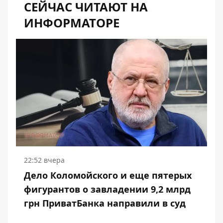
СЕЙЧАС ЧИТАЮТ НА
ИНФОРМАТОРЕ
22:52 вчера
Дело Коломойского и еще пятерых
фигурантов о завладении 9,2 млрд
грн ПриватБанка направили в суд