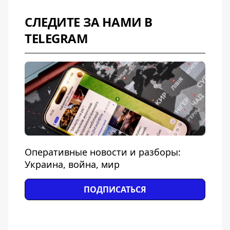
СЛЕДИТЕ ЗА НАМИ В
TELEGRAM
Оперативные новости и разборы:
Украина, война, мир
ПОДПИСАТЬСЯ