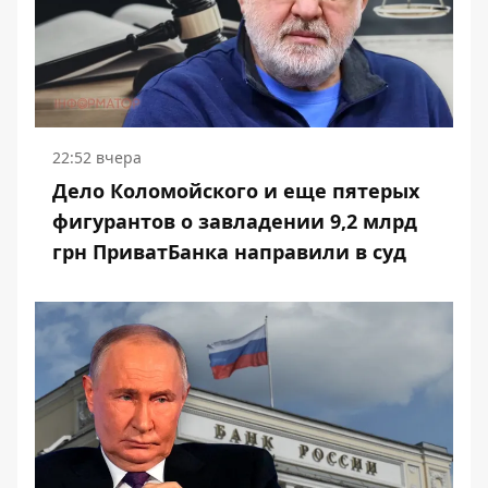
22:52 вчера
Дело Коломойского и еще пятерых
фигурантов о завладении 9,2 млрд
грн ПриватБанка направили в суд