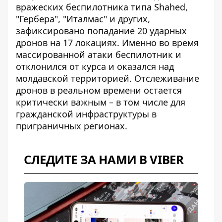
вражеских беспилотника типа Shahed,
"Гербера", "Италмас" и других,
зафиксировано попадание 20 ударных
дронов на 17 локациях. Именно во время
массированной атаки беспилотник и
отклонился от курса и оказался над
молдавской территорией.
Отслеживание
дронов в реальном времени
остается
критически важным – в том числе для
гражданской инфраструктуры в
приграничных регионах.
СЛЕДИТЕ ЗА НАМИ В VIBER