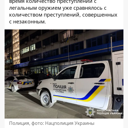
время количество преступлений с
легальным оружием уже сравнялось с
количеством преступлений, совершенных
с незаконным.
Полиция, фото: Нацполиция Украины