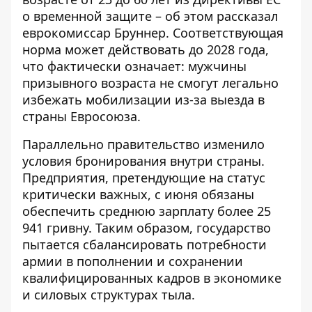
о временной защите – об этом рассказал
еврокомиссар Бруннер. Соответствующая
норма может действовать до 2028 года,
что фактически означает: мужчины
призывного возраста не смогут легально
избежать мобилизации из-за выезда в
страны Евросоюза.
Параллельно правительство изменило
условия бронирования внутри страны.
Предприятия, претендующие на статус
критически важных
, с июня обязаны
обеспечить среднюю зарплату более 25
941 гривну. Таким образом, государство
пытается сбалансировать потребности
армии в пополнении и сохранении
квалифицированных кадров в экономике
и силовых структурах тыла.