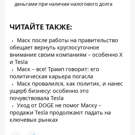
деньгами при наличии налогового долга
ЧИТАЙТЕ ТАКЖЕ:
Маск после работы на правительство
обещает вернуть круглосуточное
внимание своим компаниям – особенно X
и Tesla
Маск – все! Трамп говорит: его
политическая карьера погасла
Маск провалился, как политик, и нанес
ущерб бизнесу: особенно это
почувствовала Tesla
Уход от DOGE не помог Маску –
продажи Tesla продолжают падать на
ключевых рынках