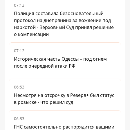
07:13
Полиция составила безосновательный
протокол на днепрянина за вождение под
наркотой - Верховный Суд принял решение
о компенсации
07:12
Историческая часть Одессы – под огнем
после очередной атаки РФ
06:53
Несмотря на отсрочку в Резерв+ был статус
в розыске - что решил суд
06:33
ГНС самостоятельно распорядится вашими