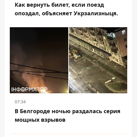
Как вернуть билет, если поезд
опоздал, объясняет Укрзализныця.
07:34
В Белгороде ночью раздалась серия
мощных взрывов