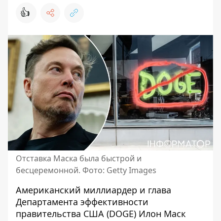
👍
Отставка Маска была быстрой и
бесцеремонной. Фото: Getty Images
Американский миллиардер и глава
Департамента эффективности
правительства США (DOGE)
Илон Маск