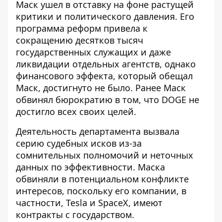
Маск ушел в отставку на фоне
растущей
критики и политического давления
. Его
программа реформ привела к
сокращению десятков тысяч
государственных служащих и даже
ликвидации отдельных агентств, однако
финансового эффекта, который обещал
Маск, достигнуто не было. Ранее Маск
обвинял бюрократию в том, что DOGE не
достигло всех своих целей.
Деятельность департамента вызвала
серию судебных исков из-за
сомнительных полномочий и неточных
данных по эффективности. Маска
обвиняли в потенциальном конфликте
интересов, поскольку его компании, в
частности, Tesla и SpaceX, имеют
контракты с государством.