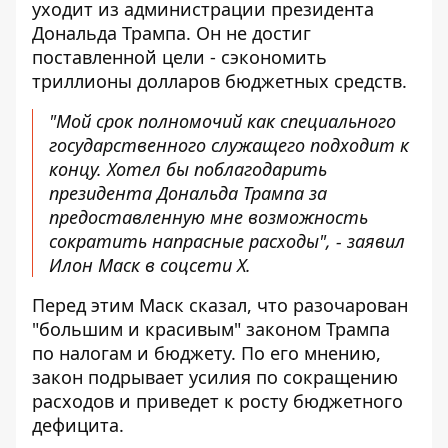
уходит из администрации президента
Дональда Трампа. Он не достиг
поставленной цели - сэкономить
триллионы долларов бюджетных средств.
"Мой срок полномочий как специального
государственного служащего подходит к
концу. Хотел бы поблагодарить
президента Дональда Трампа за
предоставленную мне возможность
сократить напрасные расходы", -
заявил
Илон Маск в соцсети X
.
Перед этим Маск сказал, что разочарован
"большим и красивым" законом Трампа
по налогам и бюджету. По его мнению,
закон подрывает усилия по сокращению
расходов и приведет к росту бюджетного
дефицита.