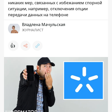
никаких мер, связанных с избежанием спорной
ситуации, например, отключения опции
передачи данных на телефоне
Владлена Мачульская
ЖУРНАЛИСТ
👍