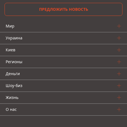
ПРЕДЛОЖИТЬ НОВОСТЬ
Мир
Украина
Киев
Регионы
Деньги
Шоу-биз
Жизнь
О нас