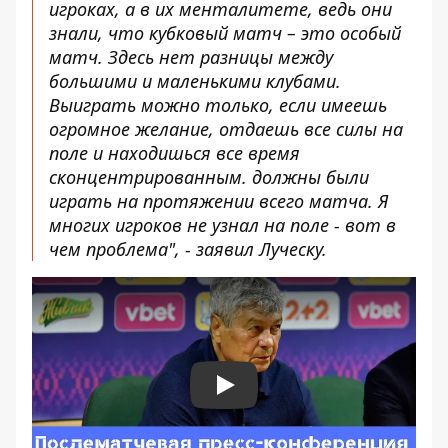
игроках, а в их менталитете, ведь они
знали, что кубковый матч – это особый
матч. Здесь нет разницы между
большими и маленькими клубами.
Выиграть можно только, если имеешь
огромное желание, отдаешь все силы на
поле и находишься все время
сконцентрированным. должны были
играть на протяжении всего матча. Я
многих игроков не узнал на поле - вот в
чем проблема", - заявил Луческу.
Play