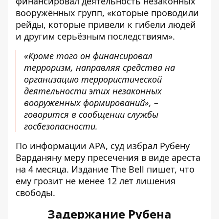
финансировал деятельность незаконных
вооружённых групп, «которые проводили
рейды, которые привели к гибели людей
и другим серьёзным последствиям».
«Кроме того он финансировал
терроризм, направляя средства на
организацию террористической
деятельности этих незаконных
вооруженных формирований», –
говорится в сообщении службы
госбезопасности.
По информации APA, суд избрал Рубену
Варданяну меру пресечения
в виде ареста
на 4 месяца
. Издание The Bell пишет, что
ему грозит не менее 12 лет лишения
свободы.
Задержание Рубена