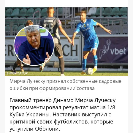
Мирча Луческу признал собственные кадровые
ошибки при формировании состава
Главный тренер Динамо Мирча Луческу
прокомментировал результат матча 1/8
Кубка Украины. Наставник выступил с
критикой своих футболистов, которые
уступили Оболони
.