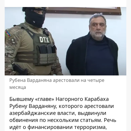
Рубена Варданяна арестовали на четыре
месяца
Бывшему «
главе» Нагорного Карабаха
Рубену Варданяну
, которого арестовали
азербайджанские власти, выдвинули
обвинения по нескольким статьям. Речь
идёт о финансировании терроризма,