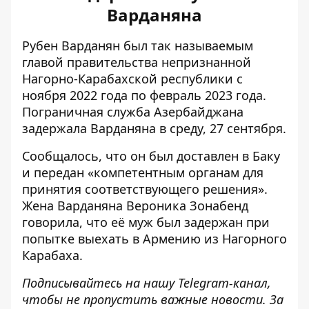
Варданяна
Рубен Варданян был так называемым
главой правительства непризнанной
Нагорно-Карабахской республики с
ноября 2022 года по февраль 2023 года.
Пограничная служба Азербайджана
задержала Варданяна
в среду, 27 сентября.
Сообщалось, что он был доставлен в Баку
и передан «компетентным органам для
принятия соответствующего решения».
Жена Варданяна Вероника Зонабенд
говорила, что её муж был задержан при
попытке выехать в Армению из Нагорного
Карабаха.
Подписывайтесь на нашу
Telegram-канал
,
чтобы не пропустить важные новости. За