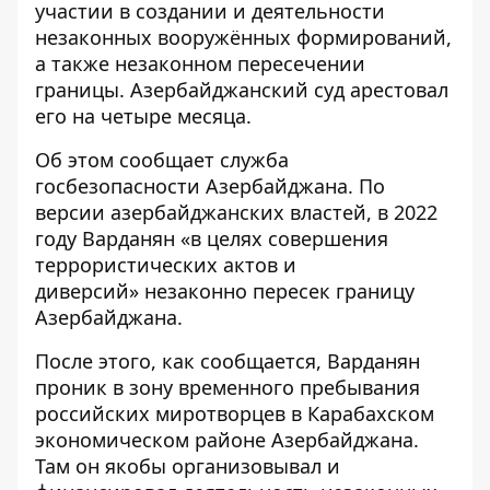
участии в создании и деятельности
незаконных вооружённых формирований,
а также незаконном пересечении
границы. Азербайджанский суд арестовал
его на четыре месяца.
Об этом сообщает служба
госбезопасности Азербайджана. По
версии азербайджанских властей, в 2022
году Варданян «в целях совершения
террористических актов и
диверсий»
незаконно пересек границу
Азербайджана
.
После этого, как сообщается, Варданян
проник в зону временного пребывания
российских миротворцев в Карабахском
экономическом районе Азербайджана.
Там он якобы организовывал и