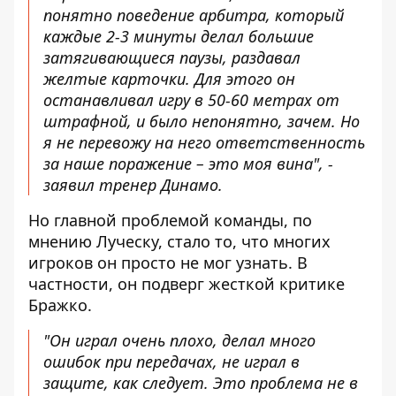
понятно поведение арбитра, который
каждые 2-3 минуты делал большие
затягивающиеся паузы, раздавал
желтые карточки. Для этого он
останавливал игру в 50-60 метрах от
штрафной, и было непонятно, зачем. Но
я не перевожу на него ответственность
за наше поражение – это моя вина", -
заявил тренер Динамо.
Но главной проблемой команды, по
мнению Луческу, стало то, что многих
игроков он просто не мог узнать. В
частности, он подверг жесткой критике
Бражко.
"Он играл очень плохо, делал много
ошибок при передачах, не играл в
защите, как следует. Это проблема не в