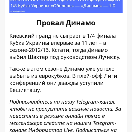
Провал Динамо
Киевский гранд не сыграет в 1/4 финала
Кубка Украины впервые за 11 лет – в
сезоне-2012/13. Кстати, тогда Динамо
выбил Шахтер под руководством Луческу.
Также в этом сезоне Динамо уже успело
выбыть из еврокубков. В плей-офф Лиги
конференций они дважды уступили
Бешикташу.
Подписывайтесь на нашу
Telegram-канал
,
чтобы не пропустить важные новости. За
новостями в режиме онлайн прямо в
мессенджере следите на нашем Telegram-
канале
Информатор Live
. Подписаться на