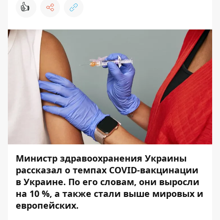
👍
Министр здравоохранения Украины
рассказал о темпах COVID-вакцинации
в Украине. По его словам, они выросли
на 10 %, а также стали выше мировых и
европейских.