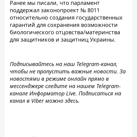
Ранее мы писали, что парламент
поддержал законопроект № 8011
относительно
создания государственных
гарантий для сохранения возможности
биологического отцовства/материнства
для защитников и защитниц Украины.
Подписывайтесь на наш
Telegram-канал
,
чтобы не пропустить важные новости. За
новостями в режиме онлайн прямо в
мессенджере следите на нашем Telegram-
канале
Информатор Live
. Подписаться на
канал в Viber можно
здесь
.