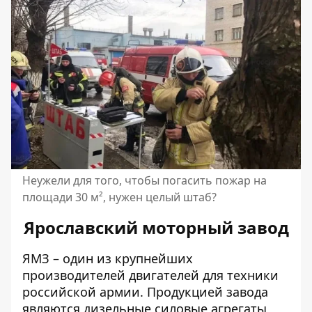
Неужели для того, чтобы погасить пожар на
площади 30 м², нужен целый штаб?
Ярославский моторный завод
ЯМЗ – один из крупнейших
производителей двигателей для техники
российской армии. Продукцией завода
являются дизельные силовые агрегаты,