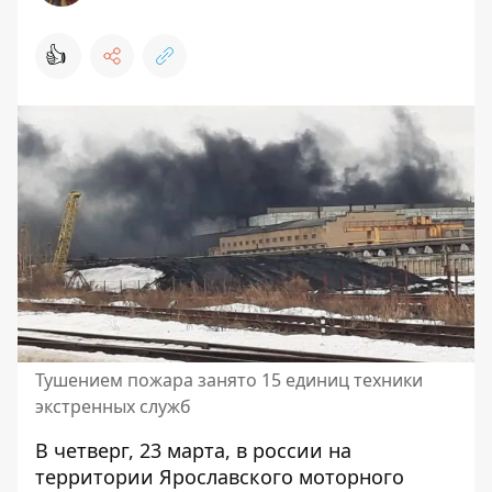
👍
Тушением пожара занято 15 единиц техники
экстренных служб
В четверг, 23 марта, в россии
на
территории Ярославского моторного