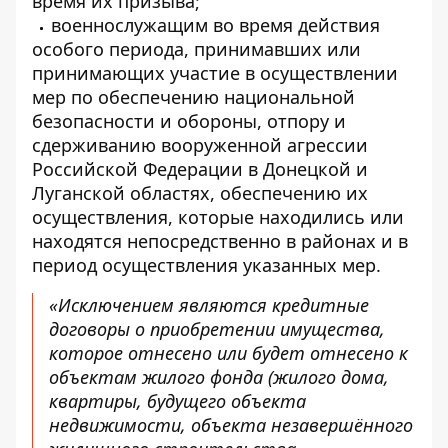
время их призыва;
военнослужащим во время действия
особого периода, принимавших или
принимающих участие в осуществлении
мер по обеспечению национальной
безопасности и обороны, отпору и
сдерживанию вооруженной агрессии
Российской Федерации в Донецкой и
Луганской областях, обеспечению их
осуществления, которые находились или
находятся непосредственно в районах и в
период осуществления указанных мер.
«Исключением являются кредитные
договоры о приобретении имущества,
которое отнесено или будет отнесено к
объектам жилого фонда (жилого дома,
квартиры, будущего объекта
недвижимости, объекта незавершённого