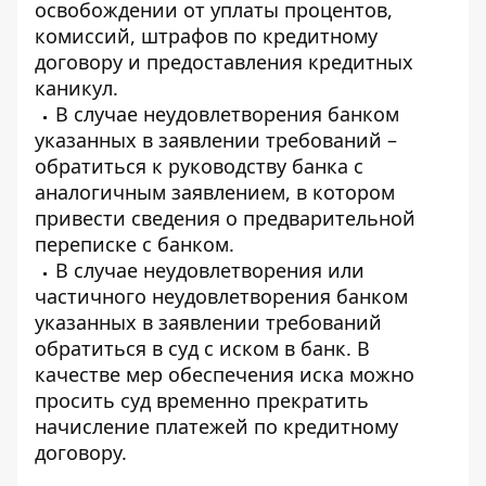
освобождении от уплаты процентов,
комиссий, штрафов по кредитному
договору и предоставления кредитных
каникул.
В случае неудовлетворения банком
указанных в заявлении требований –
обратиться к руководству банка с
аналогичным заявлением, в котором
привести сведения о предварительной
переписке с банком.
В случае неудовлетворения или
частичного неудовлетворения банком
указанных в заявлении требований
обратиться в суд с иском в банк. В
качестве мер обеспечения иска можно
просить суд временно прекратить
начисление платежей по кредитному
договору.