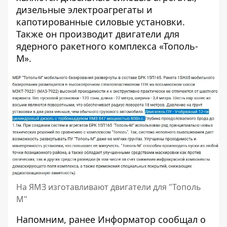
дизельные электроагрегаты и
капотированные силовые установки.
Также он производит двигатели для
ядерного ракетного комплекса «Тополь-
М».
На ЯМЗ изготавливают двигатели для "Тополь
М"
Напомним, ранее Информатор сообщал
о