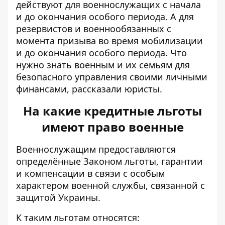
действуют для военнослужащих с начала
и до окончания особого периода. А для
резервистов и военнообязанных с
момента призыва во время мобилизации
и до окончания особого периода. Что
нужно знать
военным и их семьям для
безопасного управления
своими личными
финансами, рассказали юристы.
На какие кредитные льготы
имеют право военные
Военнослужащим
предоставляются
определённые Законом льготы
, гарантии
и компенсации в связи с особым
характером военной службы, связанной с
защитой Украины.
К таким льготам относятся: