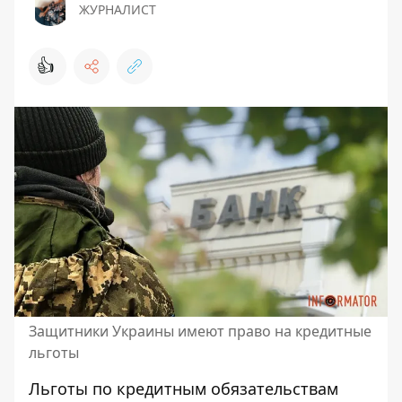
ЖУРНАЛИСТ
👍
Защитники Украины имеют право на кредитные
льготы
Льготы по кредитным обязательствам