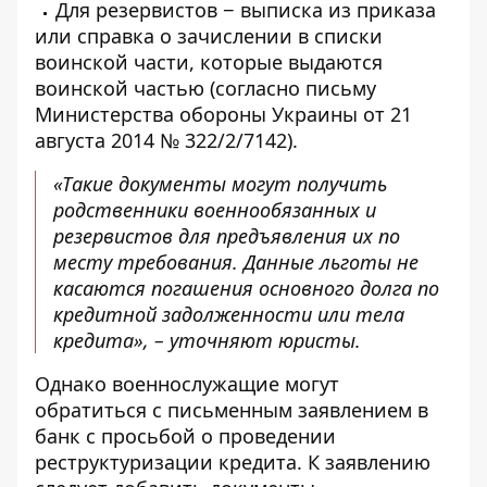
Для резервистов − выписка из приказа
или справка о зачислении в списки
воинской части, которые выдаются
воинской частью (согласно письму
Министерства обороны Украины от 21
августа 2014 № 322/2/7142).
«Такие документы могут получить
родственники военнообязанных и
резервистов для предъявления их по
месту требования. Данные льготы не
касаются погашения основного долга по
кредитной задолженности или тела
кредита», –
уточняют юристы.
Однако военнослужащие могут
обратиться с письменным заявлением в
банк с просьбой о проведении
реструктуризации кредита. К заявлению