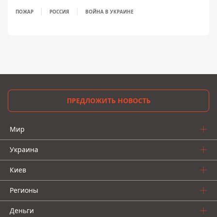
ПОЖАР
РОССИЯ
ВОЙНА В УКРАИНЕ
ПРЕДЛОЖИТЬ НОВОСТЬ
Мир
Украина
Киев
Регионы
Деньги