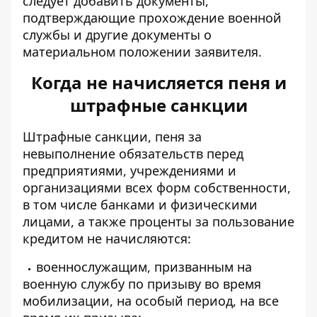
следует добавить документы,
подтверждающие прохождение военной
службы и другие документы о
материальном положении заявителя.
Когда не начисляется пеня и
штрафные санкции
Штрафные санкции, пеня за
невыполнение обязательств перед
предприятиями, учреждениями и
организациями всех форм собственности,
в том числе банками и физическими
лицами, а также проценты
за пользование
кредитом не начисляются
:
военнослужащим, призванным на
военную службу по призыву во время
мобилизации, на особый период, на все