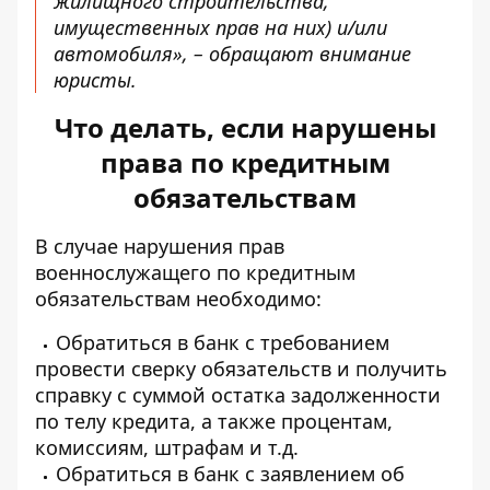
жилищного строительства,
имущественных прав на них) и/или
автомобиля», – обращают внимание
юристы.
Что делать, если нарушены
права по кредитным
обязательствам
В случае нарушения прав
военнослужащего по кредитным
обязательствам необходимо:
Обратиться в банк с требованием
провести сверку обязательств и получить
справку с суммой остатка задолженности
по телу кредита, а также процентам,
комиссиям, штрафам и т.д.
Обратиться в банк с заявлением об