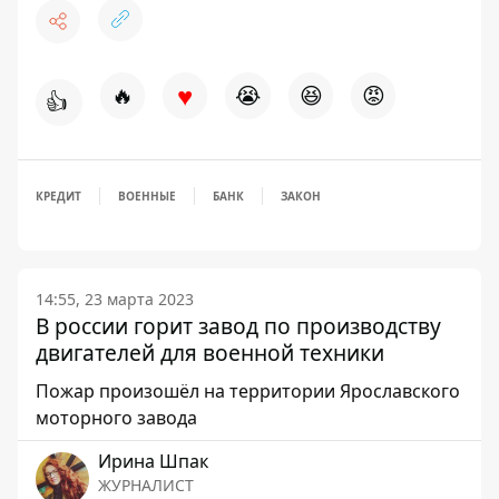
♥
🔥
😭
😆
😡
👍
КРЕДИТ
ВОЕННЫЕ
БАНК
ЗАКОН
14:55, 23 марта 2023
В россии горит завод по производству
двигателей для военной техники
Пожар произошёл на территории Ярославского
моторного завода
Ирина Шпак
ЖУРНАЛИСТ