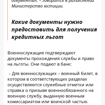
документы», –
говорится в разъяснении
Министерство юстиции.
Какие документы нужно
предоставить для получения
кредитных льгот
Военнослужащие подтверждают
документы прохождения службы и право
на льготы. Они подают в банк:
Для военнослужащих – военный билет, в
котором в соответствующих разделах
осуществляются служебные отметки или
справка о призыве военнообязанного на
военную службу, выданную военным
комиссариатом или воинской частью.