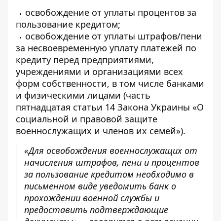
освобождение от уплаты процентов за
пользование кредитом;
освобождение от уплаты штрафов/пени
за несвоевременную уплату платежей по
кредиту перед предприятиями,
учреждениями и организациями всех
форм собственности,
в том числе банками
и физическими лицами
(часть
пятнадцатая статьи 14 Закона Украины «О
социальной и правовой защите
военнослужащих и членов их семей»).
«Для освобождения военнослужащих от
начисления штрафов, пени и процентов
за пользование кредитом необходимо в
письменном виде уведомить банк о
прохождении военной службы и
предоставить подтверждающие