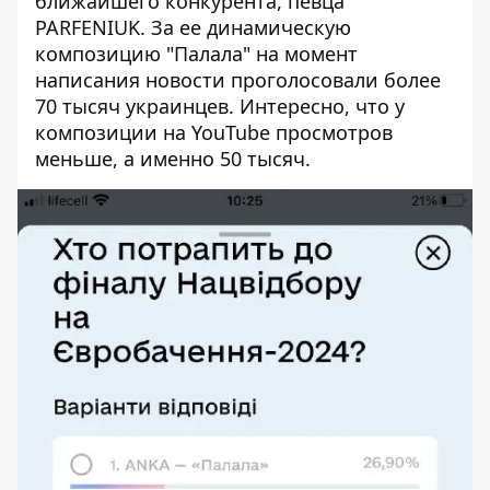
ближайшего конкурента, певца
PARFENIUK. За ее динамическую
композицию "Палала" на момент
написания новости проголосовали более
70 тысяч украинцев. Интересно, что у
композиции на YouTube просмотров
меньше, а именно 50 тысяч.