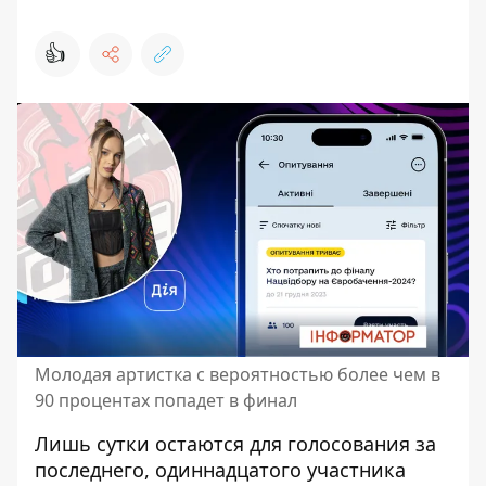
👍
Молодая артистка с вероятностью более чем в
90 процентах попадет в финал
Лишь сутки остаются для голосования за
последнего, одиннадцатого участника