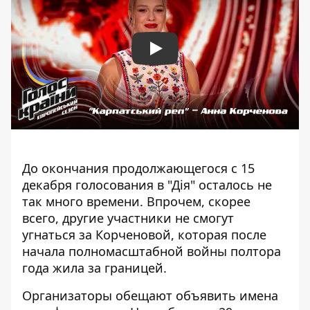
Play
До окончания продолжающегося с 15
декабря голосования в "Дія" осталось не
так много времени. Впрочем, скорее
всего, другие участники не смогут
угнаться за Корченовой, которая после
начала полномасштабной войны полтора
года жила за границей.
Организаторы обещают объявить имена