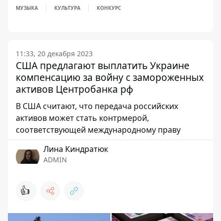
МУЗЫКА
КУЛЬТУРА
КОНКУРС
11:33, 20 декабря 2023
США предлагают выплатить Украине
компенсацию за войну с замороженных
активов Центробанка рф
В США считают, что передача российских
активов может стать контрмерой,
соответствующей международному праву
Лина Киндратюк
ADMIN
👍