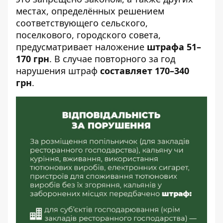
местах, определённых решением
соответствующего сельского,
поселкового, городского совета,
предусматривает наложение
штрафа 51–
170 грн
. В случае повторного за год
нарушения штраф
составляет 170–340
грн
.