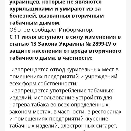
украинцев, которые не являются
курильщиками и умирают из-за
болезней, вызванных вторичным
табачным дымом.
Об этом сообщает
Информатор
.
С 11 июля вступают в силу изменения в
статью 13 Закона Украины № 2899-IV о
защите населения от вреда вторичного
табачного дыма, в частности:
запрещается отвод курительных мест в
помещениях предприятий и учреждений
всех форм собственности;
запрещается употребление табачных
изделий, использование устройств для
нагрева табака во всех определённых
законом местах, в частности, в ресторанах
и помещениях предприятий (курение
табачных изделий, электронных сигарет,