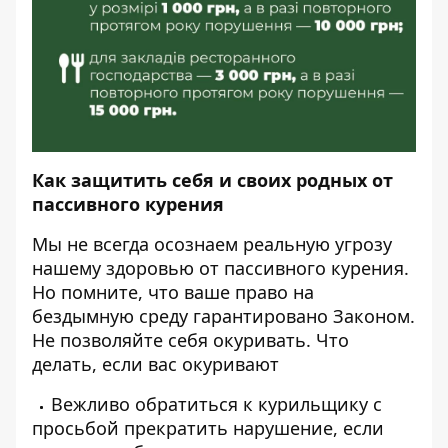
Как защитить себя и своих родных от
пассивного курения
Мы не всегда осознаем реальную угрозу
нашему здоровью от пассивного курения.
Но помните, что ваше право на
бездымную среду гарантировано Законом.
Не позволяйте себя окуривать. Что
делать, если вас окуривают
Вежливо обратиться к курильщику с
просьбой прекратить нарушение, если