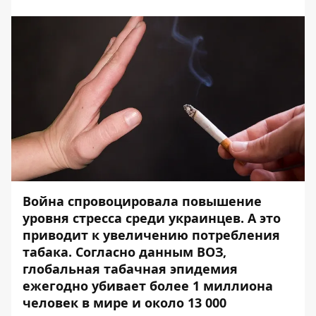
Война спровоцировала повышение
уровня стресса среди украинцев. А это
приводит к увеличению потребления
табака. Согласно данным ВОЗ,
глобальная табачная эпидемия
ежегодно убивает более 1 миллиона
человек в мире и около 13 000