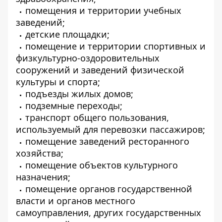
помещения и территории учебных
заведений;
детские площадки;
помещение и территории спортивных и
физкультурно-оздоровительных
сооружений и заведений физической
культуры и спорта;
подъезды жилых домов;
подземные переходы;
транспорт общего пользования,
используемый для перевозки пассажиров;
помещение заведений ресторанного
хозяйства;
помещение объектов культурного
назначения;
помещение органов государственной
власти и органов местного
самоуправления, других государственных