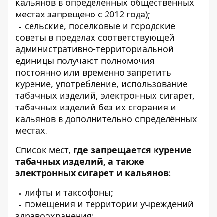
кальянов в определенных общественных
местах запрещено с 2012 года);
сельские, поселковые и городские
советы в пределах соответствующей
административно-территориальной
единицы получают полномочия
постоянно или временно запретить
курение, употребление, использование
табачных изделий, электронных сигарет,
табачных изделий без их сгорания и
кальянов в дополнительно определённых
местах.
Список мест,
где запрещается курение
табачных изделий, а также
электронных сигарет и кальянов:
лифты и таксофоны;
помещения и территории учреждений
здравоохранения;