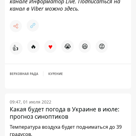
канале
Информатор Live
. Подписаться на
канал в Viber можно
здесь
.
♥
🔥
😭
😆
😡
👍
ВЕРХОВНАЯ РАДА
КУРЕНИЕ
09:47, 01 июля 2022
Какая будет погода в Украине в июле:
прогноз синоптиков
Температура воздуха будет подниматься до 39
градусов.