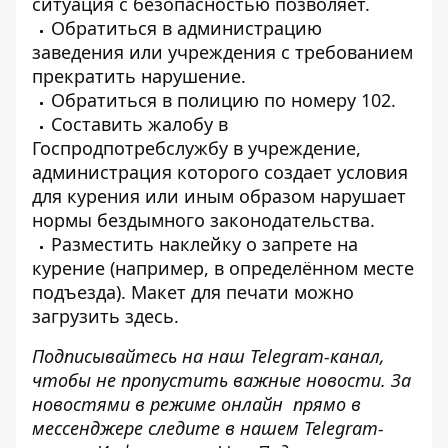
ситуация с безопасностью позволяет.
Обратиться в администрацию
заведения или учреждения с требованием
прекратить нарушение.
Обратиться в полицию по номеру 102.
Составить жалобу
в
Госпродпотребслужбу в учреждение,
администрация которого создает условия
для курения или иным образом нарушает
нормы бездымного законодательства.
Разместить наклейку о запрете на
курение (например, в определённом месте
подъезда). Макет для печати можно
загрузить здесь
.
Подписывайтесь на наш
Telegram-канал
,
чтобы не пропустить важные новости. За
новостями в режиме онлайн прямо в
мессенджере следите в нашем Telegram-