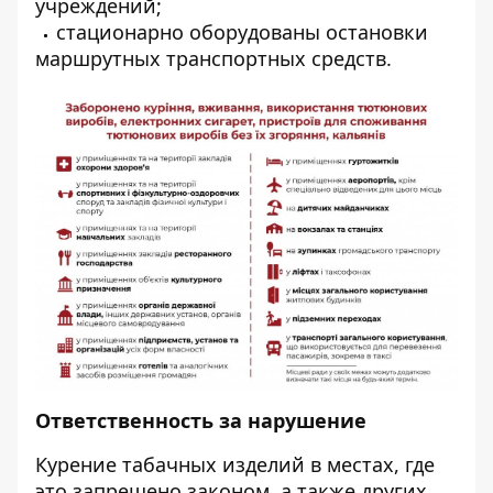
учреждений;
стационарно оборудованы остановки
маршрутных транспортных средств.
Ответственность за нарушение
Курение табачных изделий в местах, где
это запрещено законом, а также других