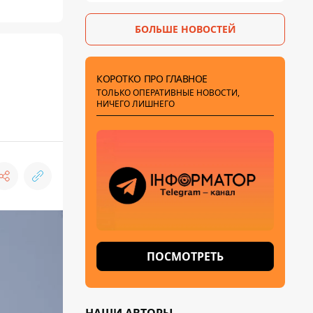
БОЛЬШЕ НОВОСТЕЙ
КОРОТКО ПРО ГЛАВНОЕ
ТОЛЬКО ОПЕРАТИВНЫЕ НОВОСТИ,
НИЧЕГО ЛИШНЕГО
ПОСМОТРЕТЬ