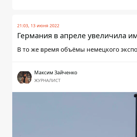
21:03, 13 июня 2022
Германия в апреле увеличила им
В то же время объёмы немецкого эксп
Максим Зайченко
ЖУРНАЛИСТ