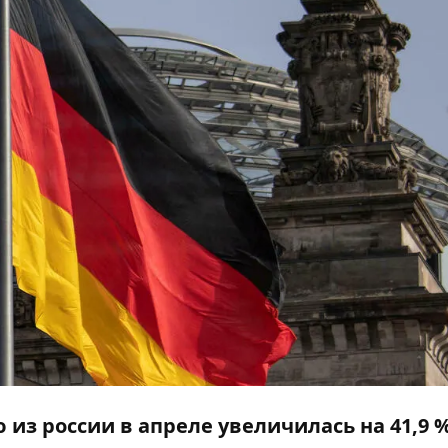
 из россии в апреле увеличилась на 41,9 