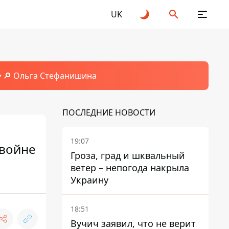
UK
🔎 Ольга Стефанишина
ПОСЛЕДНИЕ НОВОСТИ
19:07
 войне
Гроза, град и шквальный
ветер – непогода накрыла
Украину
18:51
Вучич заявил, что не верит