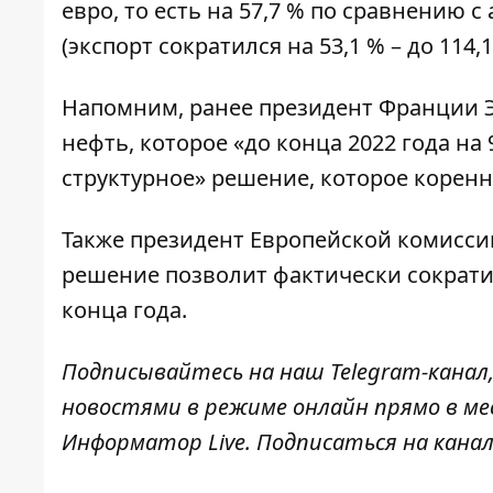
евро, то есть на 57,7 % по сравнению 
(экспорт сократился на 53,1 % – до 114,1
Напомним, ранее президент Франции 
нефть
, которое «до конца 2022 года на
структурное» решение, которое корен
Также президент Европейской комисси
решение позволит фактически сократит
конца года.
Подписывайтесь на наш
Telegram-канал
новостями в режиме онлайн прямо в ме
Информатор Live
. Подписаться на канал