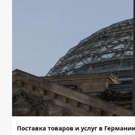
Поставка товаров и услуг в Германию