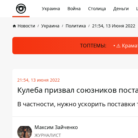
Украина
Война
Столица
Деньги
Новости
Украина
Политика
21:54, 13 Июня 2022
ТОПТЕМЫ:
⚠️ Крама
21:54, 13 июня 2022
Кулеба призвал союзников пост
В частности, нужно ускорить поставки
Максим Зайченко
ЖУРНАЛИСТ