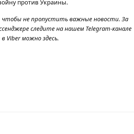
войну против Украины.
, чтобы не пропустить важные новости. За
ссенджере следите на нашем Telegram-канале
 в Viber можно
здесь
.