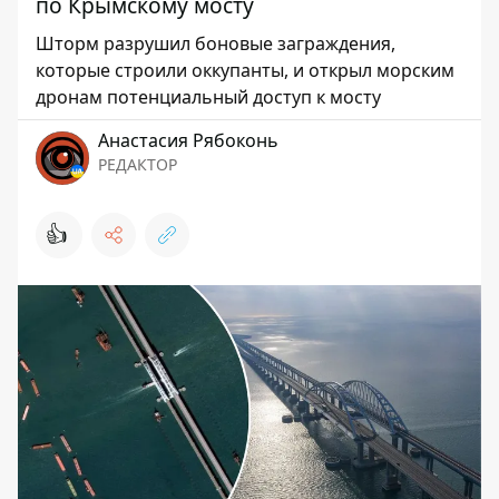
по Крымскому мосту
Шторм разрушил боновые заграждения,
которые строили оккупанты, и открыл морским
дронам потенциальный доступ к мосту
Анастасия Рябоконь
РЕДАКТОР
👍