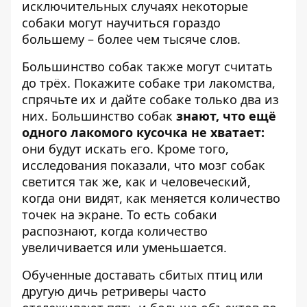
исключительных случаях некоторые
собаки могут научиться гораздо
большему – более чем тысяче слов.
Большинство собак также могут считать
до трёх. Покажите собаке три лакомства,
спрячьте их и дайте собаке только два из
них. Большинство собак
знают, что ещё
одного лакомого кусочка не хватает:
они будут искать его. Кроме того,
исследования показали, что мозг собак
светится так же, как и человеческий,
когда они видят, как меняется количество
точек на экране. То есть собаки
распознают, когда количество
увеличивается или уменьшается.
Обученные доставать сбитых птиц или
другую дичь ретриверы часто