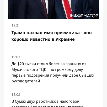
19:21
Трамп назвал имя преемника - оно
хорошо известно в Украине
19:03
До $20 тысяч стоил билет за границу от
Мукачевского ТЦК - по громкому делу
первые подозрения получили двое бывших
руководителей
18:08
В Сумах двух работников налоговой