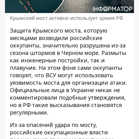
Крымский мост активно использует армия РФ
Защита Крымского моста, которую
месяцами возводили российские
оккупанты, значительно разрушена из-за
сезона штормов в Черном море. Размыты
как инженерные постройки, так и
плавучие. На этом фоне сами оккупанты
говорят, что ВСУ могут использовать
уязвимость моста для организации атаки.
Официальные лица в Украине никак не
комментировали подобные утверждения,
но
в РФ такие высказывания становятся
регулярными
.
Из-за опасений удара по мосту,
российские оккупационные власти