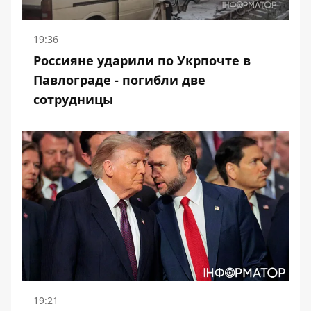
19:36
Россияне ударили по Укрпочте в
Павлограде - погибли две
сотрудницы
19:21