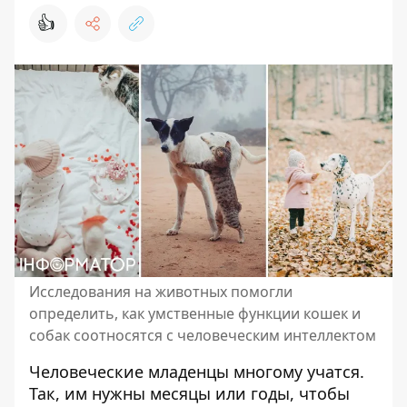
👍
Исследования на животных помогли
определить, как умственные функции кошек и
собак соотносятся с человеческим интеллектом
Человеческие младенцы многому учатся.
Так, им нужны месяцы или годы, чтобы