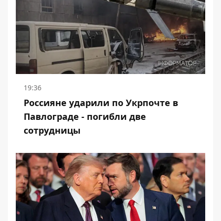
19:36
Россияне ударили по Укрпочте в
Павлограде - погибли две
сотрудницы