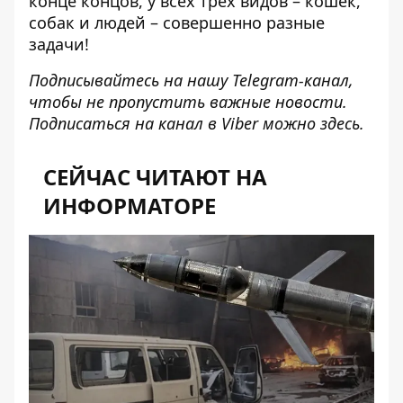
конце концов, у всех трех видов – кошек,
собак и людей – совершенно разные
задачи!
Подписывайтесь на нашу
Telegram-канал
,
чтобы не пропустить важные новости.
Подписаться на канал в Viber можно
здесь
.
СЕЙЧАС ЧИТАЮТ НА
ИНФОРМАТОРЕ