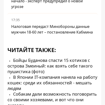
начало - эксперт предупредил о новой
угрозе
17:35
Налоговая передаст Минобороны данные
мужчин 18-60 лет – постановление Кабмина
ЧИТАЙТЕ ТАКЖЕ:
Бойцы Буданова спасти 15 котиков с
острова Змеиный: как взять себе такого
пушистика (фото)
В Японии IT-компания наняла на работу
кошек: среди их обязанностей - мешать
людям
Собакам дали возможность поговорить
со своими хозяевами, и вот что они