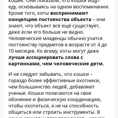
кошек. Они показали, что кошки ищут
еду, основываясь на одном воспоминании.
Кроме того, коты
воспринимают
концепцию постоянства объекта
– они
знают, что объект всё ещё существует,
даже если его больше не видно.
Человеческие младенцы обычно учатся
постоянству предметов в возрасте от 4 до
10 месяцев. Ко всему, коты могут даже
лучше ассоциировать слова с
картинками, чем человеческие дети.
И не следует забывать, что кошки –
гораздо более эффективные охотники,
чем большинство людей, добавляют
ученые. Кошки полагаются на свое
обоняние и физическую координацию,
чтобы охотиться, а не на способность
общаться или строить инструменты. В