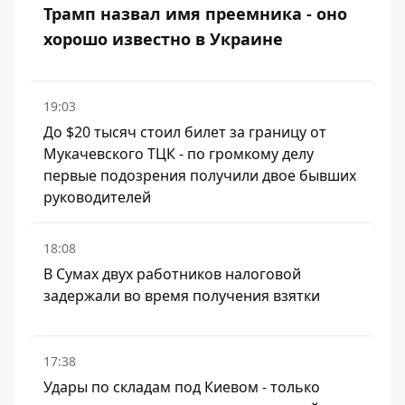
Трамп назвал имя преемника - оно
хорошо известно в Украине
19:03
До $20 тысяч стоил билет за границу от
Мукачевского ТЦК - по громкому делу
первые подозрения получили двое бывших
руководителей
18:08
В Сумах двух работников налоговой
задержали во время получения взятки
17:38
Удары по складам под Киевом - только