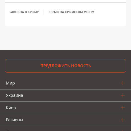
БАВОВНА В КРЫМУ
ВЗРЫВ НА КРЫМСКОМ МОСТУ
ПРЕДЛОЖИТЬ НОВОСТЬ
Мир
Украина
Киев
Регионы