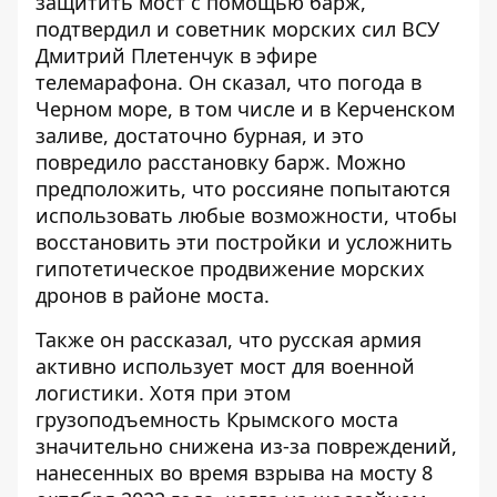
защитить мост с помощью барж,
подтвердил и советник морских сил ВСУ
Дмитрий Плетенчук в эфире
телемарафона. Он сказал, что погода в
Черном море, в том числе и в Керченском
заливе, достаточно бурная, и это
повредило расстановку барж. Можно
предположить, что россияне попытаются
использовать любые возможности, чтобы
восстановить эти постройки и усложнить
гипотетическое продвижение морских
дронов в районе моста.
Также он рассказал, что русская армия
активно использует мост для военной
логистики. Хотя при этом
грузоподъемность Крымского моста
значительно снижена из-за повреждений,
нанесенных во время
взрыва на мосту
8