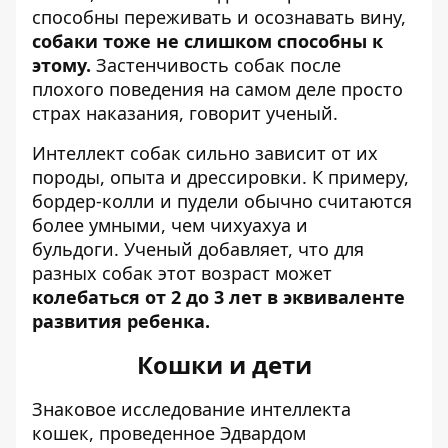
способны переживать и осознавать вину,
собаки тоже не слишком способны к
этому.
Застенчивость собак после
плохого поведения на самом деле просто
страх наказания, говорит ученый.
Интеллект собак сильно зависит от их
породы, опыта и дрессировки. К примеру,
бордер-колли и пудели обычно считаются
более умными, чем чихуахуа и
бульдоги. Ученый добавляет, что для
разных собак этот возраст может
колебаться от 2 до 3 лет в эквиваленте
развития ребенка.
Кошки и дети
Знаковое исследование интеллекта
кошек, проведенное Эдвардом