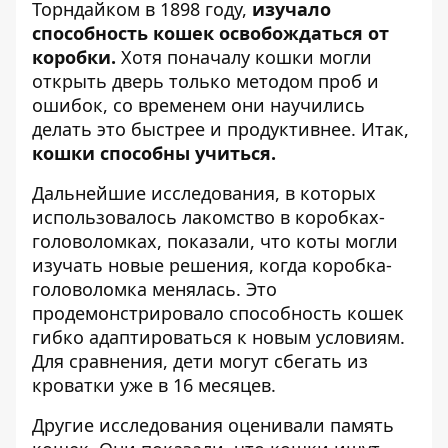
Торндайком в 1898 году,
изучало
способность кошек освобождаться от
коробки.
Хотя поначалу кошки могли
открыть дверь только методом проб и
ошибок, со временем они научились
делать это быстрее и продуктивнее. Итак,
кошки способны учиться.
Дальнейшие исследования, в которых
использовалось лакомство в коробках-
головоломках, показали, что коты могли
изучать новые решения, когда коробка-
головоломка менялась. Это
продемонстрировало способность кошек
гибко адаптироваться к новым условиям.
Для сравнения, дети могут сбегать из
кроватки уже в 16 месяцев.
Другие исследования оценивали память