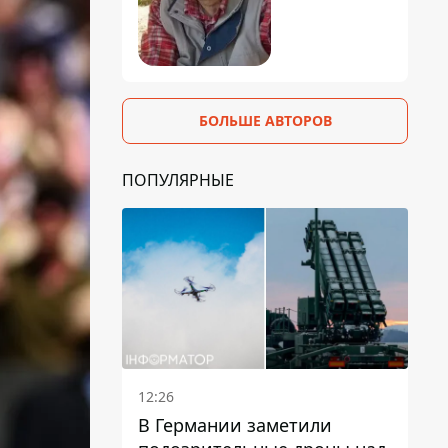
БОЛЬШЕ АВТОРОВ
ПОПУЛЯРНЫЕ
12:26
В Германии заметили