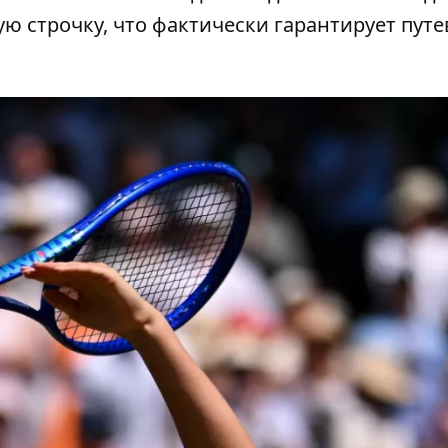
тую строчку, что фактически гарантирует путе