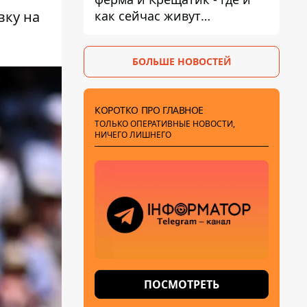
как сейчас живут
вку на
украинские знаменитости
БОЛЬШЕ НОВОСТЕЙ
КОРОТКО ПРО ГЛАВНОЕ
ТОЛЬКО ОПЕРАТИВНЫЕ НОВОСТИ,
НИЧЕГО ЛИШНЕГО
ПОСМОТРЕТЬ