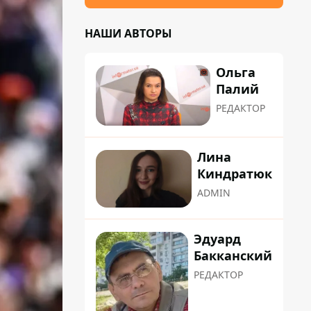
НАШИ АВТОРЫ
Ольга
Палий
РЕДАКТОР
Лина
Киндратюк
ADMIN
Эдуард
Бакканский
РЕДАКТОР