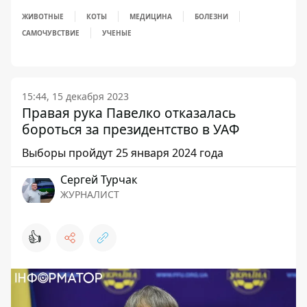
ЖИВОТНЫЕ
КОТЫ
МЕДИЦИНА
БОЛЕЗНИ
САМОЧУВСТВИЕ
УЧЕНЫЕ
15:44, 15 декабря 2023
Правая рука Павелко отказалась
бороться за президентство в УАФ
Выборы пройдут 25 января 2024 года
Сергей Турчак
ЖУРНАЛИСТ
👍