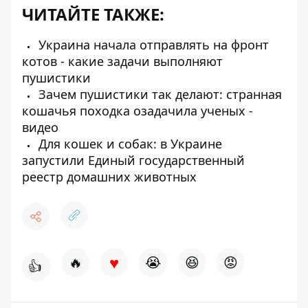
ЧИТАЙТЕ ТАКЖЕ:
Украина начала отправлять на фронт
котов - какие задачи выполняют
пушистики
Зачем пушистики так делают: странная
кошачья походка озадачила ученых -
видео
Для кошек и собак: в Украине
запустили Единый государственный
реестр домашних животных
♥
🔥
😭
😆
😡
👍