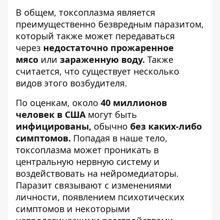
В общем, токсоплазма является
преимущественно безвредным паразитом,
который также может передаваться
через
недостаточно прожаренное
мясо
или
зараженную воду.
Также
считается, что существует несколько
видов этого возбудителя.
По оценкам, около
40 миллионов
человек в США
могут быть
инфицированы,
обычно
без каких-либо
симптомов.
Попадая в наше тело,
токсоплазма может проникать в
центральную нервную систему и
воздействовать на нейромедиаторы.
Паразит связывают с изменениями
личности, появлением психотических
симптомов и некоторыми