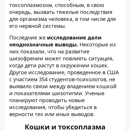
токсоплазмозом, способным, в свою
очередь, вызвать тяжелые последствия
для организма человека, в том числе для
его нервной системы.
Последние же
исследование дали
неоднозначные выводы.
Некоторые из
них показали, что на развитие
шизофрении может повлиять ситуация,
когда дети растут в окружении кошек.
Другое исследование, проведенное в США
с участием 354 студентов-психологов, не
выявило связи между владением кошкой
и показателями шизотипии. Ученые
планируют проводить новые
исследования, чтобы убедиться в
верности тех или иных выводов.
Кошки и токсоплазма