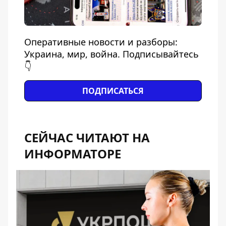
Оперативные новости и разборы:
Украина, мир, война. Подписывайтесь
👇
ПОДПИСАТЬСЯ
СЕЙЧАС ЧИТАЮТ НА
ИНФОРМАТОРЕ