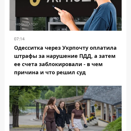
07:14
Одесситка через Укрпочту оплатила
штрафы за нарушение ПДД, а затем
ее счета заблокировали - в чем
причина и что решил суд