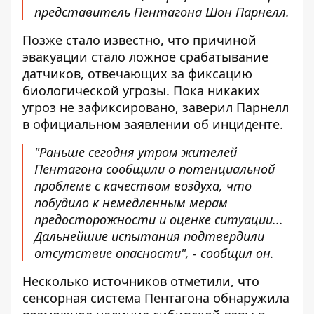
представитель Пентагона Шон Парнелл.
Позже стало известно, что причиной
эвакуации стало ложное срабатывание
датчиков, отвечающих за фиксацию
биологической угрозы. Пока никаких
угроз не зафиксировано, заверил Парнелл
в официальном заявлении об инциденте.
"Раньше сегодня утром жителей
Пентагона сообщили о потенциальной
проблеме с качеством воздуха, что
побудило к немедленным мерам
предосторожности и оценке ситуации...
Дальнейшие испытания подтвердили
отсутствие опасности", - сообщил он.
Несколько источников отметили, что
сенсорная система Пентагона обнаружила