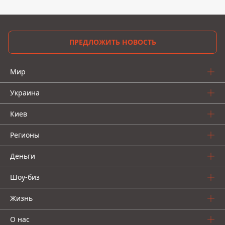
ПРЕДЛОЖИТЬ НОВОСТЬ
Мир
Украина
Киев
Регионы
Деньги
Шоу-биз
Жизнь
О нас