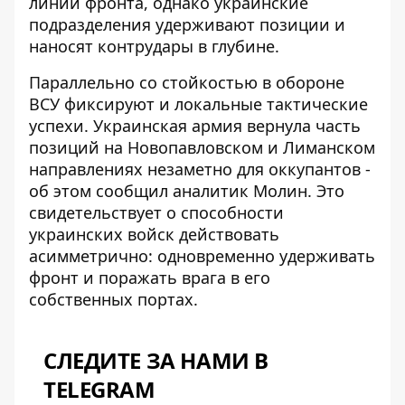
линии фронта, однако украинские
подразделения удерживают позиции и
наносят контрудары в глубине.
Параллельно со стойкостью в обороне
ВСУ фиксируют и локальные тактические
успехи. Украинская армия
вернула часть
позиций на Новопавловском и Лиманском
направлениях
незаметно для оккупантов -
об этом сообщил аналитик Молин. Это
свидетельствует о способности
украинских войск действовать
асимметрично: одновременно удерживать
фронт и поражать врага в его
собственных портах.
СЛЕДИТЕ ЗА НАМИ В
TELEGRAM