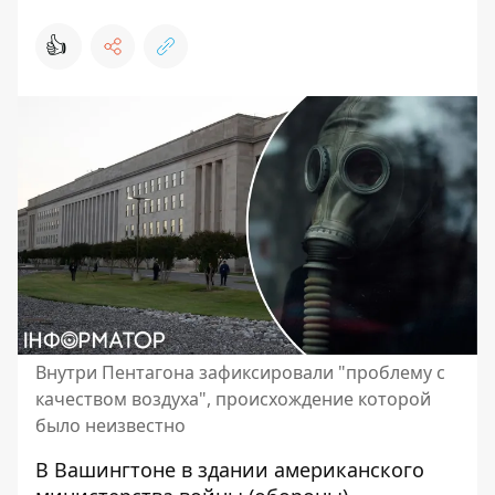
👍
Внутри Пентагона зафиксировали "проблему с
качеством воздуха", происхождение которой
было неизвестно
В Вашингтоне в здании американского