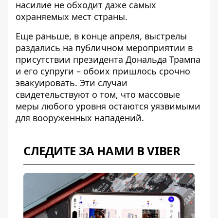
насилие не обходит даже самых
охраняемых мест страны.
Еще раньше, в конце апреля,
выстрелы
раздались на публичном мероприятии
в
присутствии президента Дональда Трампа
и его супруги – обоих пришлось срочно
эвакуировать. Эти случаи
свидетельствуют о том, что массовые
меры любого уровня остаются уязвимыми
для вооруженных нападений.
СЛЕДИТЕ ЗА НАМИ В VIBER