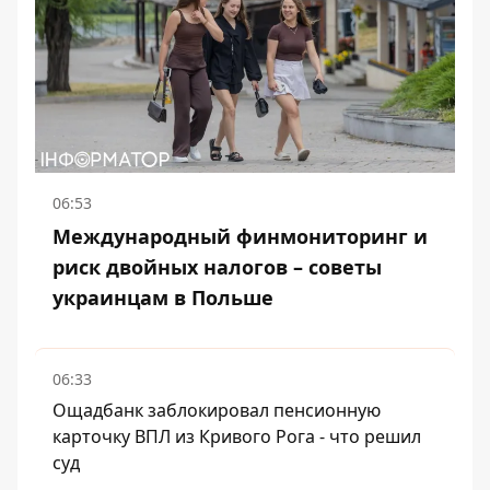
06:53
Международный финмониторинг и
риск двойных налогов – советы
украинцам в Польше
06:33
Ощадбанк заблокировал пенсионную
карточку ВПЛ из Кривого Рога - что решил
суд