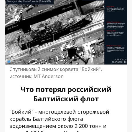
Спутниковый снимок корвета "Бойкий",
источник: MT Anderson
Что потерял российский
Балтийский флот
"Бойкий" - многоцелевой сторожевой
корабль Балтийского флота
водоизмещением около 2 200 тонн и