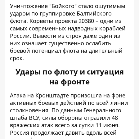
Уничтожение "Бойкого" стало ощутимым
ударом по группировке Балтийского
флота. Корветы проекта 20380 – одни из
самых современных надводных кораблей
России. Вывести из строя даже один из
них означает существенно ослабить
боевой потенциал флота на длительный
срок.
Удары по флоту и ситуация
на фронте
Атака на Кронштадте произошла на фоне
активных боевых действий по всей линии
столкновения. По данным Генерального
штаба ВСУ,
силы обороны отразили 48
вражеских атак
всего за сутки 11 июня.
Россия продолжает давить вдоль всей