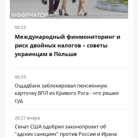
06:53
Международный финмониторинг и
риск двойных налогов – советы
украинцам в Польше
06:33
Ощадбанк заблокировал пенсионную
карточку ВПЛ из Кривого Рога - что решил
суд
20:27 вчера
Сенат США одобрил законопроект об
"адских санкциях" против России и Ирана