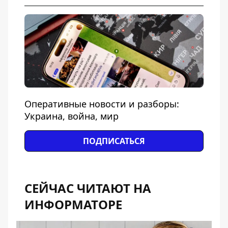
Оперативные новости и разборы:
Украина, война, мир
ПОДПИСАТЬСЯ
СЕЙЧАС ЧИТАЮТ НА
ИНФОРМАТОРЕ