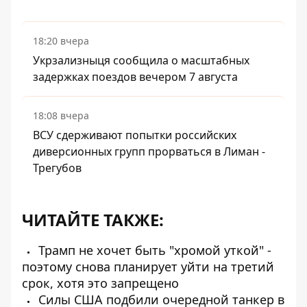
18:20 вчера
Укрзализныця сообщила о масштабных
задержках поездов вечером 7 августа
18:08 вчера
ВСУ сдерживают попытки российских
диверсионных групп прорваться в Лиман -
Трегубов
ЧИТАЙТЕ ТАКЖЕ:
Трамп не хочет быть "хромой уткой" -
поэтому снова планирует уйти на третий
срок, хотя это запрещено
Силы США подбили очередной танкер в