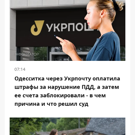
07:14
Одесситка через Укрпочту оплатила
штрафы за нарушение ПДД, а затем
ее счета заблокировали - в чем
причина и что решил суд