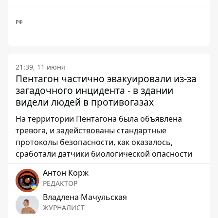
РФ
21:39, 11 июня
Пентагон частично эвакуировали из-за
загадочного инцидента - в здании
видели людей в противогазах
На территории Пентагона была объявлена ​​
тревога, и задействованы стандартные
протоколы безопасности, как оказалось,
сработали датчики биологической опасности
Антон Корж
РЕДАКТОР
Владлена Мачульская
ЖУРНАЛИСТ