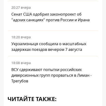
20:27 вчера
Сенат США одобрил законопроект об
"адских санкциях" против России и Ирана
18:20 вчера
Укрзализныця сообщила о масштабных
задержках поездов вечером 7 августа
18:08 вчера
ВСУ сдерживают попытки российских
диверсионных групп прорваться в Лиман -
Трегубов
ЧИТАЙТЕ ТАКЖЕ: