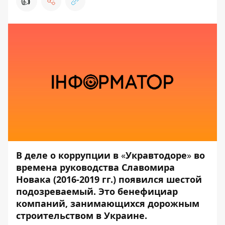
👍
В деле о коррупции в
«
Укравтодоре
»
во
времена руководства Славомира
Новака
(2016-2019 гг.) появился шестой
подозреваемый. Это бенефициар
компаний, занимающихся дорожным
строительством в Украине.