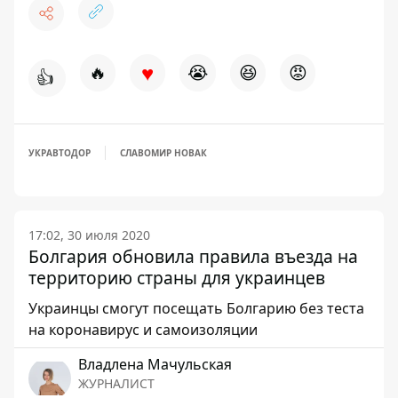
♥
🔥
😭
😆
😡
👍
УКРАВТОДОР
СЛАВОМИР НОВАК
17:02, 30 июля 2020
Болгария обновила правила въезда на
территорию страны для украинцев
Украинцы смогут посещать Болгарию без теста
на коронавирус и самоизоляции
Владлена Мачульская
ЖУРНАЛИСТ