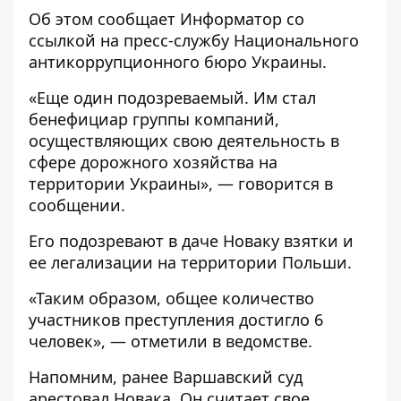
Об этом сообщает
Информатор
со
ссылкой на пресс-службу
Национального
антикоррупционного бюро Украины
.
«Еще один подозреваемый. Им стал
бенефициар группы компаний,
осуществляющих свою деятельность в
сфере дорожного хозяйства на
территории Украины», — говорится в
сообщении.
Его подозревают в даче Новаку взятки и
ее легализации на территории Польши.
«Таким образом, общее количество
участников преступления достигло 6
человек», — отметили в ведомстве.
Напомним, ранее
Варшавский суд
арестовал Новака
. Он считает свое