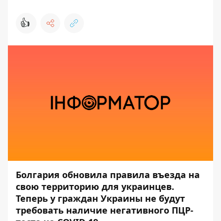
👍
Болгария обновила правила въезда на
свою территорию для украинцев.
Теперь у граждан Украины не будут
требовать наличие негативного ПЦР-