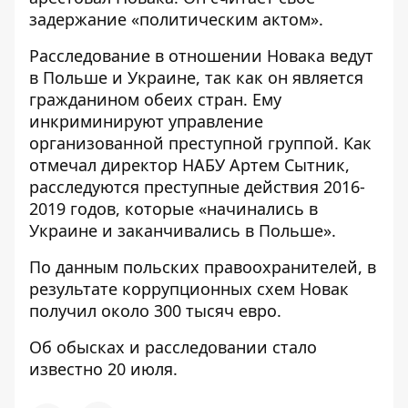
задержание «политическим актом».
Расследование в отношении Новака ведут
в Польше и Украине, так как он является
гражданином обеих стран. Ему
инкриминируют управление
организованной преступной группой. Как
отмечал директор НАБУ Артем Сытник,
расследуются преступные действия 2016-
2019 годов, которые «начинались в
Украине и заканчивались в Польше».
По данным польских правоохранителей, в
результате коррупционных схем Новак
получил около 300 тысяч евро.
Об обысках и расследовании
стало
известно 20 июля
.