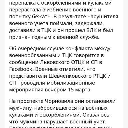
перепалка с оскорблениями и кулаками
перерастала в избиение военного и
попытку бежать. В результате нарушителя
военного учета поймали, задержали,
доставили в ТЦК и он прошел ВЛК и был
признан годным к военной службе.
Об очередном случае конфликта между
военнообязанным и ТЦК говорится в
сообщении Львовского ОТЦК и СП в
Facebook
. Военные отметили, что
представители Шевченковского РТЦК и
СП проводили мобилизационные
мероприятия вечером 15 марта.
На проспекте Чорновила они остановили
мужчину, набросившегося на военных
кулаками и оскорблениями. Оказалось,
что мужчина нарушает военный учет.