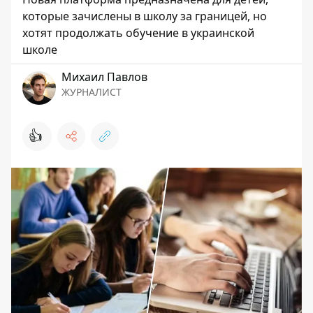
которые зачислены в школу за границей, но
хотят продолжать обучение в украинской
школе
Михаил Павлов
ЖУРНАЛИСТ
👍