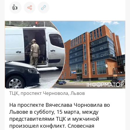
👍
ТЦК, проспект Черновола, Львов
На проспекте Вячеслава Чорновила во
Львове в субботу, 15 марта, между
представителями ТЦК и мужчиной
произошел конфликт
. Словесная