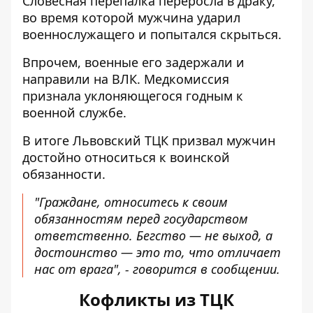
Словесная перепалка переросла в драку,
во время которой мужчина ударил
военнослужащего и попытался скрыться.
Впрочем, военные его задержали и
направили на ВЛК. Медкомиссия
признала уклоняющегося годным к
военной службе.
В итоге Львовский ТЦК призвал мужчин
достойно относиться к воинской
обязанности.
"Граждане, относитесь к своим
обязанностям перед государством
ответственно. Бегство — не выход, а
достоинство — это то, что отличает
нас от врага", - говорится в сообщении.
Кофликты из ТЦК