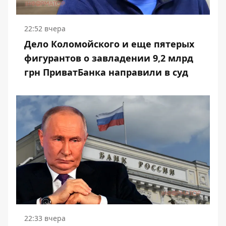
22:52 вчера
Дело Коломойского и еще пятерых
фигурантов о завладении 9,2 млрд
грн ПриватБанка направили в суд
22:33 вчера