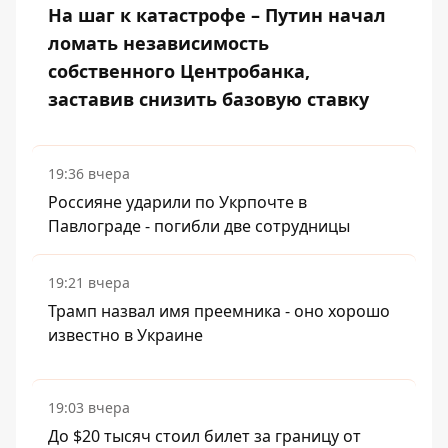
На шаг к катастрофе – Путин начал
ломать независимость
собственного Центробанка,
заставив снизить базовую ставку
19:36 вчера
Россияне ударили по Укрпочте в
Павлограде - погибли две сотрудницы
19:21 вчера
Трамп назвал имя преемника - оно хорошо
известно в Украине
19:03 вчера
До $20 тысяч стоил билет за границу от