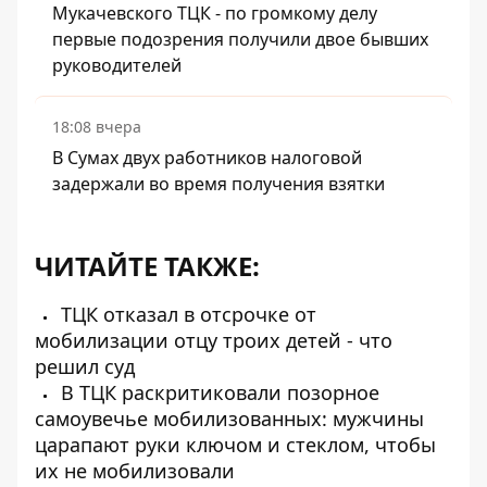
Мукачевского ТЦК - по громкому делу
первые подозрения получили двое бывших
руководителей
18:08 вчера
В Сумах двух работников налоговой
задержали во время получения взятки
ЧИТАЙТЕ ТАКЖЕ:
ТЦК отказал в отсрочке от
мобилизации отцу троих детей - что
решил суд
В ТЦК раскритиковали позорное
самоувечье мобилизованных: мужчины
царапают руки ключом и стеклом, чтобы
их не мобилизовали