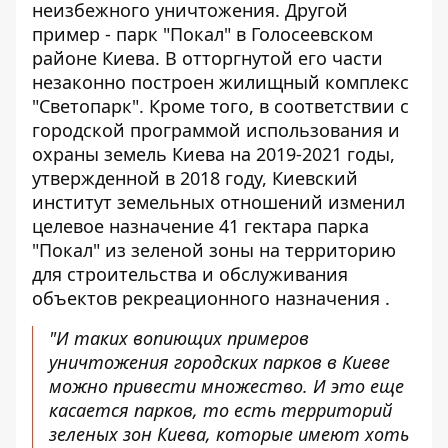
неизбежного уничтожения. Другой
пример - парк "Покал" в Голосеевском
районе Киева. В отторгнутой его части
незаконно построен жилищный комплекс
"Светопарк". Кроме того, в соответствии с
городской программой использования и
охраны земель Киева на 2019-2021 годы,
утвержденной в 2018 году, Киевский
институт земельных отношений изменил
целевое назначение 41 гектара парка
"Покал" из зеленой зоны на территорию
для строительства и обслуживания
объектов рекреационного назначения .
"И таких вопиющих примеров
уничтожения городских парков в Киеве
можно привести множество. И это еще
касается парков, то есть территорий
зеленых зон Киева, которые имеют хоть