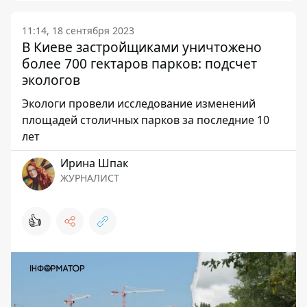
11:14, 18 сентября 2023
В Киеве застройщиками уничтожено
более 700 гектаров парков: подсчет
экологов
Экологи провели исследование изменений
площадей столичных парков за последние 10
лет
Ирина Шпак
ЖУРНАЛИСТ
👍