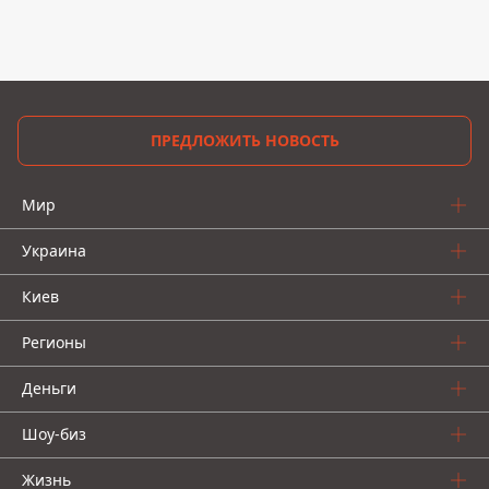
ПРЕДЛОЖИТЬ НОВОСТЬ
Мир
Украина
Киев
Регионы
Деньги
Шоу-биз
Жизнь