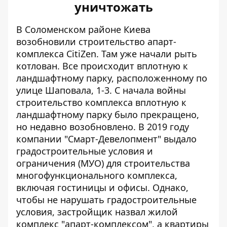
уничтожать
В Соломенском районе Киева
возобновили строительство апарт-
комплекса CitiZen
. Там уже начали рыть
котлован. Все происходит вплотную к
ландшафтному парку, расположенному по
улице Шаповала, 1-3. С начала войны
строительство комплекса вплотную к
ландшафтному парку было прекращено,
но недавно возобновлено. В 2019 году
компании "Смарт-Девелопмент" выдало
градостроительные условия и
ограничения (МУО) для строительства
многофункционального комплекса,
включая гостиницы и офисы. Однако,
чтобы не нарушать градостроительные
условия, застройщик назвал жилой
комплекс "апарт-комплексом", а квартиры