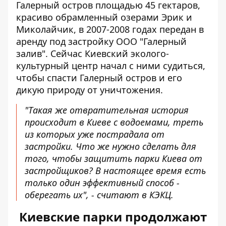
Галерный остров площадью 45 гектаров,
красиво обрамленный озерами Эрик и
Миколайчик, в 2007-2008 годах передан в
аренду под застройку ООО "Галерный
залив". Сейчас Киевский эколого-
культурный центр начал с ними судиться,
чтобы спасти Галерный остров и его
дикую природу от уничтожения.
"Такая же отвратительная история
происходит в Киеве с водоемами, треть
из которых уже пострадала от
застройки. Что же нужно сделать для
того, чтобы защитить парки Киева от
застройщиков? В настоящее время есть
только один эффективный способ -
оберегать их", - считают в КЭКЦ.
Киевские парки продолжают