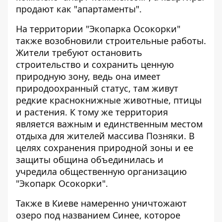
продают как "апартаменты".
На территории
"Экопарка Осокорки"
также возобновили строительные работы
.
Жители требуют остановить
строительство и сохранить ценную
природную зону, ведь она имеет
природоохранный статус, там живут
редкие краснокнижные животные, птицы
и растения. К тому же территория
является важным и единственным местом
отдыха для жителей массива Позняки. В
целях сохранения природной зоны и ее
защиты община объединилась и
учредила общественную организацию
"Экопарк Осокорки".
Также
в Киеве намеренно уничтожают
озеро под названием Синее
, которое