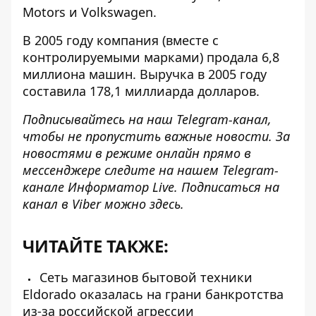
Motors и Volkswagen.
В 2005 году компания (вместе с
контролируемыми марками)
продала 6,8
миллиона машин
. Выручка в 2005 году
составила 178,1 миллиарда долларов.
Подписывайтесь на наш
Telegram-канал
,
чтобы не пропустить важные новости. За
новостями в режиме онлайн прямо в
мессенджере следите на нашем Telegram-
канале
Информатор Live
. Подписаться на
канал в Viber можно
здесь
.
ЧИТАЙТЕ ТАКЖЕ:
Сеть магазинов бытовой техники
Eldorado оказалась на грани банкротства
из-за российской агрессии