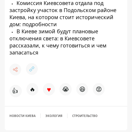
Комиссия Киевсовета отдала под
застройку участок в Подольском районе
Киева, на котором стоит исторический
дом: подробности
В Киеве зимой будут плановые
отключения света: в Киевсовете
рассказали, к чему готовиться и чем
запасаться
♥
🔥
😭
😆
😡
👍
НОВОСТИ КИЕВА
ЭКОЛОГИЯ
СТРОИТЕЛЬСТВО