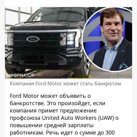
Компания Ford Motor может стать банкротом
Ford
Motor может объявить
о
банкротстве. Это произойдет, если
компания примет предложение
профсоюза United Auto Workers (UAW) о
повышении средней зарплаты
работникам. Речь идет о сумме до 300