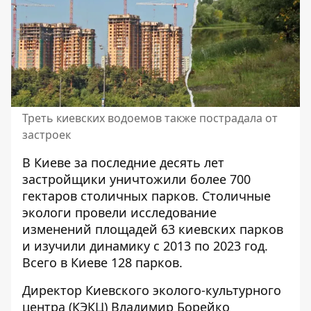
Треть киевских водоемов также пострадала от
застроек
В Киеве за последние десять лет
застройщики уничтожили более 700
гектаров столичных парков
. Столичные
экологи провели исследование
изменений площадей 63 киевских парков
и изучили динамику с 2013 по 2023 год.
Всего в Киеве 128 парков.
Директор Киевского эколого-культурного
центра (КЭКЦ) Владимир Борейко