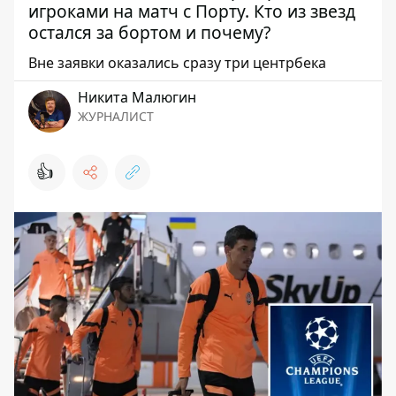
игроками на матч с Порту. Кто из звезд
остался за бортом и почему?
Вне заявки оказались сразу три центрбека
Никита Малюгин
ЖУРНАЛИСТ
👍