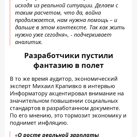
исходя из реальной ситуации. Делаем с
таким расчетом, что да, война
продолжается, нам нужна помощь – и
дальше в этом контексте. Так как жить
нужно уже сегодня», - подчеркивает
аналитик.
Разработчики пустили
фантазию в полет
В то же время аудитор, экономический
эксперт Михаил Крапивко в интервью
Информатору акцентировал внимание на
значительном повышении социальных
стандартов в разработанном документе.
По его мнению, это тормозит экономику и
поднимет инфляцию.
«
О росте реальной зарплаты