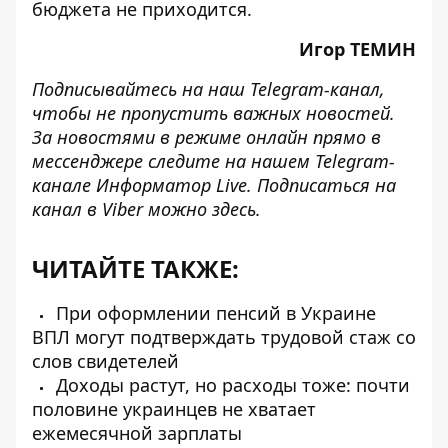
бюджета не приходится.
Игор ТЕМИН
Подписывайтесь на наш
Telegram-канал
,
чтобы не пропустить важных новостей.
За новостями в режиме онлайн прямо в
мессенджере следите на нашем Telegram-
канале
Информатор Live
. Подписаться на
канал в Viber можно
здесь
.
ЧИТАЙТЕ ТАКЖЕ:
При оформлении пенсий в Украине
ВПЛ могут подтверждать трудовой стаж со
слов свидетелей
Доходы растут, но расходы тоже: почти
половине украинцев не хватает
ежемесячной зарплаты