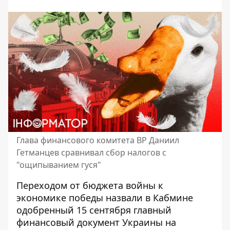
Глава финансового комитета ВР Даниил
Гетманцев сравнивал сбор налогов с
"ощипыванием гуся"
Переходом от бюджета войны к
экономике победы назвали в Кабмине
одобренный 15 сентября главный
финансовый документ Украины на