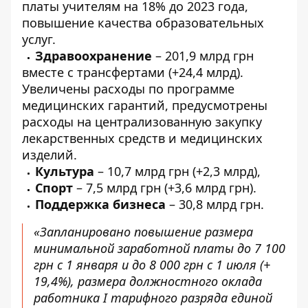
платы учителям на 18% до 2023 года,
повышение качества образовательных
услуг.
Здравоохранение
– 201,9 млрд грн
вместе с трансфертами (+24,4 млрд).
Увеличены расходы по программе
медицинских гарантий, предусмотрены
расходы на централизованную закупку
лекарственных средств и медицинских
изделий.
Культура
– 10,7 млрд грн (+2,3 млрд),
Спорт
– 7,5 млрд грн (+3,6 млрд грн).
Поддержка бизнеса
– 30,8 млрд грн.
«Запланировано повышение размера
минимальной заработной платы до 7 100
грн с 1 января и до 8 000 грн с 1 июля (+
19,4%), размера должностного оклада
работника I тарифного разряда единой