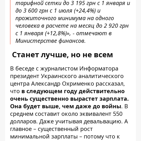
тарифной сетки до 3 195 грн с 1 января и
до 3 600 грн с 1 июля (+24,4%) и
прожиточного минимума на одного
человека в расчете на месяц до 2 920 грн
с 1 января (+12,8%)», - отмечают в
Министерстве финансов.
Станет лучше, но не всем
В беседе с журналистом Информатора
президент Украинского аналитического
центра Александр Охрименко рассказал,
что
в следующем году действительно
очень существенно вырастет зарплата.
Она будет выше, чем даже до войны
. В
среднем составит около эквивалент 550
долларов. Даже учитывая девальвацию. А
главное – существенный рост
минимальной зарплаты – потому что к