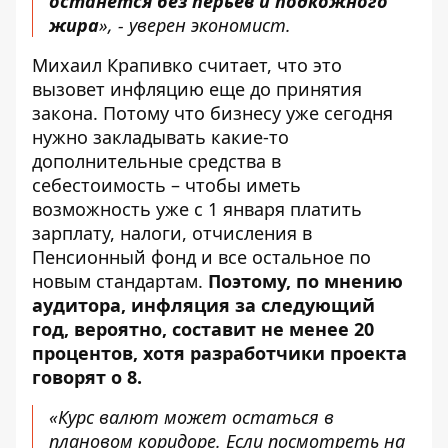
останется без перьев и подкожного
жира
», - уверен экономист.
Михаил Крапивко считает, что это
вызовет инфляцию еще до принятия
закона. Потому что бизнесу уже сегодня
нужно закладывать какие-то
дополнительные средства в
себестоимость – чтобы иметь
возможность уже с 1 января платить
зарплату, налоги, отчисления в
Пенсионный фонд и все остальное по
новым стандартам.
Поэтому, по мнению
аудитора, инфляция за следующий
год, вероятно, составит не менее 20
процентов, хотя разработчики проекта
говорят о 8.
«Курс валют может остаться в
плановом коридоре. Если посмотреть на