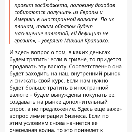
проект госбюджета, половину доходов
собираются получить из Европы и
Америки в иностранной валюте. По их
планам, таким образом будет
насыщение валютой, ей дефицит не
грозит», - уверяет Михаил Крапивко.
И здесь вопрос о том, в каких деньгах
будем тратить: если в гривне, то придется
продавать эту валюту. Соответственно она
будет заходить на наш внутренний рынок
и снижать свой курс. Если нам нужно
будет больше тратить в иностранной
валюте – будем вынуждены покупать ее,
создавать на рынке дополнительный
спрос, а не предложение. Здесь еще важен
вопрос иммиграции бизнеса. Если по
этим условиям снова начнется ее
очередная волна, то это приведет к