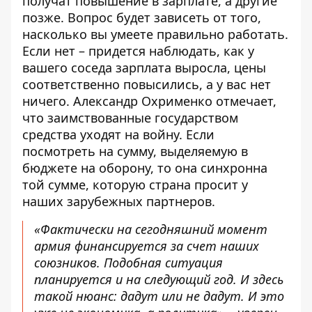
получат повышение в зарплате, а другие
позже. Вопрос будет зависеть от того,
насколько вы умеете правильно работать.
Если нет – придется наблюдать, как у
вашего соседа зарплата выросла, цены
соответственно повысились, а у вас нет
ничего. Александр Охрименко отмечает,
что заимствованные государством
средства уходят на войну. Если
посмотреть на сумму, выделяемую в
бюджете на оборону, то она синхронна
той сумме, которую страна просит у
наших зарубежных партнеров.
«Фактически на сегодняшний момент
армия финансируется за счет наших
союзников. Подобная ситуация
планируется и на следующий год. И здесь
такой нюанс: дадут или не дадут. И это