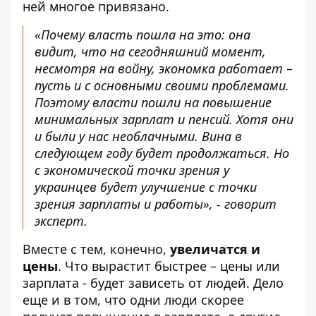
ней многое привязано.
«Почему власть пошла на это: она
видит, что на сегодняшний момент,
несмотря на войну, экономка работает –
пусть и с основными своими проблемами.
Поэтому власти пошли на повышение
минимальных зарплат и пенсий. Хотя они
и были у нас необлачными. Вина в
следующем году будет продолжаться. Но
с экономической точки зрения у
украинцев будет улучшение с точки
зрения зарплаты и работы», - говорит
эксперт.
Вместе с тем, конечно,
увеличатся и
цены
. Что вырастит быстрее – цены или
зарплата - будет зависеть от людей. Дело
еще и в том, что одни люди скорее