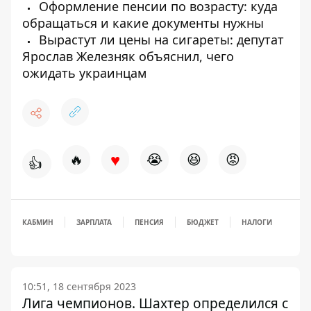
Оформление пенсии по возрасту: куда
обращаться и какие документы нужны
Вырастут ли цены на сигареты: депутат
Ярослав Железняк объяснил, чего
ожидать украинцам
♥
🔥
😭
😆
😡
👍
КАБМИН
ЗАРПЛАТА
ПЕНСИЯ
БЮДЖЕТ
НАЛОГИ
10:51, 18 сентября 2023
Лига чемпионов. Шахтер определился с