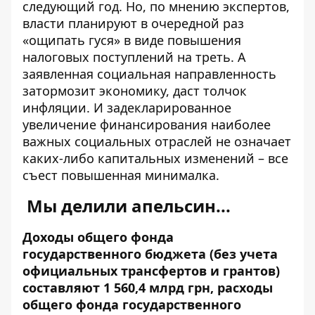
следующий год
. Но, по мнению экспертов,
власти планируют в очередной раз
«ощипать гуся» в виде повышения
налоговых поступлений на треть. А
заявленная социальная направленность
затормозит экономику, даст толчок
инфляции. И задекларированное
увеличение финансирования наиболее
важных социальных отраслей не означает
каких-либо капитальных изменений – все
съест повышенная минималка.
Мы делили апельсин...
Доходы общего фонда
государственного бюджета (без учета
официальных трансфертов и грантов)
составляют 1 560,4 млрд грн, расходы
общего фонда государственного