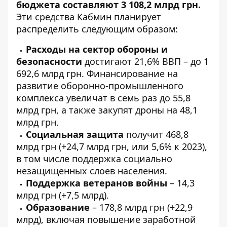
бюджета составляют 3 108,2 млрд грн.
Эти средства
Кабмин планирует
распределить следующим образом
:
Расходы на сектор обороны и
безопасности
достигают 21,6% ВВП – до 1
692,6 млрд грн. Финансирование на
развитие оборонно-промышленного
комплекса увеличат в семь раз до 55,8
млрд грн, а также закупят дроны на 48,1
млрд грн.
Социальная защита
получит 468,8
млрд грн (+24,7 млрд грн, или 5,6% к 2023),
в том числе поддержка социально
незащищенных слоев населения.
Поддержка ветеранов войны
– 14,3
млрд грн (+7,5 млрд).
Образование
– 178,8 млрд грн (+22,9
млрд), включая повышение заработной