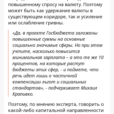
повышенному спросу на валюту. Поэтому
может быть как удержание валюты в
существующем коридоре, так и усиление
или ослабление гривны.
«Да, в проекте Госбюджета заложены
повышенные суммы на основные
социально значимые сферы. Но при этом
учтите, насколько повысится
минимальная зарплата – а это те же 10
процентов, на которые растут
бюджеты этих сфер, - и поймете, что
речь идет лишь о частичной
компенсации льгот и социальных
стандартов», - подчеркивает Михаил
Крапивко.
Поэтому, по мнению эксперта, говорить о
какой-либо капитальной направленности