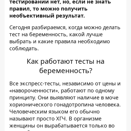
тестировании нет, но, если не знать
правил, то можно получить
необъективный результат.
Сегодня разбираемся, когда можно делать
тест на беременность, какой лучше
выбрать и какие правила необходимо
соблюдать.
Как работают тесты на
беременность?
Все экспресс-тесты, независимо от цены и
«навороченности», работают по одному
принципу. Они выявляют наличие в моче
хорионического гонадотропина человека.
Человеческим языком его обычно
называют просто ХГЧ. В организме
женщины он вырабатывается только во