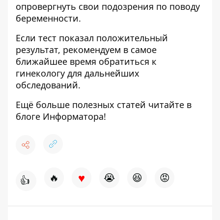
опровергнуть свои подозрения по поводу
беременности.
Если тест показал положительный
результат, рекомендуем в самое
ближайшее время обратиться к
гинекологу для дальнейших
обследований.
Ещё больше полезных статей читайте в
блоге
Информатора
!
♥
🔥
😭
😆
😡
👍