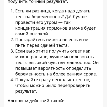
получить точный результат.
Есть ли разница, когда надо делать
тест на беременность? Да! Лучше
провести его утром — так
концентрация гормонов в моче будет
самой высокой.
Постарайтесь ничего не есть и не
пить перед сдачей теста.
Если вы хотите получить ответ как
можно раньше, лучше использовать
тест с высокой чувствительностью. Он
повышает вероятность определить
беременность на более раннем сроке.
Покупайте сразу несколько тестов,
чтобы можно было перепроверить
результат.
Алгоритм действий такой: