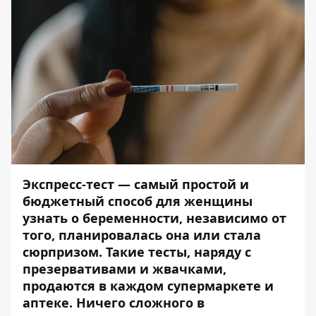
Экспресс-тест — самый простой и
бюджетный способ для женщины
узнать о беременности, независимо от
того, планировалась она или стала
сюрпризом. Такие тесты, наряду с
презервативами и жвачками,
продаются в каждом супермаркете и
аптеке. Ничего сложного в