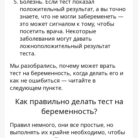
Болезнь. Если тест показал
положительный результат, а вы точно
знаете, что не могли забеременеть —
это может сигналом к тому, чтобы
посетить врача. Некоторые
заболевания могут давать
ложноположительный результат
теста.
Мы разобрались, почему может врать
тест на беременность, когда делать его и
как не ошибиться — читайте в
следующем пункте.
Как правильно делать тест на
беременность?
Правил немного, они все простые, но
выполнять их крайне необходимо, чтобы