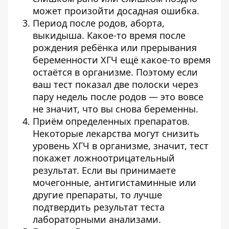
может произойти досадная ошибка.
Период после родов, аборта,
выкидыша. Какое-то время после
рождения ребёнка или прерывания
беременности ХГЧ ещё какое-то время
остаётся в организме. Поэтому если
ваш тест показал две полоски через
пару недель после родов — это вовсе
не значит, что вы снова беременны.
Приём определенных препаратов.
Некоторые лекарства могут снизить
уровень ХГЧ в организме, значит, тест
покажет ложноотрицательный
результат. Если вы принимаете
мочегонные, антигистаминные или
другие препараты, то лучше
подтвердить результат теста
лабораторными анализами.