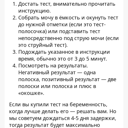
Достать тест, внимательно прочитать
инструкцию.
Собрать мочу в ёмкость и окунуть тест
до нужной отметки (если это тест-
полосочка) или подставить тест
непосредственно под струю мочи (если
это струйный тест).
Подождать указанное в инструкции
время, обычно это от 3 до 5 минут.
Посмотреть на результаты.
Негативный результат — одна
полоска, позитивный результат — две
полоски или полоска и плюс в
«окошке».
Если вы купили тест на беременность,
когда лучше делать его — решать вам. Но
мы советуем дождаться 4-5 дня задержки,
тогда результат будет максимально