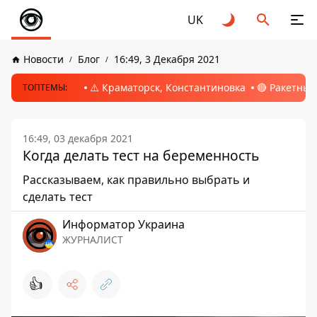
UK
Новости
Блог
16:49, 3 Декабря 2021
⚠️ Краматорск, Константиновка
🔴 Ракетный
ТОПТЕМЫ:
16:49, 03 декабря 2021
Когда делать тест на беременность
Рассказываем, как правильно выбрать и
сделать тест
Информатор Украина
ЖУРНАЛИСТ
👍