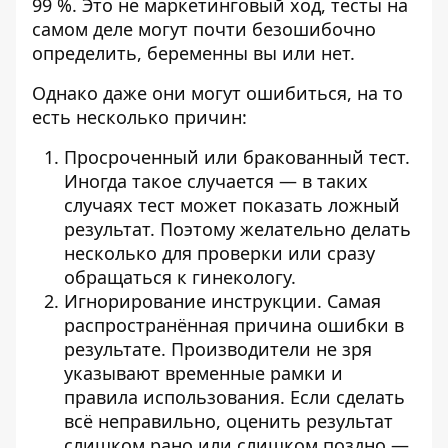
99 %. Это не маркетинговый ход, тесты на
самом деле могут почти безошибочно
определить, беременны вы или нет.
Однако даже они могут ошибиться, на то
есть несколько причин:
Просроченный или бракованный тест.
Иногда такое случается — в таких
случаях тест может показать ложный
результат. Поэтому желательно делать
несколько для проверки или сразу
обращаться к гинекологу.
Игнорирование инструкции. Самая
распространённая причина ошибки в
результате. Производители не зря
указывают временные рамки и
правила использования. Если сделать
всё неправильно, оценить результат
слишком рано или слишком поздно —