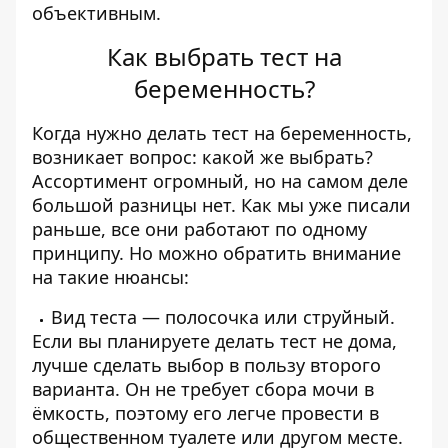
объективным.
Как выбрать тест на
беременность?
Когда нужно делать тест на беременность,
возникает вопрос: какой же выбрать?
Ассортимент огромный, но на самом деле
большой разницы нет. Как мы уже писали
раньше, все они работают по одному
принципу. Но можно обратить внимание
на такие нюансы:
Вид теста — полосочка или струйный.
Если вы планируете делать тест не дома,
лучше сделать выбор в пользу второго
варианта. Он не требует сбора мочи в
ёмкость, поэтому его легче провести в
общественном туалете или другом месте.