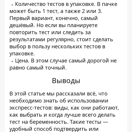
Количество тестов в упаковке. В пачке
может быть 1 тест, а также 2 или 3.
Первый вариант, конечно, самый
дешёвый. Но если вы планируете
повторить тест или следить за
результатами регулярно, стоит сделать
выбор в пользу нескольких тестов в
упаковке.
Цена. В этом случае самый дорогой не
равно самый точный.
Выводы
В этой статье мы рассказали всё, что
необходимо знать об использовании
экспресс-тестов: виды, как они работают,
как выбрать и когда лучше всего делать
тест на беременность. Такие тесты —
удобный способ подтвердить или