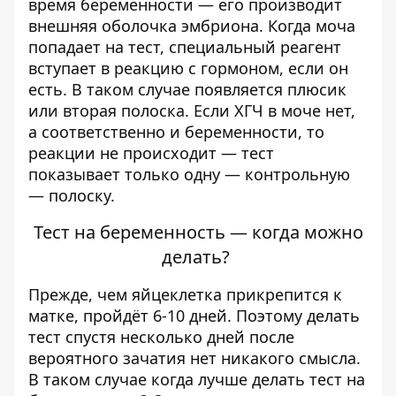
время беременности — его производит
внешняя оболочка эмбриона. Когда моча
попадает на тест, специальный реагент
вступает в реакцию с гормоном, если он
есть. В таком случае появляется плюсик
или вторая полоска. Если ХГЧ в моче нет,
а соответственно и беременности, то
реакции не происходит — тест
показывает только одну — контрольную
— полоску.
Тест на беременность — когда можно
делать?
Прежде, чем яйцеклетка прикрепится к
матке, пройдёт 6-10 дней. Поэтому делать
тест спустя несколько дней после
вероятного зачатия нет никакого смысла.
В таком случае когда лучше делать тест на