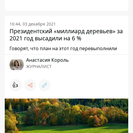
16:44, 03 декабря 2021
Президентский «миллиард деревьев» за
2021 год высадили на 6 %
Говорят, что план на этот год перевыполнили
Анастасия Король
ЖУРНАЛИСТ
👍