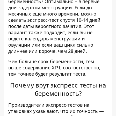
беременность? Оптимально – в первые
дни задержки менструации. Если до
месячных ещё много времени, можно
сделать экспресс-тест спустя 10-14 дней
после даты вероятного зачатия. Этот
вариант также подходит, если вы не
ведёте календарь менструации и
овуляции или если ваш цикл сильно
длиннее или короче, чем 28 дней.
Чем больше срок беременности, тем
выше содержание ХГЧ, соответственно,
тем точнее будет результат теста.
Почему врут экспресс-тесты на
беременность?
Производители экспресс-тестов на
упаковках указывают, что их точность —