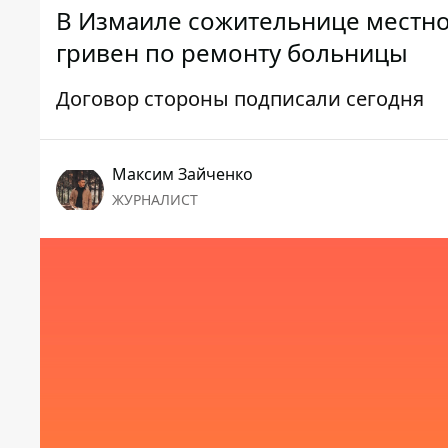
В Измаиле сожительнице местног
гривен по ремонту больницы
Договор стороны подписали сегодня
Максим Зайченко
ЖУРНАЛИСТ