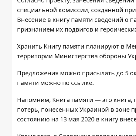
Согласно проекту, занесения сведений
специальной комиссии, созданной при
Внесение в книгу памяти сведений о 
признанием их подвигов и героических
Хранить Книгу памяти планируют в М
территории Министерства обороны Ук
Предложения можно присылать до 5 ок
памяти можно по
ссылке
.
Напомним, Книга памяти — это книга, 
потерь, понесенных Украиной в зоне п
состоянию на 13 мая 2020 в книгу вне