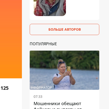
БОЛЬШЕ АВТОРОВ
ПОПУЛЯРНЫЕ
 125
07:33
Мошенники обещают