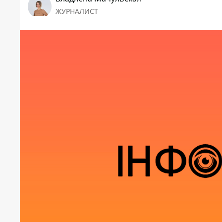
ЖУРНАЛИСТ