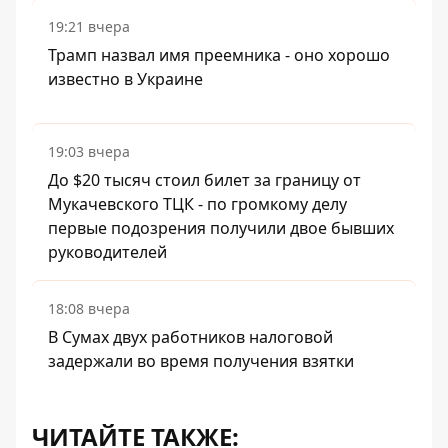
19:21 вчера
Трамп назвал имя преемника - оно хорошо
известно в Украине
19:03 вчера
До $20 тысяч стоил билет за границу от
Мукачевского ТЦК - по громкому делу
первые подозрения получили двое бывших
руководителей
18:08 вчера
В Сумах двух работников налоговой
задержали во время получения взятки
ЧИТАЙТЕ ТАКЖЕ: