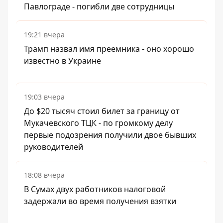
Павлограде - погибли две сотрудницы
19:21 вчера
Трамп назвал имя преемника - оно хорошо
известно в Украине
19:03 вчера
До $20 тысяч стоил билет за границу от
Мукачевского ТЦК - по громкому делу
первые подозрения получили двое бывших
руководителей
18:08 вчера
В Сумах двух работников налоговой
задержали во время получения взятки