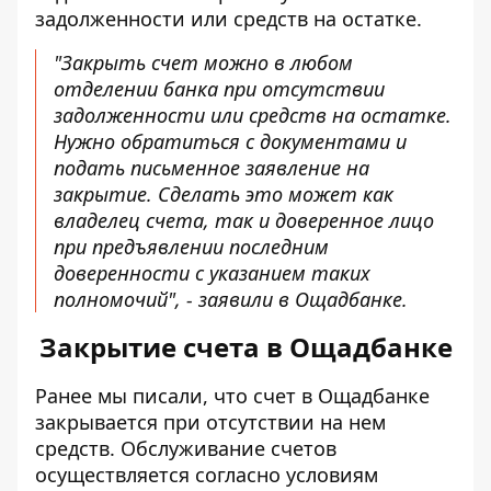
задолженности или средств на остатке.
"Закрыть счет можно в любом
отделении банка при отсутствии
задолженности или средств на остатке.
Нужно обратиться с документами и
подать письменное заявление на
закрытие. Сделать это может как
владелец счета, так и доверенное лицо
при предъявлении последним
доверенности с указанием таких
полномочий", - заявили в Ощадбанке.
Закрытие счета в Ощадбанке
Ранее мы писали, что
счет в Ощадбанке
закрывается
при отсутствии на нем
средств. Обслуживание счетов
осуществляется согласно условиям