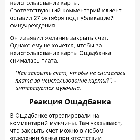
неиспользование карты.
Соответствующий комментарий клиент
оставил 27 октября под публикацией
финучреждения.
Он изъявил желание закрыть счет.
Однако ему не хочется, чтобы за
неиспользование карты Ощадбанка
снималась плата.
"Как закрыть счет, чтобы не снималась
плата за неиспользование карты?", -
интересуется мужчина.
Реакция Ощадбанка
В Ощадбанке отреагировали на
комментарий мужчины. Там указывают,
что закрыть счет можно в любом
отделении банка при отсутствии