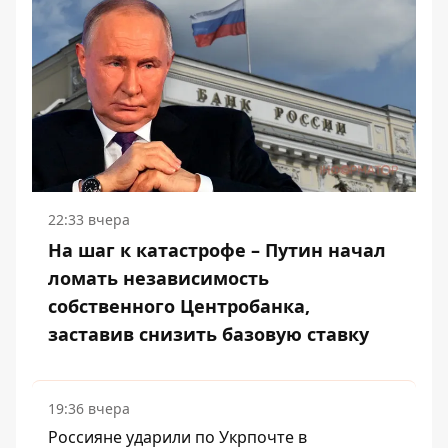
22:33 вчера
На шаг к катастрофе – Путин начал
ломать независимость
собственного Центробанка,
заставив снизить базовую ставку
19:36 вчера
Россияне ударили по Укрпочте в