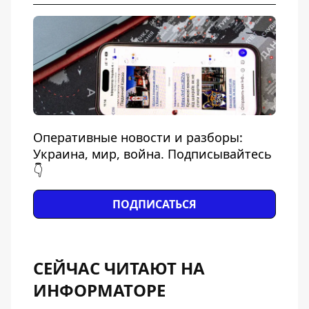
Оперативные новости и разборы:
Украина, мир, война. Подписывайтесь
👇
ПОДПИСАТЬСЯ
СЕЙЧАС ЧИТАЮТ НА
ИНФОРМАТОРЕ