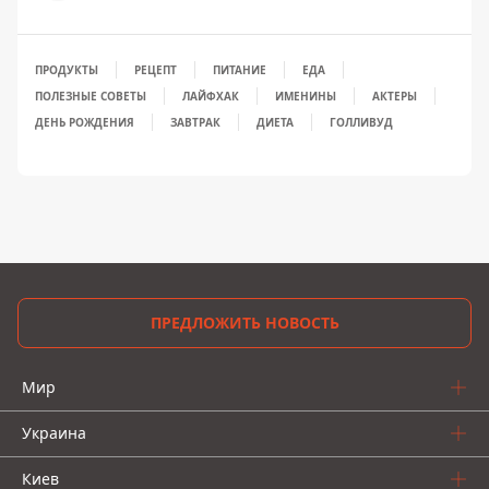
ПРОДУКТЫ
РЕЦЕПТ
ПИТАНИЕ
ЕДА
ПОЛЕЗНЫЕ СОВЕТЫ
ЛАЙФХАК
ИМЕНИНЫ
АКТЕРЫ
ДЕНЬ РОЖДЕНИЯ
ЗАВТРАК
ДИЕТА
ГОЛЛИВУД
ПРЕДЛОЖИТЬ НОВОСТЬ
Мир
Украина
Киев