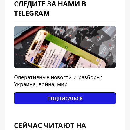
СЛЕДИТЕ ЗА НАМИ В
TELEGRAM
Оперативные новости и разборы:
Украина, война, мир
ПОДПИСАТЬСЯ
СЕЙЧАС ЧИТАЮТ НА