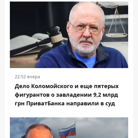
22:52 вчера
Дело Коломойского и еще пятерых
фигурантов о завладении 9,2 млрд
грн ПриватБанка направили в суд