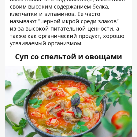
своим высоким содержанием белка,
клетчатки и витаминов. Ее часто
называют "черной икрой среди злаков"
из-за высокой питательной ценности, а
также как органический продукт, хорошо
усваиваемый организмом.
Суп со спельтой и овощами