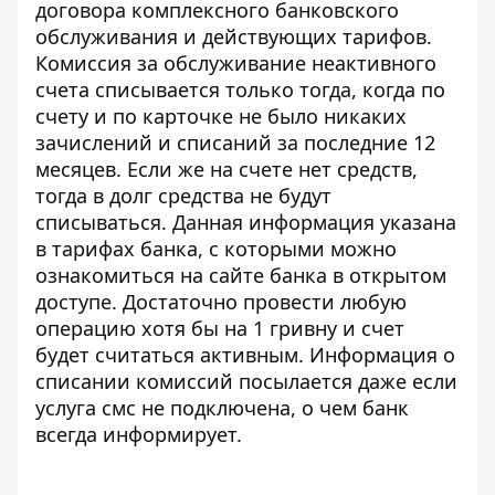
договора комплексного банковского
обслуживания и действующих тарифов.
Комиссия за обслуживание неактивного
счета списывается только тогда, когда по
счету и по карточке не было
никаких
зачислений и списаний
за последние 12
месяцев. Если же на счете нет средств,
тогда в долг средства не будут
списываться. Данная информация указана
в тарифах банка, с которыми можно
ознакомиться на сайте банка в открытом
доступе. Достаточно провести любую
операцию хотя бы на 1 гривну и счет
будет считаться активным. Информация о
списании комиссий посылается
даже если
услуга смс не подключена, о чем банк
всегда информирует.