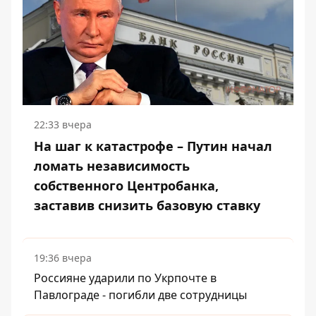
22:33 вчера
На шаг к катастрофе – Путин начал
ломать независимость
собственного Центробанка,
заставив снизить базовую ставку
19:36 вчера
Россияне ударили по Укрпочте в
Павлограде - погибли две сотрудницы