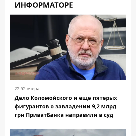
ИНФОРМАТОРЕ
22:52 вчера
Дело Коломойского и еще пятерых
фигурантов о завладении 9,2 млрд
грн ПриватБанка направили в суд