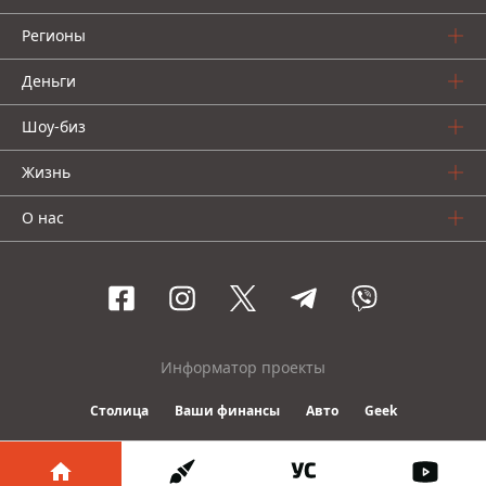
Регионы
Деньги
Шоу-биз
Жизнь
О нас
Информатор проекты
Столица
Ваши финансы
Авто
Geek
© 2016-2026 Informator