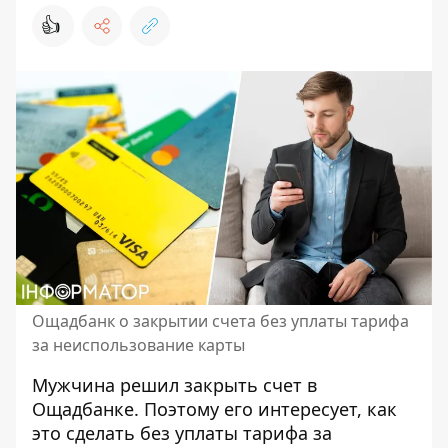
👍
Ощадбанк о закрытии счета без уплаты тарифа
за неиспользование карты
Мужчина решил
закрыть счет в
Ощадбанке
. Поэтому его интересует, как
это сделать без уплаты тарифа за