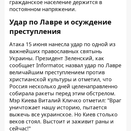
гражданское население держится в
постоянном напряжении.
Удар по Лавре и осуждение
преступления
Атака 15 июня нанесла удар по одной из
важнейших православных святынь
Украины. Президент Зеленский, как
сообщает Informator
, назвал удар по Лавре
величайшим преступлением против
христианской культуры и отметил, что
Россия несколько дней целенаправленно
собирала ракеты перед этим обстрелом.
Мэр Киева Виталий Кличко отметил: "Враг
уничтожает нашу историю, пытается
выжечь все украинское. Но Киев столько
веков стоял. Выстоит и заживит раны и
сейчас!"