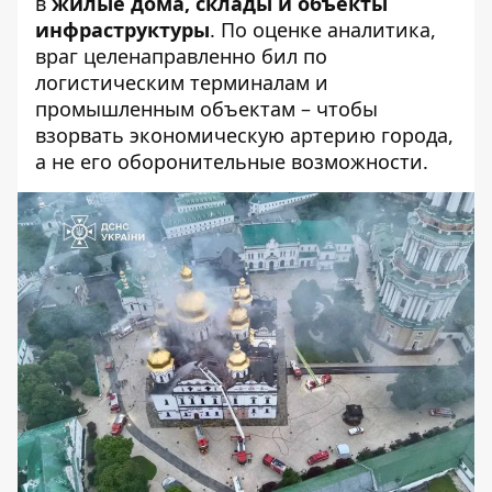
в
жилые дома, склады и объекты
инфраструктуры
. По оценке аналитика,
враг целенаправленно бил по
логистическим терминалам и
промышленным объектам – чтобы
взорвать экономическую артерию города,
а не его оборонительные возможности.