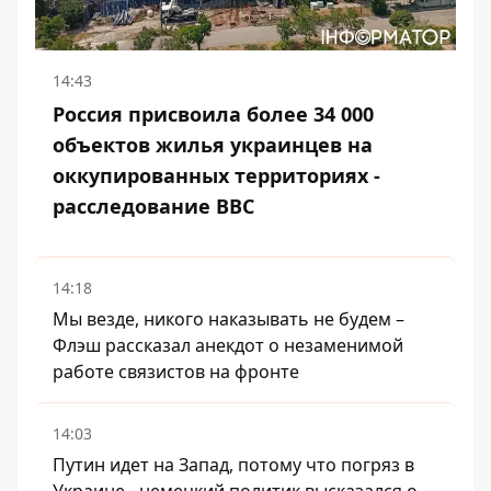
14:43
Россия присвоила более 34 000
объектов жилья украинцев на
оккупированных территориях -
расследование BBC
14:18
Мы везде, никого наказывать не будем –
Флэш рассказал анекдот о незаменимой
работе связистов на фронте
14:03
Путин идет на Запад, потому что погряз в