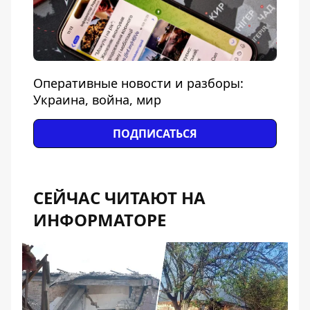
Оперативные новости и разборы:
Украина, война, мир
ПОДПИСАТЬСЯ
СЕЙЧАС ЧИТАЮТ НА
ИНФОРМАТОРЕ