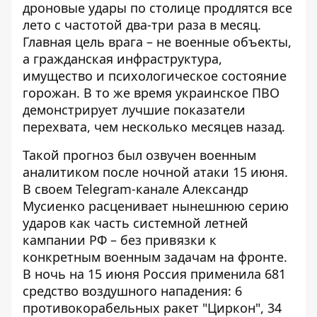
дроновые удары по столице продлятся все
лето с частотой два-три раза в месяц.
Главная цель врага – не военные объекты,
а гражданская инфраструктура,
имущество и психологическое состояние
горожан. В то же время украинское ПВО
демонстрирует лучшие показатели
перехвата, чем несколько месяцев назад.
Такой прогноз был озвучен военным
аналитиком после ночной атаки 15 июня.
В своем
Telegram-канале Александр
Мусиенко
расценивает нынешнюю серию
ударов как часть системной летней
кампании РФ – без привязки к
конкретным военным задачам на фронте.
В ночь на 15 июня Россия применила 681
средство воздушного нападения: 6
противокорабельных ракет "Циркон", 34