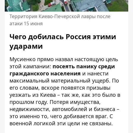
Территория Киево-Печерской лавры после
атаки 15 июня
Чего добилась Россия этими
ударами
Мусиенко прямо назвал настоящую цель
этой кампании:
посеять панику среди
гражданского населения
и нанести
максимальный материальный ущерб. По
его словам, вскоре появятся призывы
уезжать из Киева – так же, как это было в
прошлом году. Потеря имущества,
недвижимости, автомобилей и бизнеса –
это именно то, чего добивается враг. С
военной логикой эти цели не связаны.