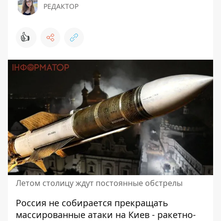
РЕДАКТОР
👍
Летом столицу ждут постоянные обстрелы
Россия не собирается прекращать
массированные атаки на Киев
- ракетно-