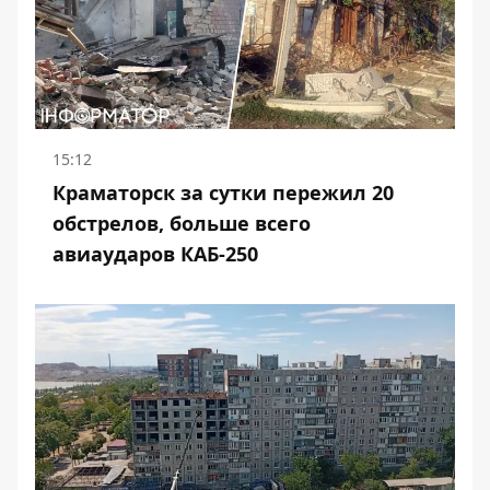
15:12
Краматорск за сутки пережил 20
обстрелов, больше всего
авиаударов КАБ-250