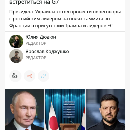
встретиться на G7
Президент Украины хотел провести переговоры
с российским лидером на полях саммита во
Франции в присутствии Трампа и лидеров ЕС
Юлия Дюдюн
РЕДАКТОР
Ярослав Коджушко
РЕДАКТОР
👍