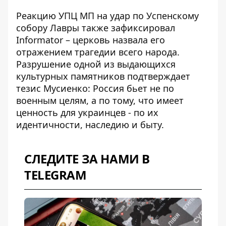
Реакцию УПЦ МП на удар по Успенскому
собору Лавры также
зафиксировал
Informator
– церковь назвала его
отражением трагедии всего народа.
Разрушение одной из выдающихся
культурных памятников подтверждает
тезис Мусиенко: Россия бьет не по
военным целям, а по тому, что имеет
ценность для украинцев - по их
идентичности, наследию и быту.
СЛЕДИТЕ ЗА НАМИ В
TELEGRAM