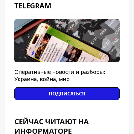
TELEGRAM
Оперативные новости и разборы:
Украина, война, мир
ПОДПИСАТЬСЯ
СЕЙЧАС ЧИТАЮТ НА
ИНФОРМАТОРЕ