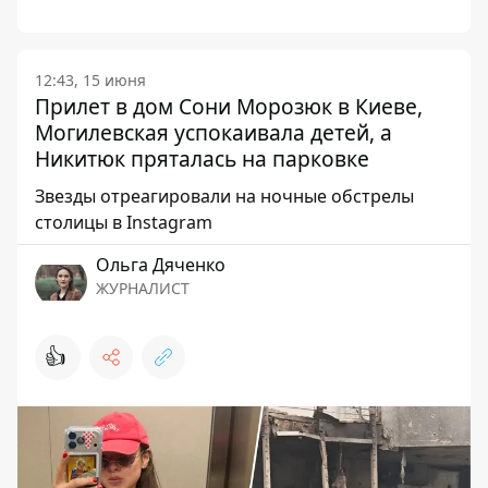
12:43, 15 июня
Прилет в дом Сони Морозюк в Киеве,
Могилевская успокаивала детей, а
Никитюк пряталась на парковке
Звезды отреагировали на ночные обстрелы
столицы в Instagram
Ольга Дяченко
ЖУРНАЛИСТ
👍