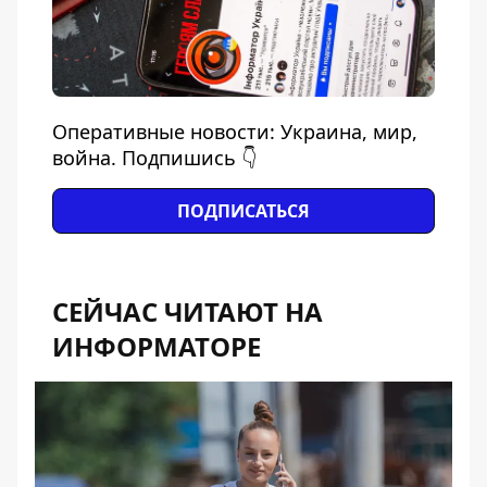
Оперативные новости: Украина, мир,
война. Подпишись 👇
ПОДПИСАТЬСЯ
СЕЙЧАС ЧИТАЮТ НА
ИНФОРМАТОРЕ