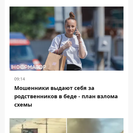
09:14
Мошенники выдают себя за
родственников в беде - план взлома
схемы