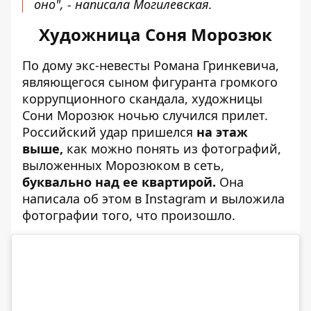
оно", - написала Могилевская.
Художница Соня Морозюк
По дому экс-невесты Романа Гринкевича,
являющегося сыном фигуранта громкого
коррупционного скандала, художницы
Сони Морозюк ночью случился прилет.
Российский удар пришелся
на этаж
выше,
как можно понять из фотографий,
выложенных Морозюком в сеть,
буквально над ее квартирой.
Она
написала об этом в Instagram и выложила
фотографии того, что произошло.