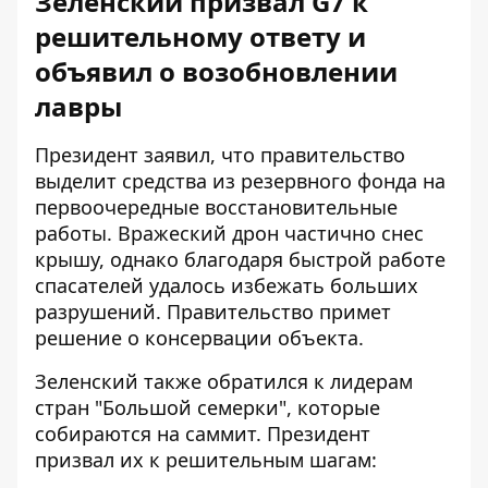
Зеленский призвал G7 к
решительному ответу и
объявил о возобновлении
лавры
Президент заявил, что правительство
выделит средства из резервного фонда на
первоочередные восстановительные
работы. Вражеский дрон частично снес
крышу, однако благодаря быстрой работе
спасателей удалось избежать больших
разрушений. Правительство примет
решение о консервации объекта.
Зеленский также обратился к лидерам
стран "Большой семерки", которые
собираются на саммит. Президент
призвал их к решительным шагам: