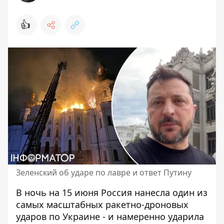
👍
Зеленский об ударе по лавре и ответ Путину
В ночь на 15 июня Россия нанесла один из
самых масштабных ракетно-дроновых
ударов по Украине - и намеренно
ударила