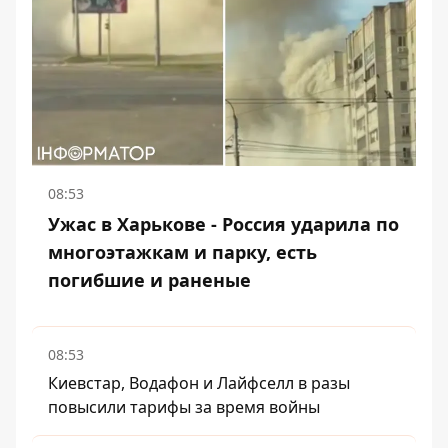
08:53
Ужас в Харькове - Россия ударила по
многоэтажкам и парку, есть
погибшие и раненые
08:53
Киевстар, Водафон и Лайфселл в разы
повысили тарифы за время войны