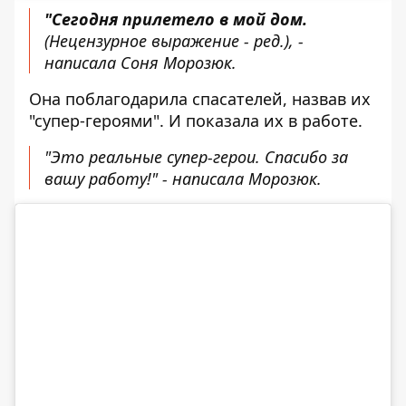
"Сегодня прилетело в мой дом.
(Нецензурное выражение - ред.),
-
написала Соня Морозюк.
Она поблагодарила спасателей, назвав их
"супер-героями". И показала их в работе.
"Это реальные супер-герои. Спасибо за
вашу работу!" - написала Морозюк.