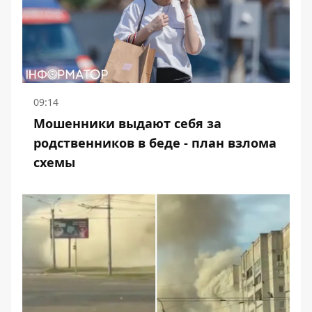
09:14
Мошенники выдают себя за
родственников в беде - план взлома
схемы