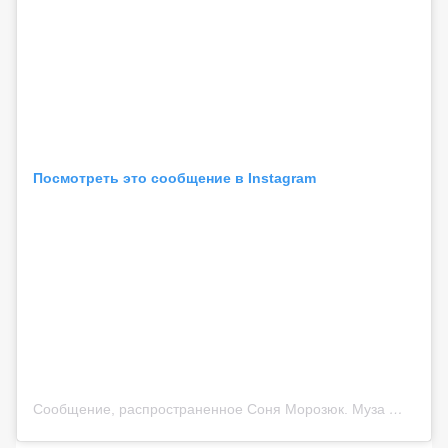
Посмотреть это сообщение в Instagram
Сообщение, распространенное Соня Морозюк. Муза 😛 (@sonya.moroziuk)