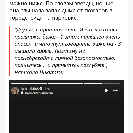
можно ниже. По словам звезды, ночью
она слышала запах дыма от пожаров в
городе, сидя на парковке.
"Друзья, страшная ночь. И как показала
практика, даже - 1 этаж паркинга очень
опасен, и что тут говорить, даже на - 3
дышали гарью. Поэтому не
пренебрегайте личной безопасностью,
прячьтесь... и прячьтесь поглубже", -
написала Никитюк.