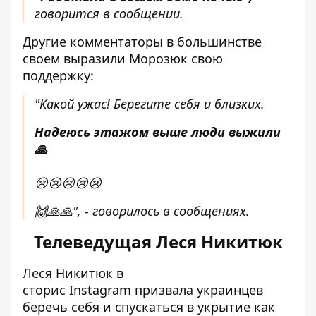
говорится в сообщении.
Другие комментаторы в большинстве
своем выразили Морозюк свою
поддержку:
"Какой ужас! Берегите себя и близких.
Надеюсь этажом выше люди выжили
🙏
😢😢😢😢😢
🙌🙏🙏", - говорилось в сообщениях.
Телеведущая Леся Никитюк
Леся Никитюк в
сторис
Instagram
призвала украинцев
беречь себя и спускаться в укрытие как