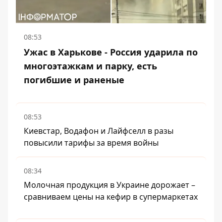
08:53
Ужас в Харькове - Россия ударила по
многоэтажкам и парку, есть
погибшие и раненые
08:53
Киевстар, Водафон и Лайфселл в разы
повысили тарифы за время войны
08:34
Молочная продукция в Украине дорожает –
сравниваем цены на кефир в супермаркетах