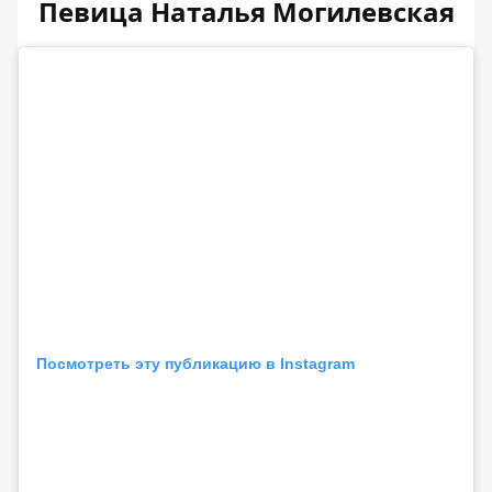
Певица Наталья Могилевская
Посмотреть эту публикацию в Instagram