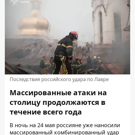
Последствия российского удара по Лавре
Массированные атаки на
столицу продолжаются в
течение всего года
В ночь на 24 мая россияне уже наносили
массированный комбинированный удар