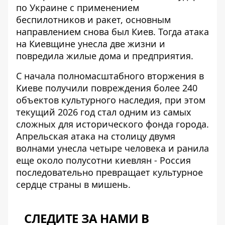
по Украине с применением
беспилотников и ракет, основным
направлением снова был Киев. Тогда
атака
на Киевщине
унесла две жизни и
повредила жилые дома и предприятия.
С начала полномасштабного вторжения в
Киеве получили повреждения более 240
объектов культурного наследия, при этом
текущий 2026 год стал одним из самых
сложных для исторического фонда города.
Апрельская атака на столицу
двумя
волнами унесла четыре человека и ранила
еще около полусотни киевлян - Россия
последовательно превращает культурное
сердце страны в мишень.
СЛЕДИТЕ ЗА НАМИ В