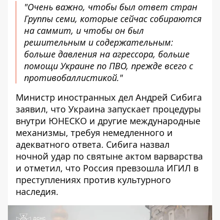
"Очень важно, чтобы был ответ стран
Группы семи, которые сейчас собираются
на саммит, и чтобы он был
решительным и содержательным:
больше давления на агрессора, больше
помощи Украине по ПВО, прежде всего с
противобаллистикой."
Министр иностранных дел Андрей Сибига
заявил, что Украина запускает процедуры
внутри ЮНЕСКО и другие международные
механизмы, требуя немедленного и
адекватного ответа. Сибига назвал
ночной удар по святыне актом варварства
и отметил, что Россия превзошла ИГИЛ в
преступлениях против культурного
наследия.