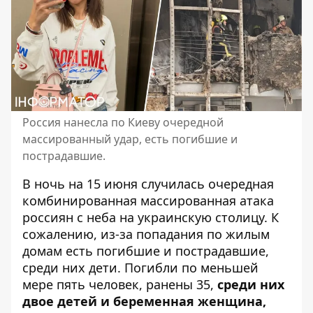
Россия нанесла по Киеву очередной
массированный удар, есть погибшие и
пострадавшие.
В ночь на 15 июня случилась очередная
комбинированная массированная атака
россиян с неба на украинскую столицу. К
сожалению, из-за попадания по жилым
домам есть погибшие и пострадавшие,
среди них дети. Погибли по меньшей
мере пять человек, ранены 35,
среди них
двое детей и беременная женщина,