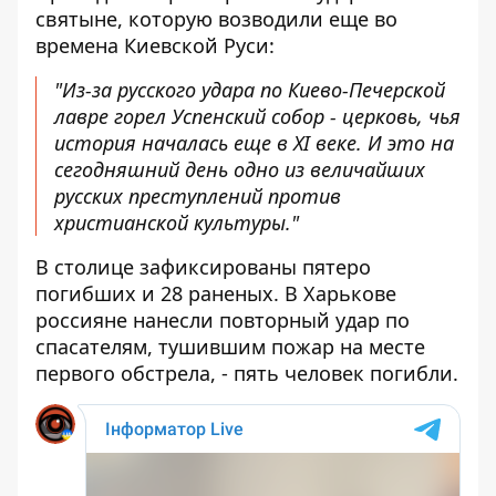
святыне, которую возводили еще во
времена Киевской Руси:
"Из-за русского удара по Киево-Печерской
лавре горел Успенский собор - церковь, чья
история началась еще в XI веке. И это на
сегодняшний день одно из величайших
русских преступлений против
христианской культуры."
В столице зафиксированы пятеро
погибших и 28 раненых. В Харькове
россияне нанесли повторный удар по
спасателям, тушившим пожар на месте
первого обстрела, - пять человек погибли.