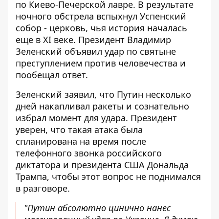
по Киево-Печерской лавре
. В результате
ночного обстрела вспыхнул Успенский
собор - церковь, чья история началась
еще в XI веке. Президент Владимир
Зеленский объявил удар по святыне
преступлением против человечества и
пообещал ответ.
Зеленский заявил, что Путин несколько
дней накапливал ракеты и сознательно
избрал момент для удара. Президент
уверен, что такая атака была
спланирована на время после
телефонного звонка российского
диктатора и президента США Дональда
Трампа, чтобы этот вопрос не поднимался
в разговоре.
"Путин абсолютно цинично нанес