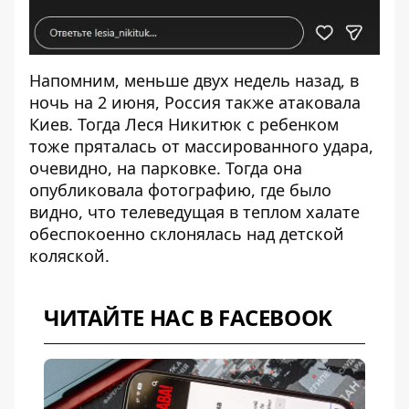
Напомним, меньше двух недель назад, в
ночь на 2 июня, Россия также атаковала
Киев. Тогда
Леся Никитюк
с ребенком
тоже пряталась от массированного удара,
очевидно, на парковке. Тогда она
опубликовала фотографию, где было
видно, что телеведущая в теплом халате
обеспокоенно склонялась над детской
коляской.
ЧИТАЙТЕ НАС В FACEBOOK