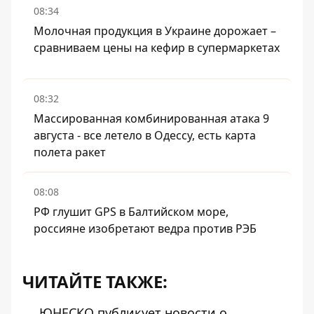
08:34
Молочная продукция в Украине дорожает –
сравниваем цены на кефир в супермаркетах
08:32
Массированная комбинированная атака 9
августа - все летело в Одессу, есть карта
полета ракет
08:08
РФ глушит GPS в Балтийском море,
россияне изобретают ведра против РЭБ
ЧИТАЙТЕ ТАКЖЕ:
ЮНЕСКО публикует новости о