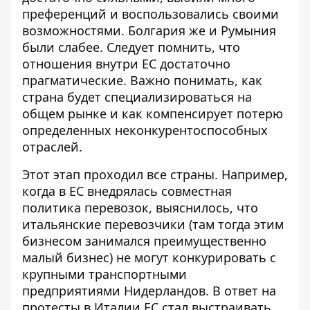
преференций и воспользовались своими
возможностями. Болгария же и Румыния
были слабее. Следует помнить, что
отношения внутри ЕС достаточно
прагматические. Важно понимать, как
страна будет специализироваться на
общем рынке и как компенсирует потерю
определенных неконкурентоспособных
отраслей.
Этот этап проходил все страны. Например,
когда в ЕС внедрялась совместная
политика перевозок, выяснилось, что
итальянские перевозчики (там тогда этим
бизнесом занимался преимущественно
малый бизнес) не могут конкурировать с
крупными транспортными
предприятиями Нидерландов. В ответ на
протесты в Италии ЕС стал выстраивать