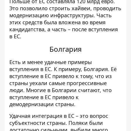
Польше от ЕС составляла 120 млрд евро.
Это позволило строить хайвеи, проводить
модернизацию инфраструктуры. Часть
этих средств была вложена во время
кандидатства, а часть – после вступления
в ЕС.
Болгария
Есть и менее удачные примеры
вступления в ЕС. К примеру, Болгария. Её
вступление в ЕС привело к тому, что из
страны уехали самые прогрессивные
люди. Многие в Болгарии считают, что
вступление в ЕС привело к
демодернизации страны.
Удачная интеграция в ЕС – это вопрос
субъектности страны. Поляки были
достаточно сильными, выбили много