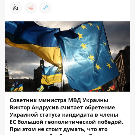
👍
Советник министра МВД Украины
Виктор Андрусив считает обретение
Украиной статуса кандидата в члены
ЕС большой геополитической победой.
При этом не стоит думать, что это