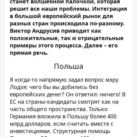
станет волшебной палочкой, которая
решит все наши проблемы. Интеграция
в большой европейский рынок для
разных стран происходила по-разному.
Виктор Андрусив приводит как
положительные, так и отрицательные
примеры этого процесса. Далее – его
прямая речь.
Польша
Я когда-то напрямую задал вопрос мэру
Лодзя: чего бы вы добились без
европейских денег? Он ответил: ничего! В
ЕС на страны-кандидаты смотрят как на
часть общего пространства. Только
Германия вложила в Польшу более 400
млрд долларов, если считать вместе с
инвестициями. Структурная помощь