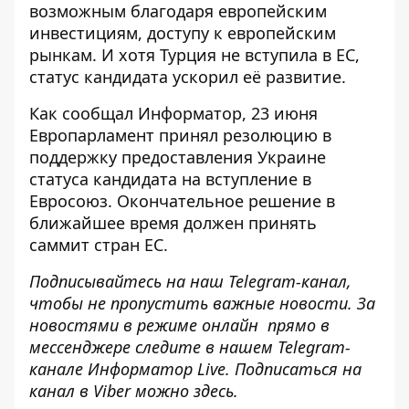
возможным благодаря европейским
инвестициям, доступу к европейским
рынкам. И хотя Турция не вступила в ЕС,
статус кандидата ускорил её развитие.
Как сообщал Информатор
, 23 июня
Европарламент принял резолюцию в
поддержку предоставления Украине
статуса кандидата на вступление в
Евросоюз. Окончательное решение в
ближайшее время должен принять
саммит стран ЕС.
Подписывайтесь на наш
Telegram-канал
,
чтобы не пропустить важные новости. За
новостями в режиме онлайн прямо в
мессенджере следите в нашем Telegram-
канале
Информатор Live
. Подписаться на
канал в Viber можно
здесь
.