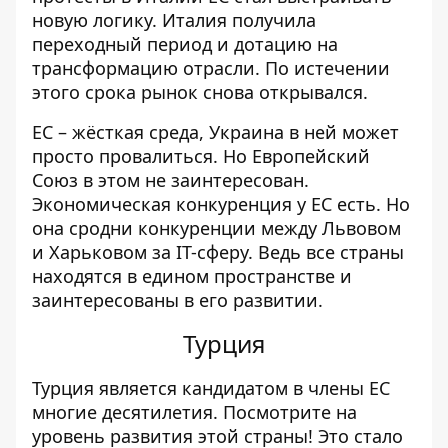
новую логику. Италия получила
переходный период и дотацию на
трансформацию отрасли. По истечении
этого срока рынок снова открывался.
ЕС – жёсткая среда, Украина в ней может
просто провалиться. Но Европейский
Союз в этом не заинтересован.
Экономическая конкуренция у ЕС есть. Но
она сродни конкуренции между Львовом
и Харьковом за IT-сферу. Ведь все страны
находятся в едином пространстве и
заинтересованы в его развитии.
Турция
Турция является кандидатом в члены ЕС
многие десятилетия. Посмотрите на
уровень развития этой страны! Это стало