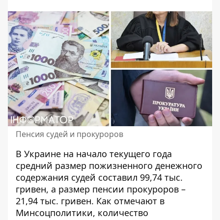
Пенсия судей и прокуроров
В Украине на начало текущего года
средний размер пожизненного денежного
содержания судей составил 99,74 тыс.
гривен, а размер пенсии прокуроров –
21,94 тыс. гривен. Как отмечают в
Минсоцполитики,
количество