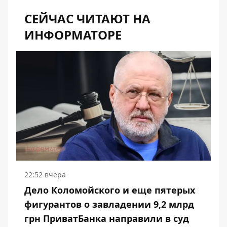
СЕЙЧАС ЧИТАЮТ НА
ИНФОРМАТОРЕ
22:52 вчера
Дело Коломойского и еще пятерых
фигурантов о завладении 9,2 млрд
грн ПриватБанка направили в суд