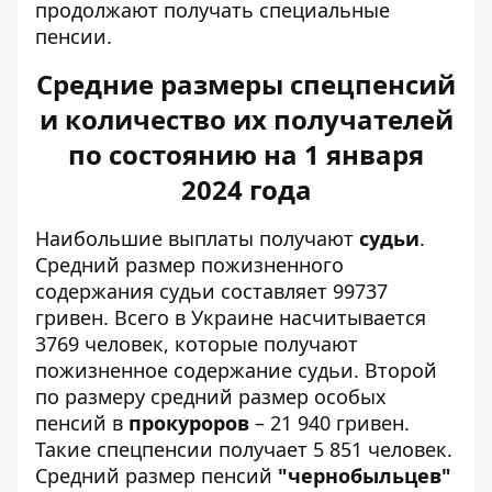
продолжают получать специальные
пенсии.
Средние размеры спецпенсий
и количество их получателей
по состоянию на 1 января
2024 года
Наибольшие выплаты получают
судьи
.
Средний размер пожизненного
содержания судьи составляет 99737
гривен. Всего в Украине насчитывается
3769 человек, которые получают
пожизненное содержание судьи. Второй
по размеру средний размер особых
пенсий в
прокуроров
– 21 940 гривен.
Такие спецпенсии получает 5 851 человек.
Средний размер пенсий
"чернобыльцев"