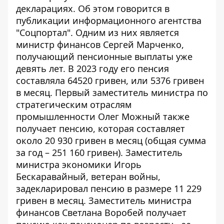
декларациях. Об этом говорится в
публикации информационного агентства
"Соцпортал". Одним из них является
министр финансов Сергей Марченко,
получающий пенсионные выплаты уже
девять лет. В 2023 году его пенсия
составляла 64520 гривен, или 5376 гривен
в месяц. Первый заместитель министра по
стратегическим отраслям
промышленности Олег Можный также
получает пенсию, которая
составляет
около 20 930 гривен в месяц (общая сумма
за год – 251 160 гривен). Заместитель
министра экономики Игорь
Бескаравайный, ветеран войны,
задекларировал пенсию в размере 11 229
гривен в месяц. Заместитель министра
финансов Светлана Воробей получает