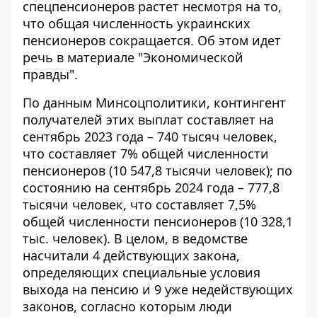
спецпенсионеров растет
несмотря на то,
что общая численность украинских
пенсионеров сокращается. Об этом идет
речь в материале "Экономической
правды".
По данным Минсоцполитики, контингент
получателей этих выплат составляет на
сентябрь 2023 года – 740 тысяч человек,
что составляет 7% общей численности
пенсионеров (10 547,8 тысячи человек); по
состоянию на сентябрь 2024 года – 777,8
тысячи человек, что составляет 7,5%
общей численности пенсионеров (10 328,1
тыс. человек). В целом, в ведомстве
насчитали 4 действующих закона,
определяющих специальные условия
выхода на пенсию и 9 уже недействующих
законов, согласно которым люди