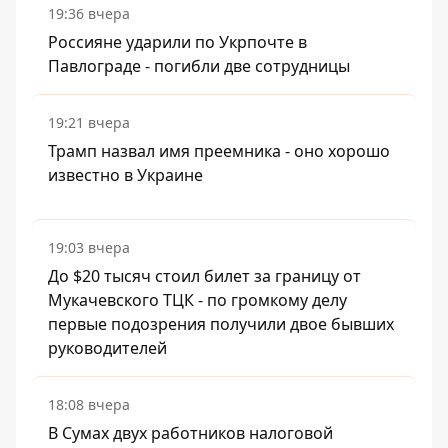
19:36 вчера
Россияне ударили по Укрпочте в
Павлограде - погибли две сотрудницы
19:21 вчера
Трамп назвал имя преемника - оно хорошо
известно в Украине
19:03 вчера
До $20 тысяч стоил билет за границу от
Мукачевского ТЦК - по громкому делу
первые подозрения получили двое бывших
руководителей
18:08 вчера
В Сумах двух работников налоговой