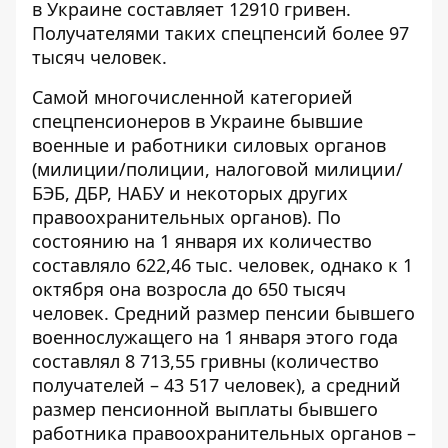
в Украине составляет 12910 гривен.
Получателями таких спецпенсий более 97
тысяч человек.
Самой многочисленной категорией
спецпенсионеров в Украине бывшие
военные и работники силовых органов
(милиции/полиции, налоговой милиции/
БЭБ, ДБР, НАБУ и некоторых других
правоохранительных органов). По
состоянию на 1 января их количество
составляло 622,46 тыс. человек, однако к 1
октября она возросла до 650 тысяч
человек. Средний размер пенсии бывшего
военнослужащего на 1 января этого года
составлял 8 713,55 гривны (количество
получателей – 43 517 человек), а средний
размер пенсионной выплаты бывшего
работника правоохранительных органов –