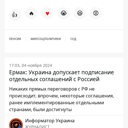
♥
🔥
😭
😆
😡
👍
ПЕНСИЯ
МИНСОЦПОЛИТИКИ
СУД
17:03, 04 ноября 2024
Ермак: Украина допускает подписание
отдельных соглашений с Россией
Никаких прямых переговоров с РФ не
происходит, впрочем, некоторые соглашения,
ранее имплементированные отдельными
странами, были достигнуты
Информатор Украина
ЖУРНАЛИСТ