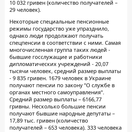
10 032 гривен (количество получателей –
29 человек).
Некоторые специальные пенсионные
режимы государство уже упразднило,
однако люди продолжают получать
спецпенсии в соответствии с ними. Самая
многочисленная группа таких людей -
бывшие госслужащие и работники
дипломатических учреждений - 20,07
тысячи человек, средний размер выплаты
- 9 835 гривен. 1679 человек в Украине
получают пенсии по закону "О службе в
органах местного самоуправления".
Средний размер выплаты – 6166,77
гривны. Несколько большие пенсии
получают бывшие народные депутаты –
17,89 тыс. гривен (количество
получателей – 653 человека). 333 человека