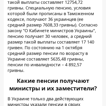
такой выплаты составляет 12754,72
гривны. Специальную пенсию, условия
которой были прописаны в Таможенном
кодексе, получают 36 украинцев (ее
средний размер 7608,33 гривны). Согласно
закону "О Кабинете министров Украины",
пенсию получает 30 человек, а средний
размер такой выплаты составляет 17 140
гривен. По состоянию на 1 октября
средний размер пенсии по возрасту в
Украине составляет 5635,48 гривны,
пенсии по инвалидности – 4 892,57
гривны.
Какие пенсии получают
министры и их заместители?
В Украине только два действующих
министры указали пенсии
в своих