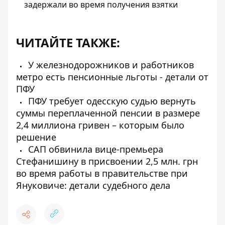
задержали во время получения взятки
ЧИТАЙТЕ ТАКЖЕ:
У железнодорожников и работников
метро есть пенсионные льготы - детали от
ПФУ
ПФУ требует одесскую судью вернуть
суммы переплаченной пенсии в размере
2,4 миллиона гривен – которым было
решение
САП обвинила вице-премьера
Стефанишину в присвоении 2,5 млн. грн
во время работы в правительстве при
Януковиче: детали судебного дела