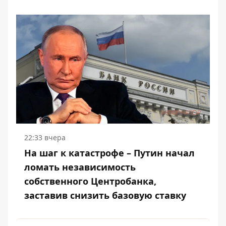
22:33 вчера
На шаг к катастрофе – Путин начал
ломать независимость
собственного Центробанка,
заставив снизить базовую ставку