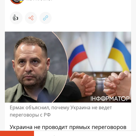
👍
Ермак объяснил, почему Украина не ведет
переговоры с РФ
Украина не проводит прямых переговоров
с Российской Федерацией, никаких