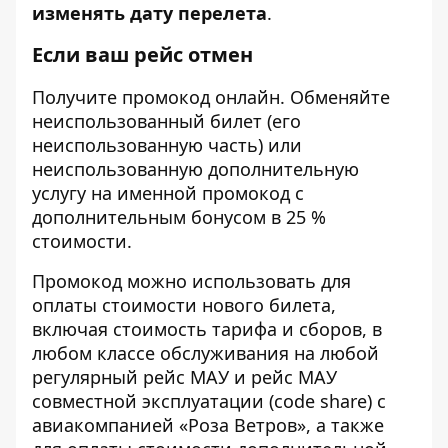
изменять дату перелета
.
Если ваш рейс отмен
Получите
промокод онлайн
. Обменяйте
неиспользованный билет (его
неиспользованную часть) или
неиспользованную дополнительную
услугу на именной промокод с
дополнительным бонусом в 25 %
стоимости.
Промокод можно использовать для
оплаты стоимости нового билета,
включая стоимость тарифа и сборов, в
любом классе обслуживания на любой
регулярный рейс МАУ и рейс МАУ
совместной эксплуатации (code share) с
авиакомпанией «Роза Ветров», а также