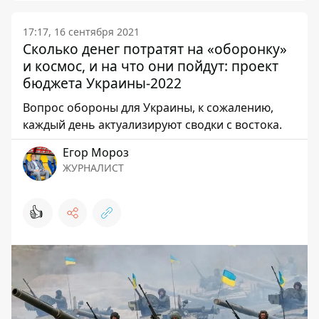
17:17, 16 сентября 2021
Сколько денег потратят на «оборонку»
и космос, и на что они пойдут: проект
бюджета Украины-2022
Вопрос обороны для Украины, к сожалению,
каждый день актуализируют сводки с востока.
Егор Мороз
ЖУРНАЛИСТ
👍