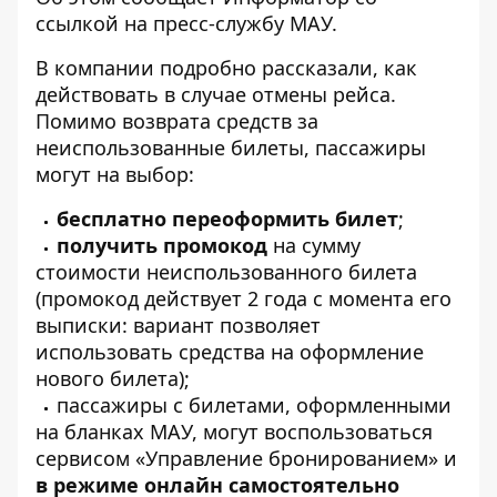
ссылкой на
пресс-службу
МАУ.
В компании подробно рассказали, как
действовать в случае отмены рейса.
Помимо возврата средств за
неиспользованные билеты, пассажиры
могут на выбор:
бесплатно переоформить билет
;
получить промокод
на сумму
стоимости неиспользованного билета
(промокод действует 2 года с момента его
выписки: вариант позволяет
использовать средства на оформление
нового билета);
пассажиры с билетами, оформленными
на бланках МАУ, могут воспользоваться
сервисом «Управление бронированием» и
в режиме онлайн самостоятельно