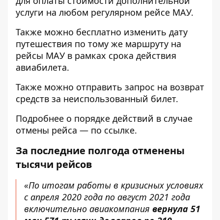
для оплаты стоимости дополнительной
услуги на любом регулярном рейсе МАУ.
Также можно
бесплатно изменить дату
путешествия
по тому же маршруту на
рейсы МАУ в рамках срока действия
авиабилета.
Также можно отправить
запрос на возврат
средств
за неиспользованный билет.
Подробнее о порядке действий в случае
отмены рейса —
по ссылке
.
За последние полгода отменены
тысячи рейсов
«По итогам работы в кризисных условиях
с апреля 2020 года по август 2021 года
включительно авиакомпания
вернула 51