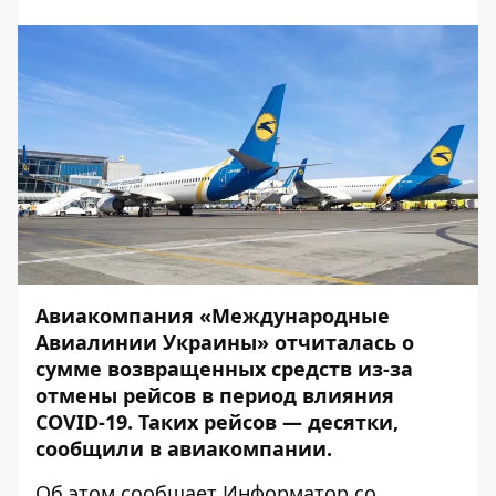
Авиакомпания «Международные
Авиалинии Украины» отчиталась о
сумме возвращенных средств из-за
отмены рейсов в период влияния
COVID-19. Таких рейсов — десятки,
сообщили в авиакомпании.
Об этом сообщает
Информатор
со