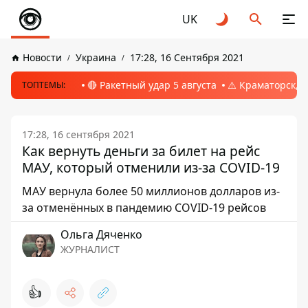
UK
Новости
Украина
17:28, 16 Сентября 2021
🔴 Ракетный удар 5 августа
⚠️ Краматорск, 
ТОПТЕМЫ:
17:28, 16 сентября 2021
Как вернуть деньги за билет на рейс
МАУ, который отменили из-за COVID-19
МАУ вернула более 50 миллионов долларов из-
за отменённых в пандемию COVID-19 рейсов
Ольга Дяченко
ЖУРНАЛИСТ
👍