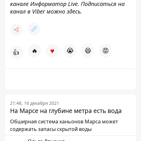
канале
Информатор Live
. Подписаться на
канал в Viber можно
здесь
.
♥
🔥
😭
😆
😡
👍
21:48, 16 декабря 2021
На Марсе на глубине метра есть вода
Обширная система каньонов Марса может
содержать запасы скрытой воды