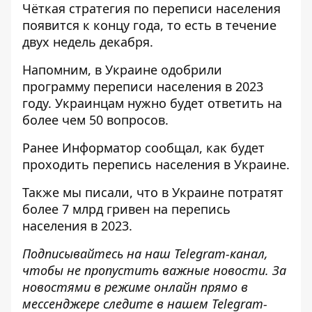
Чёткая стратегия по переписи населения
появится к концу года, то есть в течение
двух недель декабря.
Напомним, в Украине
одобрили
программу переписи населения в 2023
году
. Украинцам нужно будет ответить на
более чем 50 вопросов.
Ранее
Информатор
сообщал,
как будет
проходить перепись населения
в Украине.
Также мы писали, что
в Украине потратят
более 7 млрд гривен на перепись
населения в 2023.
Подписывайтесь на наш
Telegram-канал
,
чтобы не пропустить важные новости. За
новостями в режиме онлайн прямо в
мессенджере следите в нашем Telegram-