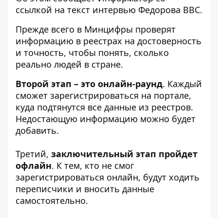
ссылкой на текст интервью Федорова
BBC
.
Прежде всего в Минцифры проверят
информацию в реестрах на достоверность
и точность, чтобы понять, сколько
реально людей в стране.
Второй этап – это онлайн-раунд
. Каждый
сможет зарегистрироваться на портале,
куда подтянутся все данные из реестров.
Недостающую информацию можно будет
добавить.
Третий,
заключительный этап пройдет
офлайн
. К тем, кто не смог
зарегистрироваться онлайн, будут ходить
переписчики и вносить данные
самостоятельно.