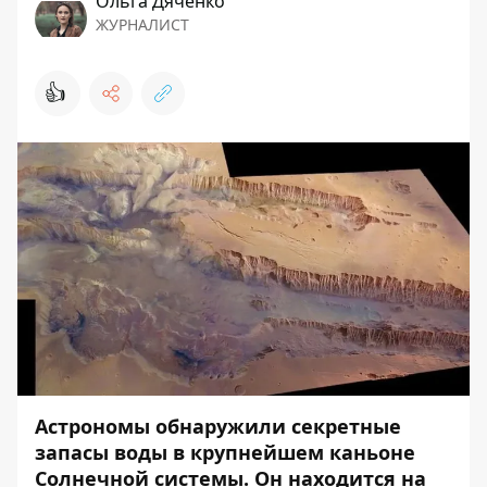
Ольга Дяченко
ЖУРНАЛИСТ
👍
Астрономы обнаружили секретные
запасы воды в крупнейшем каньоне
Солнечной системы. Он находится на