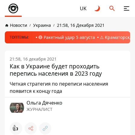
UK
Новости
Украина
21:58, 16 Декабря 2021
🔴 Ракетный удар 5 августа
⚠️ Краматорск, 
ТОПТЕМЫ:
21:58, 16 декабря 2021
Как в Украине будет проходить
перепись населения в 2023 году
Четкая стратегия по переписи населения
появится к концу года
Ольга Дяченко
ЖУРНАЛИСТ
👍