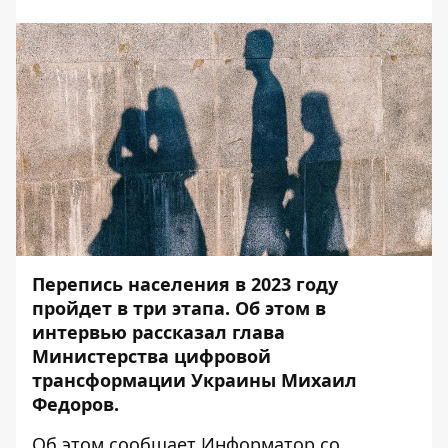
Перепись населения в 2023 году
пройдет в три этапа. Об этом в
интервью рассказал глава
Министерства цифровой
трансформации Украины Михаил
Федоров.
Об этом сообщает
Информатор
со