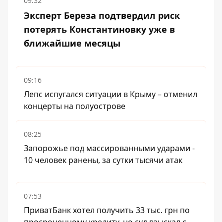
09:32
Эксперт Береза ​​подтвердил риск
потерять Константиновку уже в
ближайшие месяцы
09:16
Лепс испугался ситуации в Крыму – отменил
концерты на полуострове
08:25
Запорожье под массированными ударами -
10 человек ранены, за сутки тысячи атак
07:53
ПриватБанк хотел получить 33 тыс. грн по