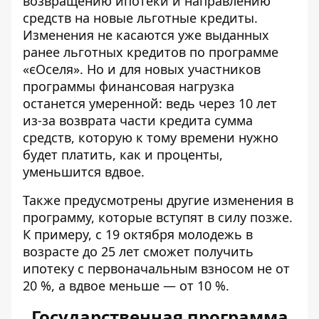
возвращению ипотеки и направлению
средств на новые льготные кредиты.
Изменения не касаются уже выданных
ранее льготных кредитов по программе
«єОселя». Но и для новых участников
программы финансовая нагрузка
останется умеренной: ведь через 10 лет
из-за возврата части кредита сумма
средств, которую к тому времени нужно
будет платить, как и проценты,
уменьшится вдвое.
Также предусмотрены другие изменения в
программу, которые вступят в силу позже.
К примеру, с 19 октября молодежь в
возрасте до 25 лет сможет получить
ипотеку с первоначальным взносом не от
20 %, а вдвое меньше — от 10 %.
Государственная программа