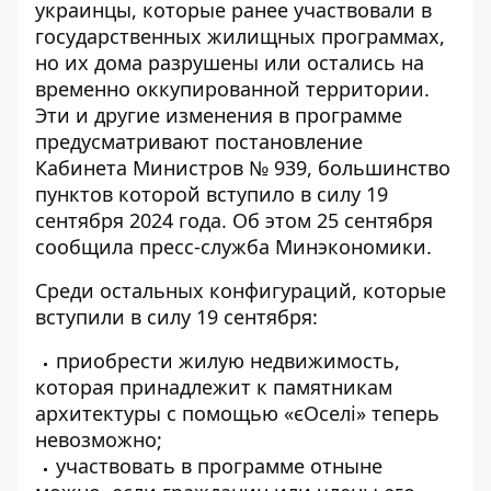
украинцы, которые ранее участвовали в
государственных жилищных программах,
но их дома разрушены или остались на
временно оккупированной территории.
Эти и другие изменения в программе
предусматривают
постановление
Кабинета Министров
№ 939, большинство
пунктов которой вступило в силу 19
сентября 2024 года. Об этом 25 сентября
сообщила пресс-служба Минэкономики.
Среди остальных конфигураций
, которые
вступили в силу 19 сентября:
приобрести жилую недвижимость,
которая принадлежит к памятникам
архитектуры с помощью «єОселі» теперь
невозможно;
участвовать в программе отныне