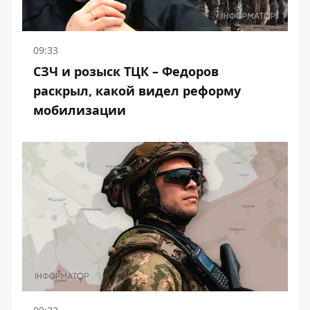
09:33
СЗЧ и розыск ТЦК – Федоров
раскрыл, какой видел реформу
мобилизации