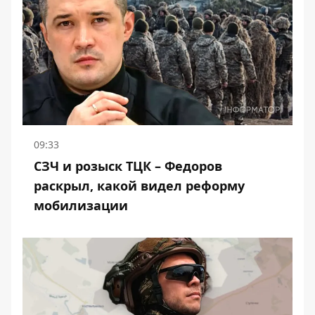
09:33
СЗЧ и розыск ТЦК – Федоров
раскрыл, какой видел реформу
мобилизации