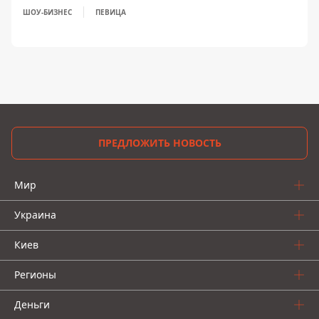
ШОУ-БИЗНЕС
ПЕВИЦА
ПРЕДЛОЖИТЬ НОВОСТЬ
Мир
Украина
Киев
Регионы
Деньги