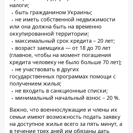
налоги;
быть гражданином Украины;
не иметь собственной недвижимости
или она должна быть на временно
оккупированной территории;
максимальный срок кредита – 20 лет;
возраст заемщика — от 18 до 70 лет
(главное, чтобы на момент погашения
кредита человеку не было больше 70 лет);
не участвовать в других
государственных программах помощи с
получением жилья;
не входить в санкционные списки;
минимальный начальный взнос – 20 %.
Важно, что военнослужащие и члены их
семьи имеют возможность подать заявку
на доступное жилье всего за пять минут, а
в течение трех дней им обязаны дать