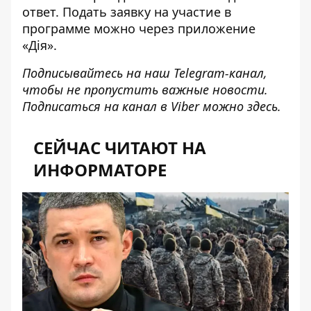
ответ. Подать заявку на участие в
программе можно через приложение
«Дія».
Подписывайтесь на наш
Telegram-канал
,
чтобы не пропустить важные новости.
Подписаться на канал в Viber можно
здесь
.
СЕЙЧАС ЧИТАЮТ НА
ИНФОРМАТОРЕ