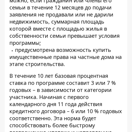
можно, если гражданин или члены его
семьи в течение 12 месяцев до подачи
заявления не продавали или не дарили
недвижимость, суммарная площадь
которой вместе с площадью жилья в
собственности семьи превышает условия
программы;
предусмотрена возможность купить
имущественные права на частные дома на
этапе строительства.
В течение 10 лет базовая процентная
ставка по программе составит 3 или 7 %
годовых – в зависимости от категории
участника. Начиная с первого
календарного дня 11 года действия
кредитного договора – 6 или 10 % годовых
соответственно. Эта норма будет
способствовать более быстрому