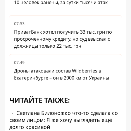
10 человек ранены, за сутки тысячи атак
07:53
ПриватБанк хотел получить 33 тыс. грн по
просроченному кредиту, но суд взыскал с
должницы только 22 тыс. грн
07:49
Дроны атаковали состав Wildberries в
Екатеринбурге – он в 2000 км от Украины
ЧИТАЙТЕ ТАКЖЕ:
Светлана Билоножко что-то сделала со
своим лицом: Я же хочу выглядеть ещё
долго красивой