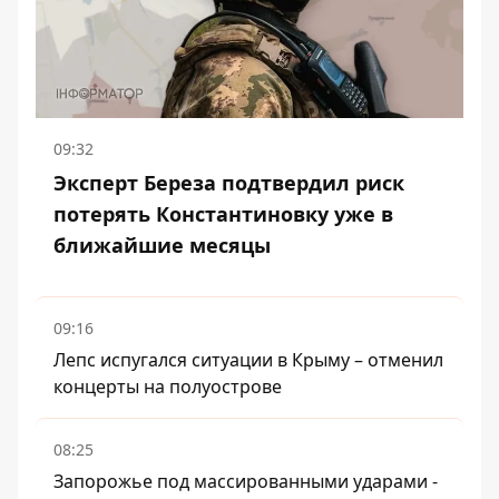
09:32
Эксперт Береза ​​подтвердил риск
потерять Константиновку уже в
ближайшие месяцы
09:16
Лепс испугался ситуации в Крыму – отменил
концерты на полуострове
08:25
Запорожье под массированными ударами -