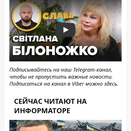
Play
Подписывайтесь на наш
Telegram-канал
,
чтобы не пропустить важные новости.
Подписаться на канал в Viber можно
здесь
.
СЕЙЧАС ЧИТАЮТ НА
ИНФОРМАТОРЕ