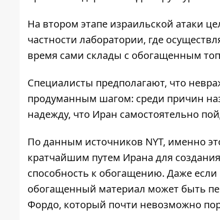
На втором этапе израильской атаки це
частности лаборатории, где осуществ
время сами склады с обогащенным топ
Специалисты предполагают, что невра
продуманным шагом: среди причин на
надежду, что Иран самостоятельно пойд
По данным источников NYT, именно эт
кратчайшим путем Ирана для создания 
способность к обогащению. Даже если 
обогащенный материал может быть пе
Фордо, который почти невозможно по