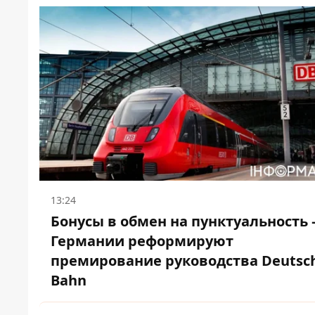
13:24
Бонусы в обмен на пунктуальность 
Германии реформируют
премирование руководства Deutsc
Bahn