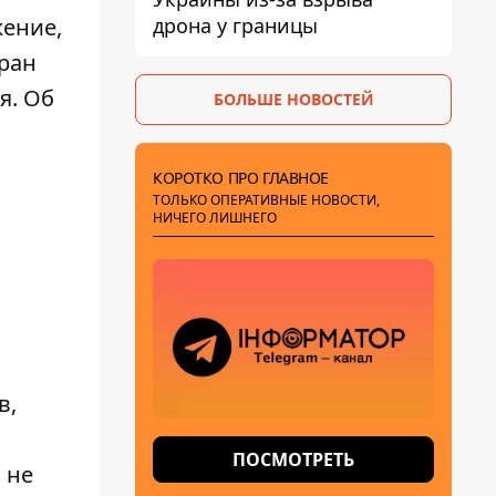
дрона у границы
жение,
ран
я. Об
БОЛЬШЕ НОВОСТЕЙ
КОРОТКО ПРО ГЛАВНОЕ
ТОЛЬКО ОПЕРАТИВНЫЕ НОВОСТИ,
НИЧЕГО ЛИШНЕГО
в,
ПОСМОТРЕТЬ
 не