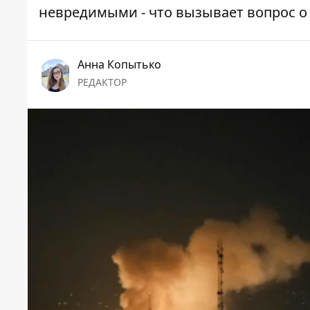
невредимыми - что вызывает вопрос о 
Анна Копытько
РЕДАКТОР