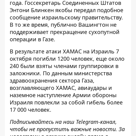
года. Госсекретарь Соединенных Штатов
Энтони Блинкен якобы передал подобное
сообщение израильскому правительству.
В то же время, публично Вашингтон не
поддерживает прекращение сухопутной
операции в Газе.
В результате атаки ХАМАС на Израиль 7
октября погибли 1200 человек, еще около
240 были взяты членами группировки в
заложники. По данным министерства
здравоохранения сектора Газа,
возглавляющего ХАМАС, авиаудары и
наземное наступление Армии обороны
Израиля повлекли за собой гибель более
17 000 человек.
Подписывайтесь на наш
Telegram-канал
,
чтобы не пропустить важные новости. За