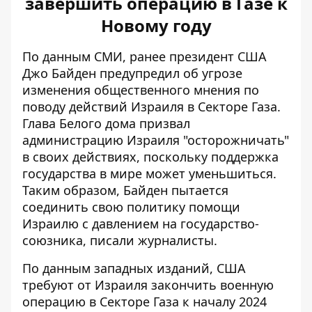
завершить операцию в Газе к
Новому году
По данным СМИ, ранее президент США
Джо
Байден предупредил об угрозе
изменения общественного мнения по
поводу действий Израиля в Секторе Газа.
Глава Белого дома призвал
администрацию Израиля "осторожничать"
в своих действиях, поскольку поддержка
государства в мире может уменьшиться.
Таким образом, Байден пытается
соединить свою политику помощи
Израилю с давлением на государство-
союзника, писали журналисты.
По данным западных изданий, США
требуют от Израиля
закончить военную
операцию в Секторе Газа к началу 2024