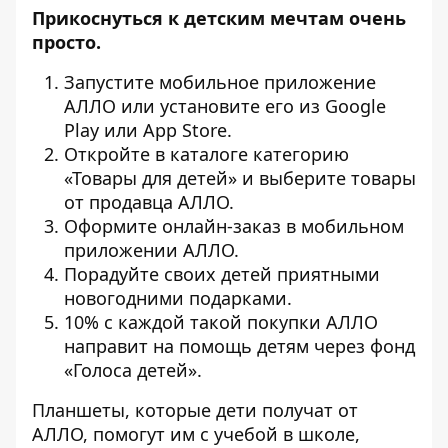
Прикоснуться к детским мечтам очень
просто.
Запустите
мобильное приложение
АЛЛО
или установите его из Google
Play или App Store.
Откройте в каталоге категорию
«
Товары для детей
» и выберите товары
от продавца АЛЛО.
Оформите онлайн-заказ в мобильном
приложении АЛЛО.
Порадуйте своих детей приятными
новогодними подарками.
10% с каждой такой покупки АЛЛО
направит на помощь детям через фонд
«Голоса детей».
Планшеты, которые дети получат от
АЛЛО, помогут им с учебой в школе,