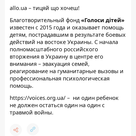
allo.ua
– тицяй що хочеш!
Благотворительный фонд
«Голоси дітей»
известен с 2015 года и оказывает помощь
детям, пострадавшим в результате боевых
действий на востоке Украины. С начала
полномасштабного российского
вторжения в Украину в центре его
внимания – эвакуация семей,
реагирование на гуманитарные вызовы и
профессиональная психологическая
помощь.
https://voices.org.ua/ – ни один ребенок
не должен остаться один на один с
травмой войны.