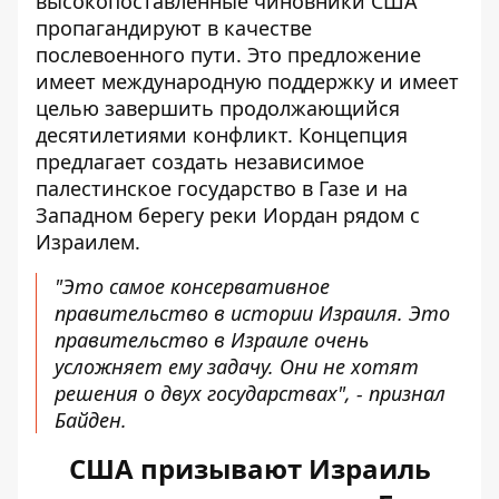
высокопоставленные чиновники США
пропагандируют в качестве
послевоенного пути. Это предложение
имеет международную поддержку и имеет
целью завершить продолжающийся
десятилетиями конфликт. Концепция
предлагает создать независимое
палестинское государство в Газе и на
Западном берегу реки Иордан рядом с
Израилем.
"Это самое консервативное
правительство в истории Израиля. Это
правительство в Израиле очень
усложняет ему задачу. Они не хотят
решения о двух государствах", - признал
Байден.
США призывают Израиль