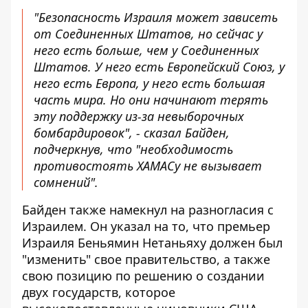
"Безопасность Израиля может зависеть
от Соединенных Штатов, но сейчас у
него есть больше, чем у Соединенных
Штатов. У него есть Европейский Союз, у
него есть Европа, у него есть большая
часть мира. Но они начинают терять
эту поддержку из-за невыборочных
бомбардировок", - сказал Байден,
подчеркнув, что "необходимость
противостоять ХАМАСу не вызывает
сомнений".
Байден также намекнул на разногласия с
Израилем. Он указал на то, что премьер
Израиля Беньямин Нетаньяху должен был
"изменить" свое правительство, а также
свою позицию по решению о создании
двух государств, которое