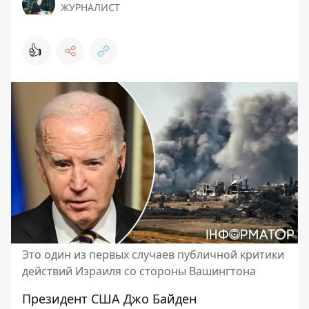
ЖУРНАЛИСТ
👍
Это один из первых случаев публичной критики
действий Израиля со стороны Вашингтона
Президент США Джо Байден