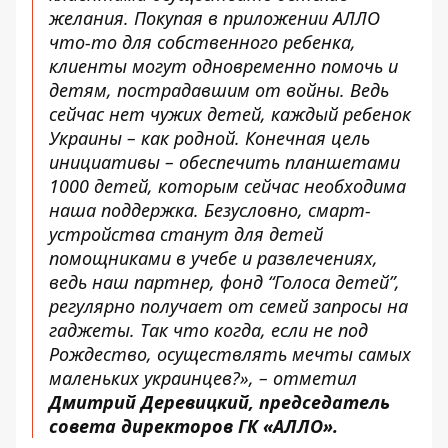
желания. Покупая в приложении АЛЛО
что-то для собственного ребенка,
клиенты могут одновременно помочь и
детям, пострадавшим от войны. Ведь
сейчас нет чужих детей, каждый ребенок
Украины – как родной. Конечная цель
инициативы
– обеспечить планшетами
1000 детей, которым сейчас необходима
наша поддержка. Безусловно, смарт-
устройства станут для детей
помощниками в учебе и развлечениях,
ведь наш партнер, фонд “Голоса детей”,
регулярно получает от семей запросы на
гаджеты. Так что когда, если не под
Рождество, осуществлять мечты самых
маленьких украинцев?»,
– отметил
Дмитрий Деревицкий, председатель
совета директоров ГК «АЛЛО».