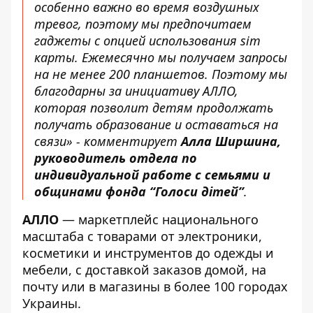
особенно важно во время воздушных
тревог, поэтому мы предпочитаем
гаджеты с опцией использования sim
карты. Ежемесячно мы получаем запросы
на не менее 200 планшетов. Поэтому мы
благодарны за инициативу АЛЛО,
которая позволит детям продолжать
получать образование и оставаться на
связи»
- комментирует
Алла Ширшина,
руководитель отдела по
индивидуальной работе с семьями и
общинами фонда “Голоси дітей”
.
АЛЛО
— маркетплейс национального
масштаба с товарами от электроники,
косметики и инструментов до одежды и
мебели, с доставкой заказов домой, на
почту или в магазины в более 100 городах
Украины.