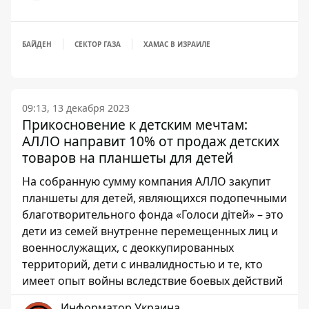
БАЙДЕН
СЕКТОР ГАЗА
ХАМАС В ИЗРАИЛЕ
09:13, 13 декабря 2023
Прикосновение к детским мечтам:
АЛЛО направит 10% от продаж детских
товаров на планшеты для детей
На собранную сумму компания АЛЛО закупит
планшеты для детей, являющихся подопечными
благотворительного фонда «Голоси дітей» – это
дети из семей внутренне перемещенных лиц и
военнослужащих, с деоккупированных
территорий, дети с инвалидностью и те, кто
имеет опыт войны вследствие боевых действий
Информатор Украина