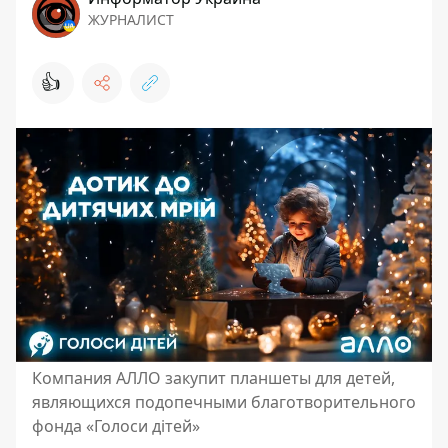
ЖУРНАЛИСТ
👍
Компания АЛЛО закупит планшеты для детей,
являющихся подопечными благотворительного
фонда «Голоси дітей»