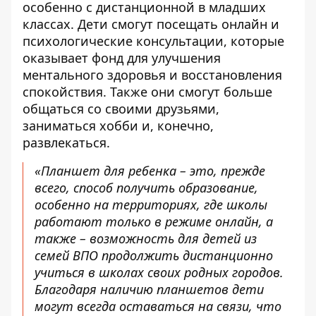
особенно с дистанционной в младших
классах. Дети смогут посещать онлайн и
психологические консультации, которые
оказывает фонд для улучшения
ментального здоровья и восстановления
спокойствия. Также они смогут больше
общаться со своими друзьями,
заниматься хобби и, конечно,
развлекаться.
«Планшет для ребенка – это, прежде
всего, способ получить образование,
особенно на территориях, где школы
работают только в режиме онлайн, а
также – возможность для детей из
семей ВПО продолжить дистанционно
учиться в школах своих родных городов.
Благодаря наличию планшетов дети
могут всегда оставаться на связи, что