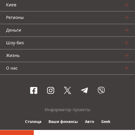
Киев
Регионы
Деньги
Шоу-биз
Жизнь
О нас
Информатор проекты
Столица
Ваши финансы
Авто
Geek