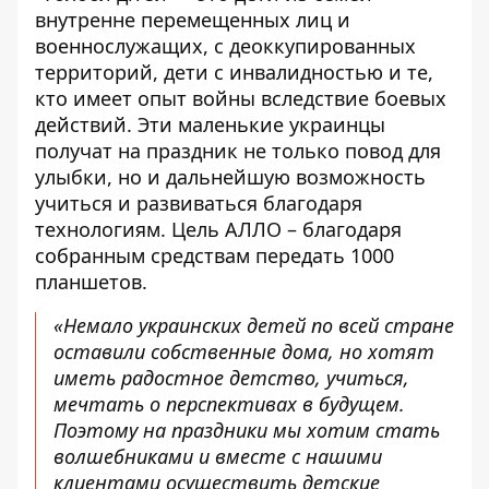
внутренне перемещенных лиц и
военнослужащих, с деоккупированных
территорий, дети с инвалидностью и те,
кто имеет опыт войны вследствие боевых
действий. Эти маленькие украинцы
получат на праздник не только повод для
улыбки, но и дальнейшую возможность
учиться и развиваться благодаря
технологиям. Цель АЛЛО – благодаря
собранным средствам передать 1000
планшетов.
«Немало украинских детей по всей стране
оставили собственные дома, но хотят
иметь радостное детство, учиться,
мечтать о перспективах в будущем.
Поэтому на праздники мы хотим стать
волшебниками и вместе с нашими
клиентами осуществить детские