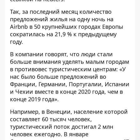
Так, за последний месяц количество
предложений жилья на одну ночь на
Airbnb в 50 крупнейших городах Европы
сократилась на 21,9 % к предыдущему
году.
В компании говорят, что люди стали
больше внимания уделять малым городам
в противовес туристическим центрам: «У
нас было больше предложений во
Франции, Германии, Португалии, Испании
и Чехии вместе в конце 2020 года, чем в
конце 2019 года».
Например, в Венеции, население которой
составляет 60 тысяч человек,
туристический поток достигал 2 млн
человек ежегодно. В январе