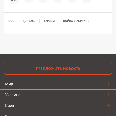
ООС
ДОНБАСС
ТУРИЗМ
ВОЙНА В УКРАИНЕ
ПРЕДЛОЖИТЬ НОВОСТЬ
Мир
Украина
Киев