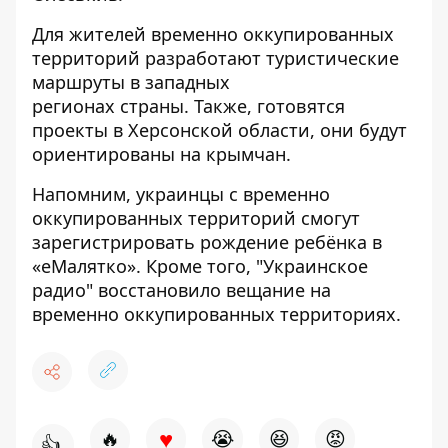
Для жителей временно оккупированных
территорий разработают туристические
маршруты в западных
регионах страны. Также, готовятся
проекты в Херсонской области, они будут
ориентированы на крымчан.
Напомним, украинцы с
временно
оккупированных территорий смогут
зарегистрировать рождение ребёнка в
«eМалятко».
Кроме того, "Украинское
радио"
восстановило вещание на
временно оккупированных территориях.
♥
🔥
😭
😆
😡
👍