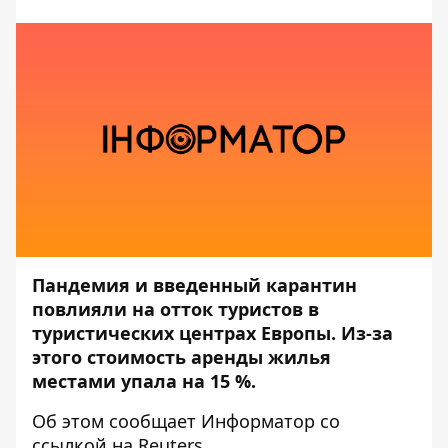
Пандемия и введенный карантин
повлияли на отток туристов в
туристических центрах Европы. Из-за
этого стоимость аренды жилья
местами упала на 15 %.
Об этом сообщает
Информатор
со
ссылкой на
Reuters
.