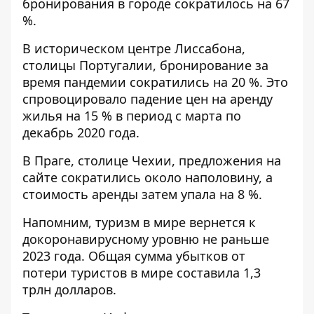
бронирования в городе сократилось на 67
%.
В историческом центре Лиссабона,
столицы Португалии, бронирование за
время пандемии сократились на 20 %. Это
спровоцировало падение цен на аренду
жилья на 15 % в период с марта по
декабрь 2020 года.
В Праге, столице Чехии, предложения на
сайте сократились около наполовину, а
стоимость аренды затем упала на 8 %.
Напомним,
туризм в мире вернется к
докоронавирусному уровню не раньше
2023 года
. Общая сумма убытков от
потери туристов в мире составила 1,3
трлн долларов.