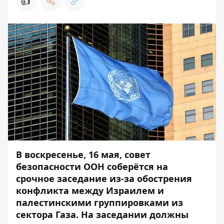
👍
В воскресенье, 16 мая, совет
безопасности ООН соберётся на
срочное заседание из-за обострения
конфликта между Израилем и
палестинскими группировками из
сектора Газа. На заседании должны