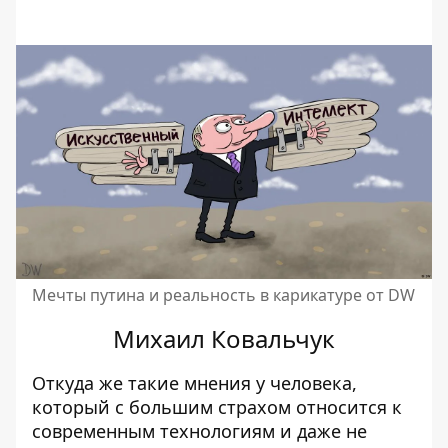
Мечты путина и реальность в карикатуре от
DW
Михаил Ковальчук
Откуда же такие мнения у человека,
который с большим страхом относится к
современным технологиям и даже не