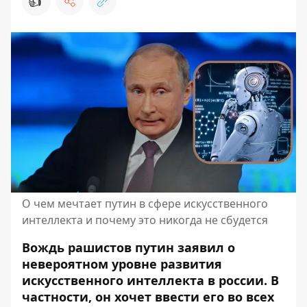
👍
О чем мечтает путин в сфере искусственного
интеллекта и почему это никогда не сбудется
Вождь рашистов путин заявил о
невероятном уровне развития
искусственного интеллекта в россии. В
частности, он хочет ввести его во всех