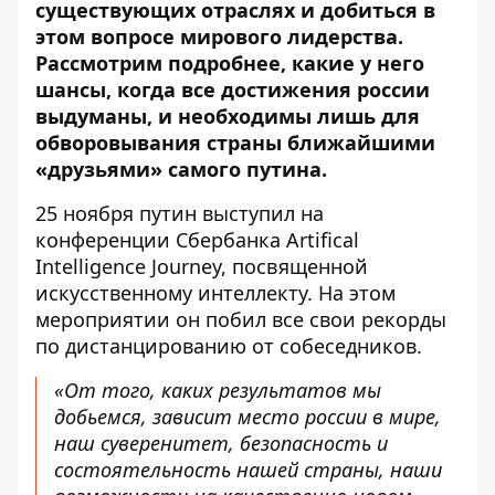
существующих отраслях и добиться в
этом вопросе мирового лидерства.
Рассмотрим подробнее, какие у него
шансы, когда
все достижения россии
выдуманы
, и необходимы лишь для
обворовывания страны ближайшими
«друзьями» самого путина.
25 ноября путин
выступил на
конференции Сбербанка
Artifical
Intelligence Journey, посвященной
искусственному интеллекту. На этом
мероприятии он побил все свои рекорды
по дистанцированию от собеседников.
«От того, каких результатов мы
добьемся, зависит место россии в мире,
наш суверенитет, безопасность и
состоятельность нашей страны, наши