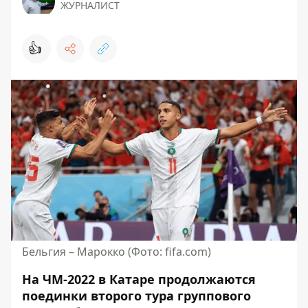
ЖУРНАЛИСТ
👍
Бельгия – Марокко (Фото: fifa.com)
На ЧМ-2022 в Катаре продолжаются
поединки второго тура группового