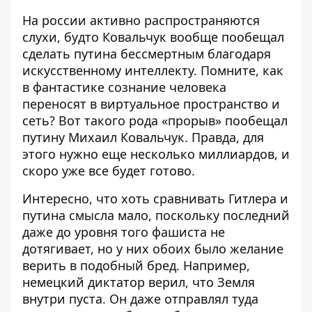
На россии активно распространяются
слухи, будто Ковальчук вообще пообещал
сделать путина бессмертным благодаря
искусственному интеллекту. Помните, как
в фантастике сознание человека
переносят в виртуальное пространство и
сеть? Вот такого рода «прорыв» пообещал
путину Михаил Ковальчук. Правда, для
этого нужно еще несколько миллиардов, и
скоро уже все будет готово.
Интересно, что хоть сравнивать Гитлера и
путина смысла мало, поскольку последний
даже до уровня того фашиста не
дотягивает, но у них обоих было желание
верить в подобный бред. Например,
немецкий диктатор верил, что Земля
внутри пуста. Он даже отправлял туда