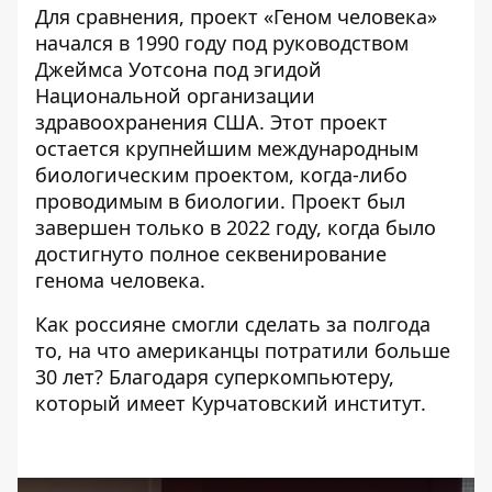
Для сравнения,
проект «Геном человека»
начался в 1990 году под руководством
Джеймса Уотсона под эгидой
Национальной организации
здравоохранения США. Этот проект
остается крупнейшим международным
биологическим проектом, когда-либо
проводимым в биологии. Проект был
завершен только в 2022 году, когда было
достигнуто полное секвенирование
генома человека.
Как россияне смогли сделать за полгода
то, на что американцы потратили больше
30 лет? Благодаря суперкомпьютеру,
который имеет Курчатовский институт.