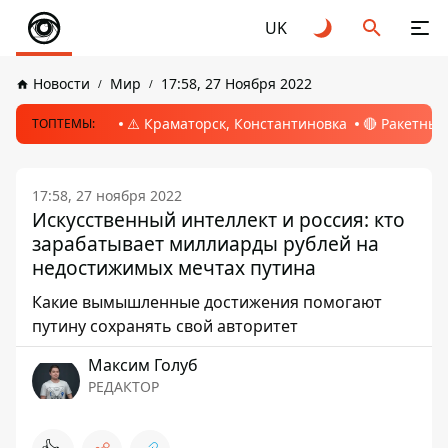
UK
Новости
Мир
17:58, 27 Ноября 2022
⚠️ Краматорск, Константиновка
🔴 Ракетный
ТОПТЕМЫ:
17:58, 27 ноября 2022
Искусственный интеллект и россия: кто
зарабатывает миллиарды рублей на
недостижимых мечтах путина
Какие вымышленные достижения помогают
путину сохранять свой авторитет
Максим Голуб
РЕДАКТОР