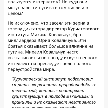
пользуется интернетом? Но куда они
могут завести путина в том числе и в
целом?
Не исключено, что засеял эти зерна в
голову диктатора директор Курчатовского
института Михаил Ковальчук, брат
миллиардера Юрия Ковальчука. Эти
братья оказывают большое влияние на
путина. Михаил Ковальчук часто
высказывается по поводу искусственного
интеллекта и преследует цель полного
переустройства мира.
“Курчатовский институт подготовил
стратегию развития природоподобных
технологий, которые повторяют
существующие в природе механизмы и
принципы и не оказывают негативного
влияния на окружающую среду.