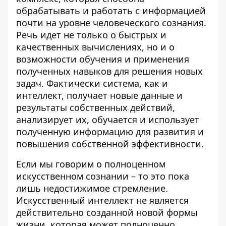
обрабатывать и работать с информацией
почти на уровне человеческого сознания
.
Речь идет не только о быстрых и
качественных вычислениях, но и о
возможности обучения и применения
полученных навыков для решения новых
задач. Фактически система, как и
интеллект, получает новые данные и
результаты собственных действий,
анализирует их, обучается и использует
полученную информацию для развития и
повышения собственной эффективности.
Если мы говорим о полноценном
искусственном сознании
– то это пока
лишь недостижимое стремление.
Искусственный интеллект не является
действительно созданной новой формы
жизни, которая может полноценно