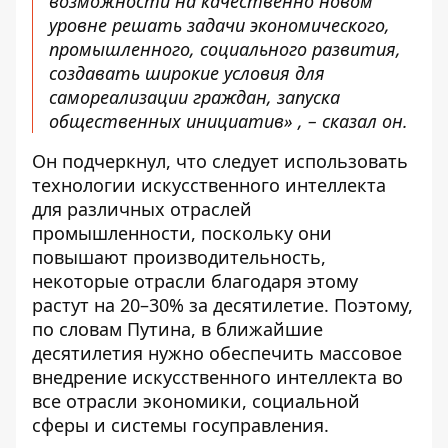
возможности на качественно новом
уровне решать задачи экономического,
промышленного, социального развития,
создавать широкие условия для
самореализации граждан, запуска
общественных инициатив» , – сказал он.
Он подчеркнул, что следует использовать
технологии искусственного интеллекта
для различных отраслей
промышленности, поскольку они
повышают производительность,
некоторые отрасли благодаря этому
растут на 20–30% за десятилетие. Поэтому,
по словам Путина, в ближайшие
десятилетия нужно обеспечить массовое
внедрение искусственного интеллекта во
все отрасли экономики, социальной
сферы и системы госуправления.