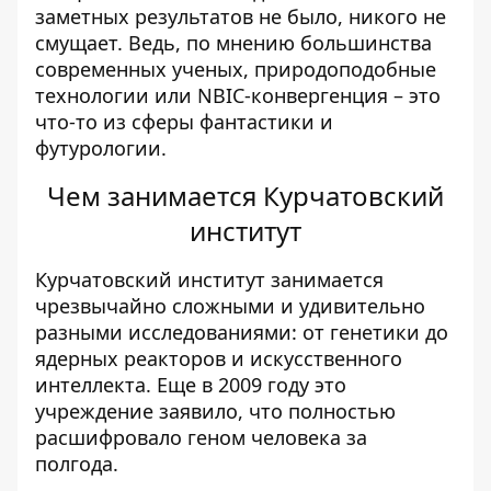
заметных результатов не было, никого не
смущает. Ведь, по мнению большинства
современных ученых, природоподобные
технологии или
NBIC-конвергенция
– это
что-то из сферы фантастики и
футурологии.
Чем занимается Курчатовский
институт
Курчатовский институт занимается
чрезвычайно сложными и удивительно
разными исследованиями: от генетики до
ядерных реакторов и искусственного
интеллекта. Еще в 2009 году
это
учреждение заявило
, что полностью
расшифровало геном человека за
полгода.