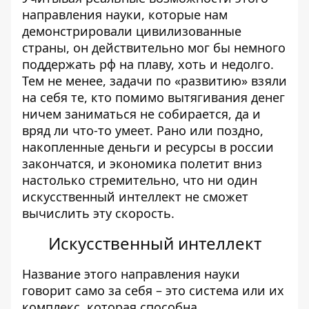
направления науки, которые нам
демонстрировали цивилизованные
страны, он действительно мог бы немного
поддержать рф на плаву, хоть и недолго.
Тем не менее, задачи по «развитию» взяли
на себя те, кто помимо вытягивания денег
ничем заниматься не собирается, да и
вряд ли что-то умеет. Рано или поздно,
накопленные деньги и ресурсы в россии
закончатся, и экономика полетит вниз
настолько стремительно, что ни один
искусственный интеллект не сможет
вычислить эту скорость.
Искусственный интеллект
Название этого направления науки
говорит само за себя –
это система или их
комплекс, которая способна