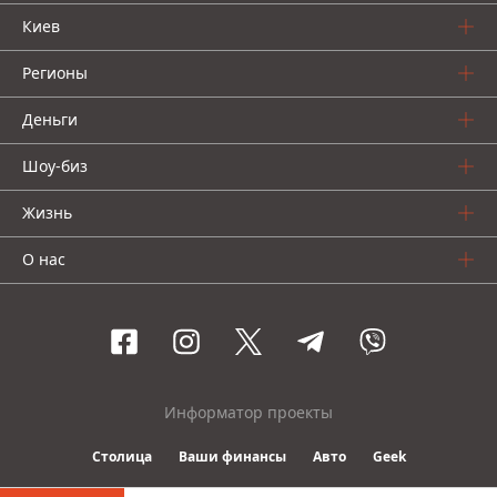
Киев
Регионы
Деньги
Шоу-биз
Жизнь
О нас
Информатор проекты
Столица
Ваши финансы
Авто
Geek