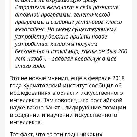
Стратегия включает в себя развитие
атомной программы, генетической
программы и создание установок класса
мегасайенс. На смену существующему
устройству должно прийти новое
устройство, когда мы получим
бесконечно чистый мир, каким он был 200
лет назад», –
заявлял Ковальчук
в мае
этого года.
Это не новые мнения,
еще в феврале 2018
года
Курчатовский институт сообщил об
исследованиях в области искусственного
интеллекта. Там говорят, что российской
науке важно занять лидирующие позиции
в создании и изучении искусственного
интеллекта.
Тот факт, что за эти годы никаких