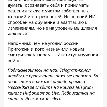
думать, осознавать себя и принимать
решения также с учетом собственных
желаний и потребностей. Нынешний ИИ
способен на обучение и адаптацию к
изменениям, но не на уровень мышления
человека.
Напомним:
чем не угодил россии
Пригожин и кого назначили новым
смотрителем тюрем — Институт изучения
войны
.
Подписывайтесь на наш
Telegram-канал
,
чтобы не пропустить важные новости. За
новостями в режиме онлайн прямо в
мессенджере следите на нашем Telegram-
канале
Информатор Live
. Подписаться на
канал в Viber можно
здесь
.