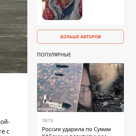
БОЛЬШЕ АВТОРОВ
ПОПУЛЯРНЫЕ
10:13
ой-
Россия ударила по Сумам
е с