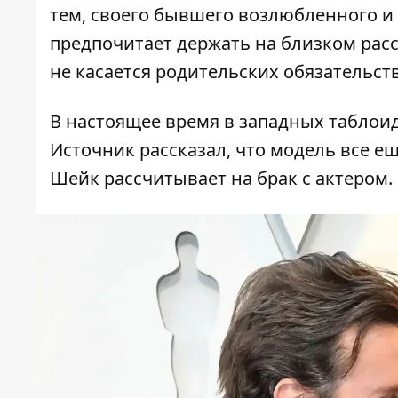
тем, своего бывшего возлюбленного и
предпочитает держать на близком расс
не касается родительских обязательств
В настоящее время в западных таблои
Источник рассказал, что модель все е
Шейк рассчитывает на брак с актером.