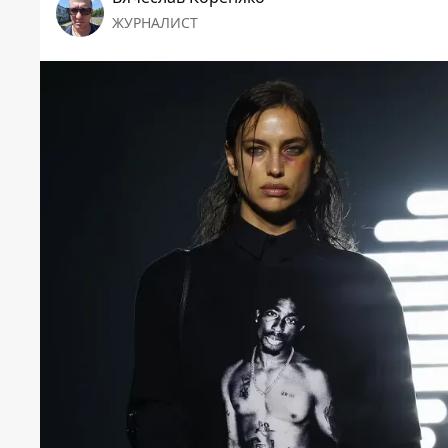
ЖУРНАЛИСТ