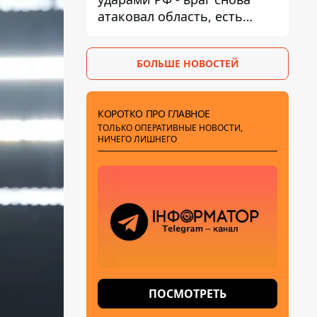
атаковал область, есть
разрушения и пожары
БОЛЬШЕ НОВОСТЕЙ
КОРОТКО ПРО ГЛАВНОЕ
ТОЛЬКО ОПЕРАТИВНЫЕ НОВОСТИ,
НИЧЕГО ЛИШНЕГО
ПОСМОТРЕТЬ