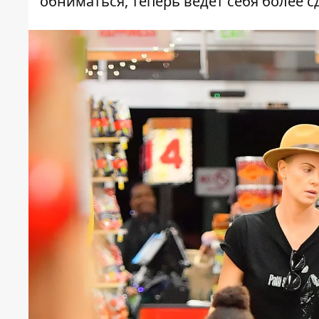
обниматься, теперь ведёт себя более 