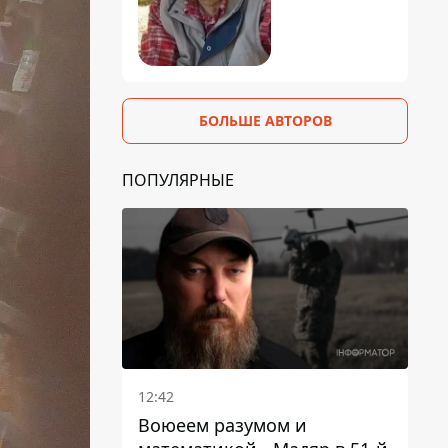
БОЛЬШЕ АВТОРОВ
ПОПУЛЯРНЫЕ
12:42
Воюеем разумом и