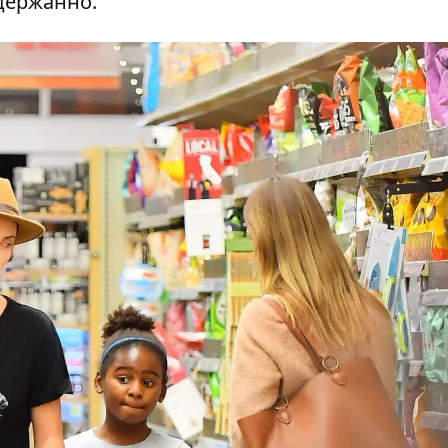
сдержанно.