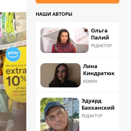
НАШИ АВТОРЫ
Ольга
Палий
РЕДАКТОР
Лина
Киндратюк
ADMIN
Эдуард
Бакканский
РЕДАКТОР