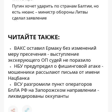
Путин хочет ударить по странам Балтии, но
есть нюанс – министр обороны Литвы
сделал заявление
ЧИТАЙТЕ ТАКЖЕ:
ВАКС оставил Ермаку без изменений
меру пресечения - выступление
экскерующего ОП судей не поразило
НБУ предупредил о фишинговой атаке -
мошенники рассылают письма от имени
Нацбанка
ВСУ разгромили пункт операторов
БпЛА РФ на Запорожском направлении -
ликвидированы оккупанты