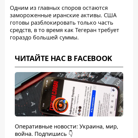
Одним из главных споров остаются
замороженные иранские активы. США
готовы разблокировать только часть
средств, в то время как Тегеран требует
гораздо большей суммы.
ЧИТАЙТЕ НАС В FACEBOOK
Оперативные новости: Украина, мир,
война. Подпишись 👇