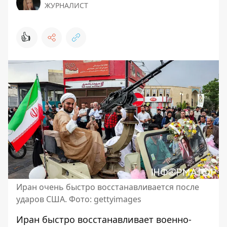
ЖУРНАЛИСТ
👍
Иран очень быстро восстанавливается после
ударов США. Фото: gettyimages
Иран быстро восстанавливает военно-