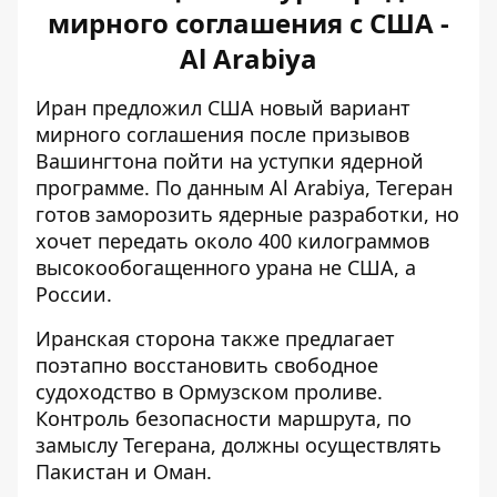
мирного соглашения с США -
Al Arabiya
Иран предложил США новый вариант
мирного соглашения после призывов
Вашингтона пойти на уступки ядерной
программе. По данным Al Arabiya, Тегеран
готов заморозить ядерные разработки, но
хочет передать около 400 килограммов
высокообогащенного урана не США, а
России.
Иранская сторона также предлагает
поэтапно
восстановить свободное
судоходство
в Ормузском проливе.
Контроль безопасности маршрута, по
замыслу Тегерана, должны осуществлять
Пакистан и Оман.