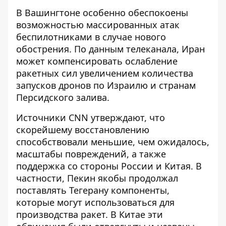
В Вашингтоне особенно обеспокоены
возможностью массированных атак
беспилотниками в случае нового
обострения. По данным телеканала, Иран
может компенсировать ослабление
ракетных сил увеличением количества
запусков дронов по Израилю и странам
Персидского залива.
Источники CNN утверждают, что
скорейшему восстановлению
способствовали меньшие, чем ожидалось,
масштабы повреждений, а также
поддержка со стороны России и Китая. В
частности, Пекин якобы продолжал
поставлять Тегерану компоненты
,
которые могут использоваться для
производства ракет. В Китае эти