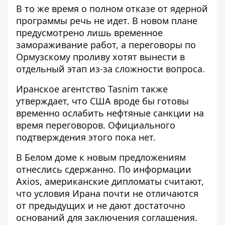
В то же время о полном отказе от ядерной
программы речь не идет. В новом плане
предусмотрено лишь временное
замораживание работ, а переговоры по
Ормузскому проливу хотят вынести в
отдельный этап из-за сложности вопроса.
Иранское агентство Tasnim также
утверждает, что США вроде бы готовы
временно ослабить нефтяные санкции на
время переговоров. Официального
подтверждения этого пока нет.
В Белом доме к новым предложениям
отнеслись сдержанно. По информации
Axios, американские дипломаты считают,
что условия Ирана почти не отличаются
от предыдущих и не дают достаточно
оснований для заключения соглашения.