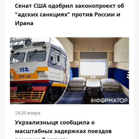
Сенат США одобрил законопроект об
"адских санкциях" против России и
Ирана
18:20 вчера
Укрзализныця сообщила о
масштабных задержках поездов