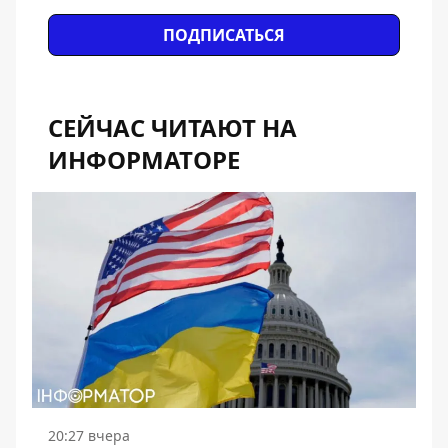
ПОДПИСАТЬСЯ
СЕЙЧАС ЧИТАЮТ НА
ИНФОРМАТОРЕ
20:27 вчера