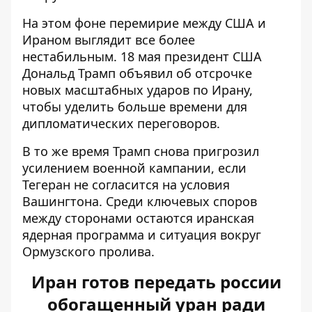
На этом фоне перемирие между США и
Ираном выглядит все более
нестабильным. 18 мая президент США
Дональд Трамп объявил об отсрочке
новых масштабных ударов по Ирану,
чтобы уделить больше времени для
дипломатических переговоров.
В то же время Трамп снова пригрозил
усилением военной кампании, если
Тегеран не согласится на условия
Вашингтона. Среди ключевых споров
между сторонами остаются иранская
ядерная программа и ситуация вокруг
Ормузского пролива.
Иран готов передать россии
обогащенный уран ради